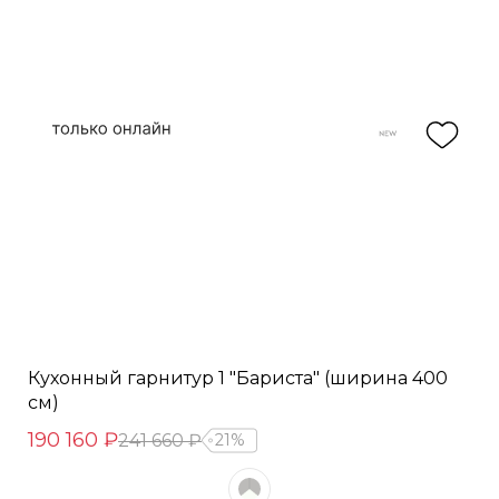
Кухонный гарнитур 1 "Бариста" (ширина 400
см)
190 160 ₽
241 660 ₽
21%