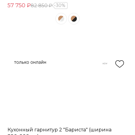
57 750 ₽
82 850 ₽
30%
Кухонный гарнитур 2 "Бариста" (ширина