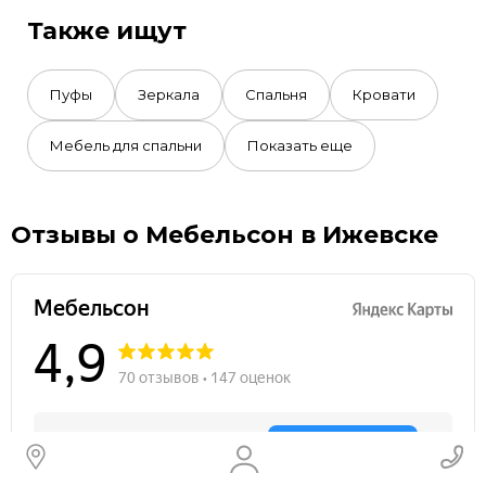
Также ищут
Пуфы
Зеркала
Спальня
Кровати
Мебель для спальни
Показать еще
Отзывы о Мебельсон в Ижевске