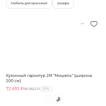
Мебель для прихожей
Шкафы
Кухонный гарнитур 2М "Мишель" (ширина
200 см)
72 610 ₽
96 960 ₽
25%