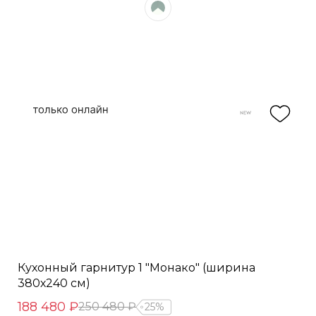
Кухонный гарнитур 1 "Монако" (ширина
380х240 см)
188 480 ₽
250 480 ₽
25%