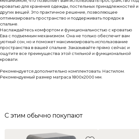
механизмом, что позволяет вам использовать пространство под
кроватью для хранения одежды, постельных принадлежностей и
других вещей. Это практичное решение, позволяющее
оптимизировать пространство и поддерживать порядок в
спальне.
Наслаждайтесь комфортом и функциональностью с кроватью
Ева с подъемным механизмом. Она не только обеспечит вам
уютный сон, но и поможет максимизировать использование
пространства в вашей спальне. Заказывайте прямо сейчас и
ощутите все преимущества этой стильной и функциональной
кровати.
Рекомендуется дополнительно комплектовать: Настилом.
Рекомендуемый размер матраса 1800х2000 мм.
С этим обычно покупают