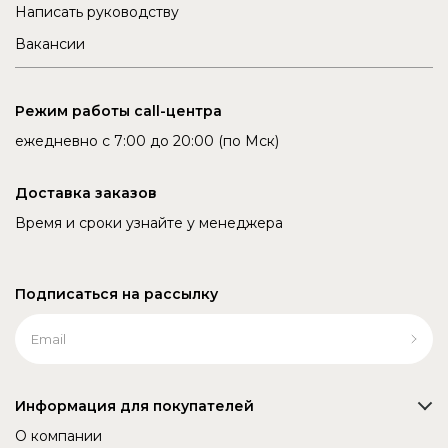
Написать руководству
Вакансии
Режим работы call-центра
ежедневно с 7:00 до 20:00 (по Мск)
Доставка заказов
Время и сроки узнайте у менеджера
Подписаться на рассылку
Информация для покупателей
О компании