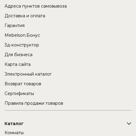
Адреса пунктов самовывоза
Доставка и оплата
Гарантия
Mebelson.Бонус
3д-конструктор
Для бизнеса
Карта сайта
Электронный каталог
Возврат товаров
Сертификаты
Правила продажи товаров
Каталог
Комнаты