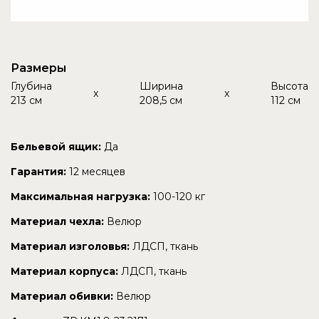
Размеры
Глубина
Ширина
Высота
x
x
213 см
208,5 см
112 см
Бельевой ящик:
Да
Гарантия:
12 месяцев
Максимальная нагрузка:
100-120 кг
Материал чехла:
Велюр
Материал изголовья:
ЛДСП, ткань
Материал корпуса:
ЛДСП, ткань
Материал обивки:
Велюр