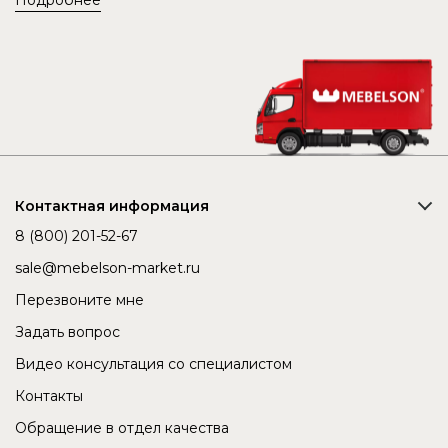
Подробнее
Контактная информация
8 (800) 201-52-67
sale@mebelson-market.ru
Перезвоните мне
Задать вопрос
Видео консультация со специалистом
Контакты
Обращение в отдел качества