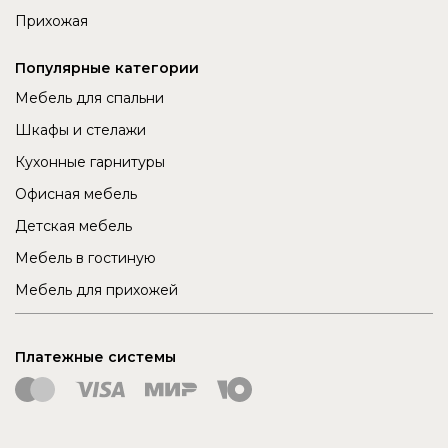
Прихожая
Популярные категории
Мебель для спальни
Шкафы и стелажи
Кухонные гарнитуры
Офисная мебель
Детская мебель
Мебель в гостиную
Мебель для прихожей
Платежные системы