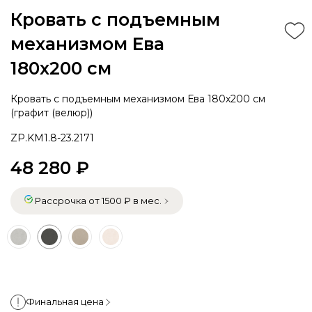
Кровать с подъемным
механизмом Ева
180х200 см
Кровать с подъемным механизмом Ева 180х200 см
(графит (велюр))
ZP.KM1.8-23.2171
48 280 ₽
Рассрочка от 1500 ₽ в мес.
Финальная цена