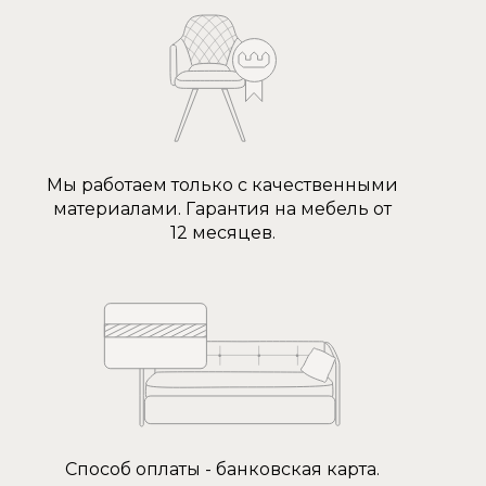
Мы работаем только с качественными
материалами. Гарантия на мебель от
12 месяцев.
Способ оплаты - банковская карта.