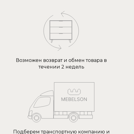
Возможен возврат и обмен товара в
течении 2 недель
Подберем транспортную компанию и