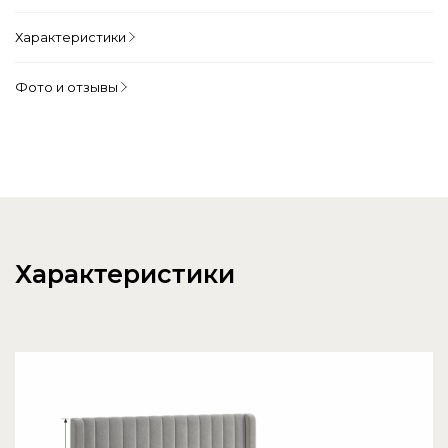
Характеристики
Фото и отзывы
Характеристики