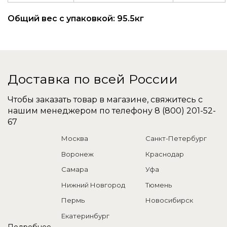
Общий вес с упаковкой: 95.5кг
Доставка по всей России
Чтобы заказать товар в магазине, свяжитесь с
нашим менеджером по телефону
8 (800) 201-52-
67
Москва
Санкт-Петербург
Воронеж
Краснодар
Самара
Уфа
Нижний Новгород
Тюмень
Пермь
Новосибирск
Екатеринбург