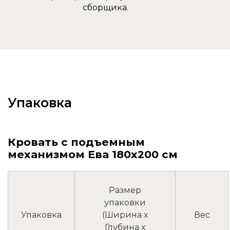
сборщика.
Упаковка
Кровать с подъемным
механизмом Ева 180х200 см
Размер
упаковки
Упаковка
(Ширина x
Вес
Глубина x