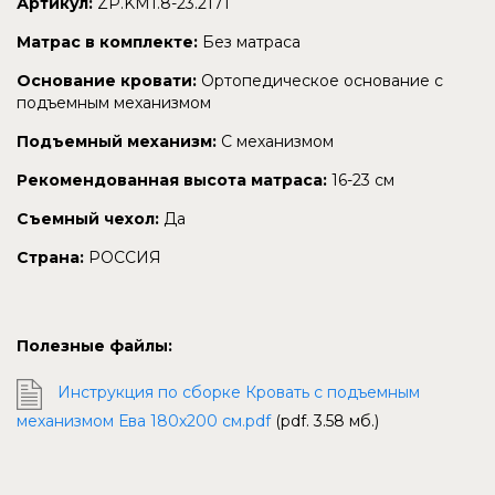
Артикул:
ZP.KM1.8-23.2171
Матрас в комплекте:
Без матраса
Основание кровати:
Ортопедическое основание с
подъемным механизмом
Подъемный механизм:
С механизмом
Рекомендованная высота матраса:
16-23 см
Съемный чехол:
Да
Страна:
РОССИЯ
Полезные файлы:
Инструкция по сборке Кровать с подъемным
механизмом Ева 180х200 см.pdf
(pdf. 3.58 мб.)