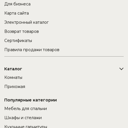
Для бизнеса
Карта сайта
Электронный каталог
Возврат товаров
Сертификаты
Правила продажи товаров
Каталог
Комнаты
Прихожая
Популярные категории
Мебель для спальни
Шкафы и стелажи
Кухонные гарнитуры