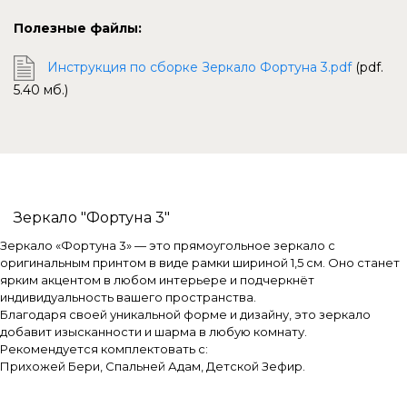
Полезные файлы:
Инструкция по сборке Зеркало Фортуна 3.pdf
(pdf.
5.40 мб.)
Зеркало "Фортуна 3"
Зеркало «Фортуна 3» — это прямоугольное зеркало с
оригинальным принтом в виде рамки шириной 1,5 см. Оно станет
ярким акцентом в любом интерьере и подчеркнёт
индивидуальность вашего пространства.
Благодаря своей уникальной форме и дизайну, это зеркало
добавит изысканности и шарма в любую комнату.
Рекомендуется комплектовать с:
Прихожей Бери, Спальней Адам, Детской Зефир.