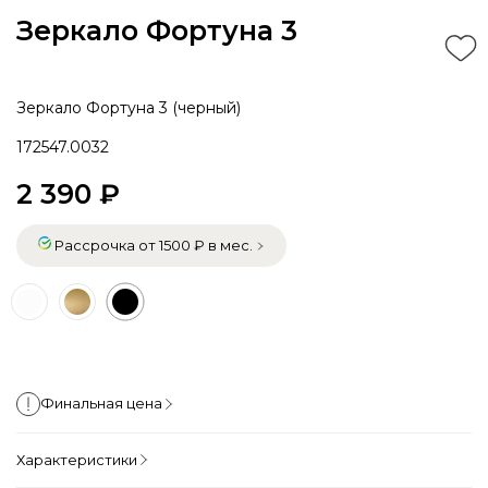
Зеркало Фортуна 3
Зеркало Фортуна 3 (черный)
172547.0032
2 390 ₽
Рассрочка от 1500 ₽ в мес.
Финальная цена
Характеристики