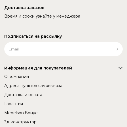
Доставка заказов
Время и сроки узнайте у менеджера
Подписаться на рассылку
Информация для покупателей
О компании
Адреса пунктов самовывоза
Доставка и оплата
Гарантия
Mebelson.Бонус
3д-конструктор