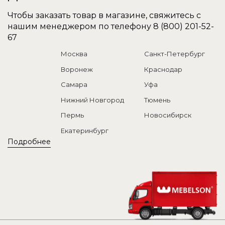
Чтобы заказать товар в магазине, свяжитесь с
нашим менеджером по телефону
8 (800) 201-52-
67
Москва
Санкт-Петербург
Воронеж
Краснодар
Самара
Уфа
Нижний Новгород
Тюмень
Пермь
Новосибирск
Екатеринбург
Подробнее