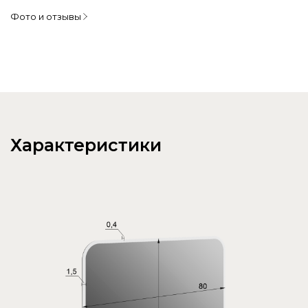
Фото и отзывы
Характеристики