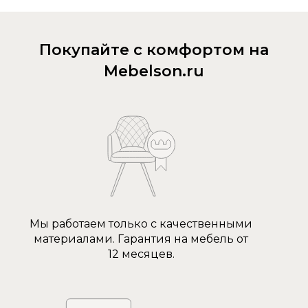
Покупайте с комфортом на
Mebelson.ru
Мы работаем только с качественными
материалами. Гарантия на мебель от
12 месяцев.