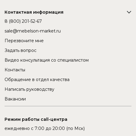
Контактная информация
8 (800) 201-52-67
sale@mebelson-market.ru
Перезвоните мне
Задать вопрос
Видео консультация со специалистом
Контакты
Обращение в отдел качества
Написать руководству
Вакансии
Режим работы call-центра
ежедневно с 7:00 до 20:00 (по Мск)