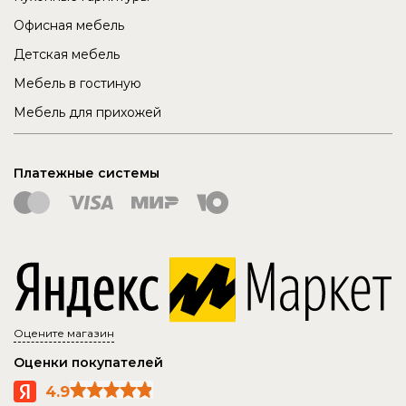
Офисная мебель
Детская мебель
Мебель в гостиную
Мебель для прихожей
Платежные системы
Оцените магазин
Оценки покупателей
4.9