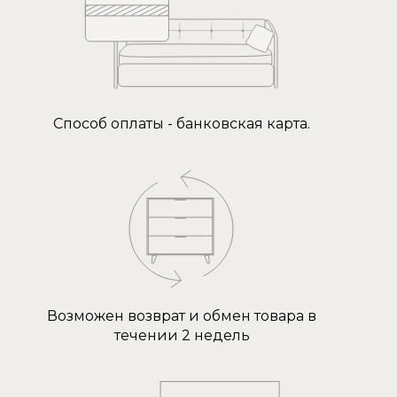
Способ оплаты - банковская карта.
Возможен возврат и обмен товара в
течении 2 недель