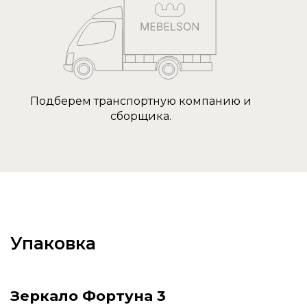
Подберем транспортную компанию и
сборщика.
Упаковка
Зеркало Фортуна 3