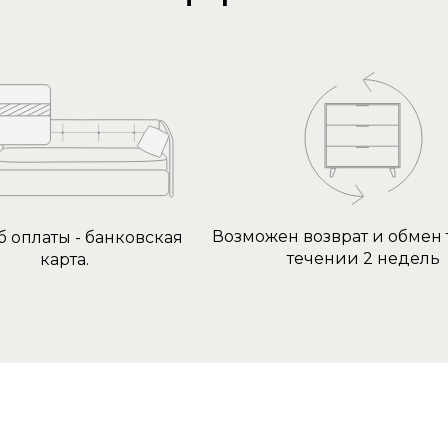
Возможен возврат и обмен 
б оплаты - банковская
течении 2 недель
карта.