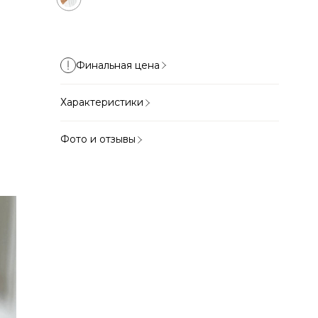
Финальная цена
Характеристики
Фото и отзывы