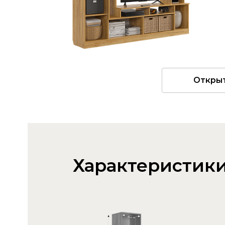
Откры
Характеристик