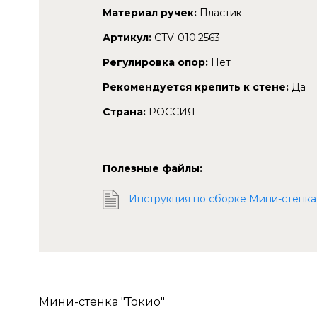
Материал ручек:
Пластик
Артикул:
CTV-010.2563
Регулировка опор:
Нет
Рекомендуется крепить к стене:
Да
Страна:
РОССИЯ
Полезные файлы:
Инструкция по сборке Мини-стенка 
Мини-стенка "Токио"