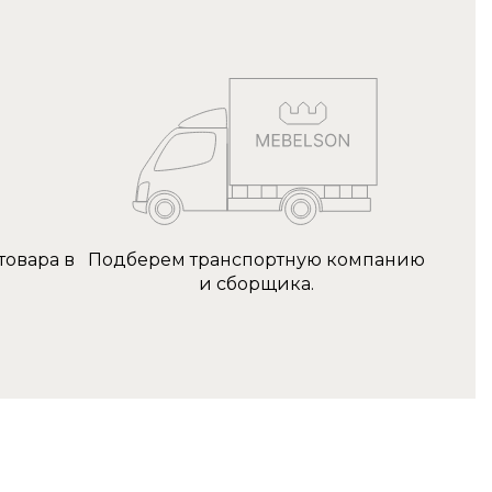
товара в
Подберем транспортную компанию
и сборщика.