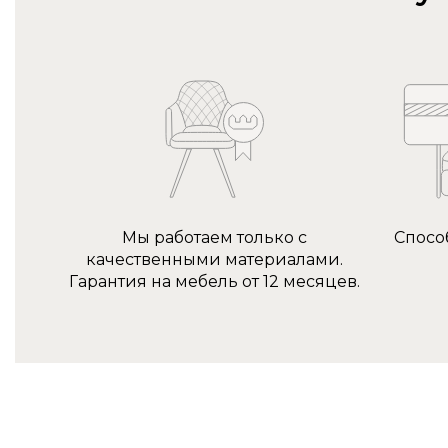
Мы работаем только с
Спосо
качественными материалами.
Гарантия на мебель от 12 месяцев.