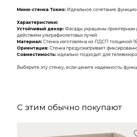
Мини-стенка Токио:
Идеальное сочетание функцио
Характеристики:
Устойчивый декор:
Фасады украшены принтерным р
действием ультрафиолетовых лучей.
Материал:
Стенка изготовлена из ЛДСП толщиной 1
Ориентация:
Стенка предусматривает фиксированну
Совместимость:
идеально подходит для телевизоро
Выберите эту стенку, если цените надежность, функц
С этим обычно покупают