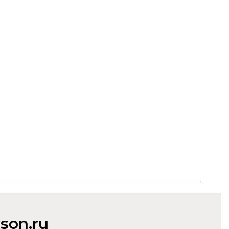
son.ru