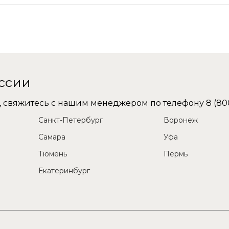
оссии
не, свяжитесь с нашим менеджером по телефону
8 (80
Санкт-Петербург
Воронеж
Самара
Уфа
Тюмень
Пермь
Екатеринбург