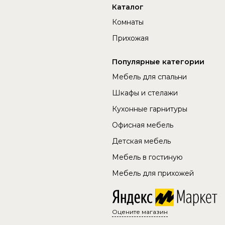
Каталог
Комнаты
Прихожая
Популярные категории
Мебель для спальни
Шкафы и стелажи
Кухонные гарнитуры
Офисная мебель
Детская мебель
Мебель в гостиную
Мебель для прихожей
Оцените магазин