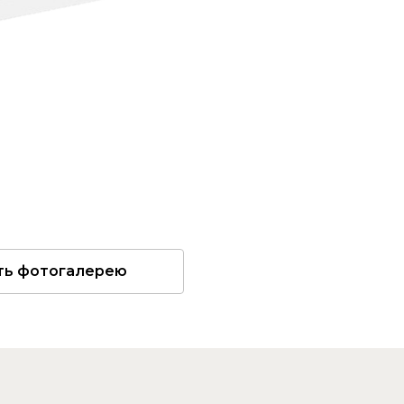
ть фотогалерею