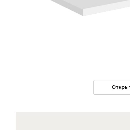
Откры