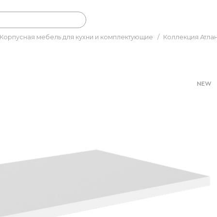
Корпусная мебель для кухни и комплектующие
/
Коллекция Атла