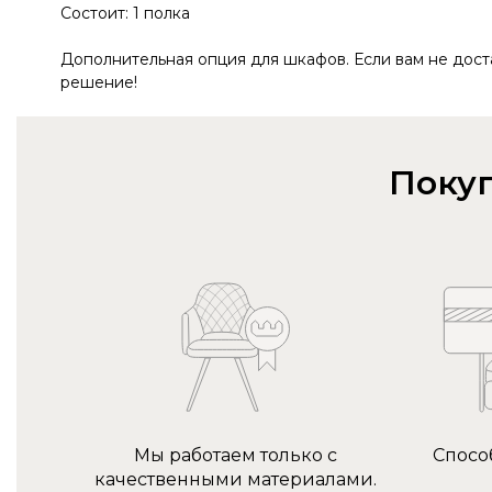
Состоит: 1 полка
Дополнительная опция для шкафов. Если вам не дост
решение!
Покуп
Мы работаем только с
Спосо
качественными материалами.