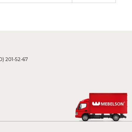
0) 201-52-67