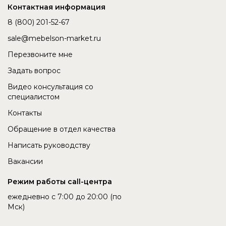
Контактная информация
8 (800) 201-52-67
sale@mebelson-market.ru
Перезвоните мне
Задать вопрос
Видео консультация со
специалистом
Контакты
Обращение в отдел качества
Написать руководству
Вакансии
Режим работы call-центра
ежедневно с 7:00 до 20:00 (по
Мск)