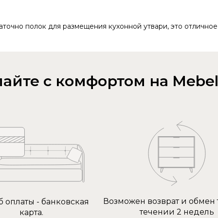
аточно полок для размещения кухонной утвари, это отличное
айте с комфортом на Mebel
Возможен возврат и обмен 
б оплаты - банковская
течении 2 недель
карта.