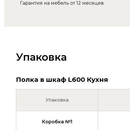
Гарантия на мебель от 12 месяцев.
Упаковка
Полка в шкаф L600 Кухня
Упаковка
Коробка №1