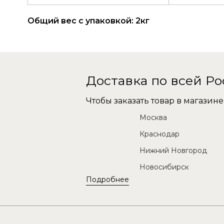
Общий вес с упаковкой: 2кг
Доставка по всей Р
Чтобы заказать товар в магази
Москва
Краснодар
Нижний Новгород
Новосибирск
Подробнее