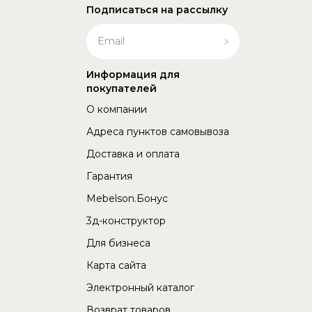
Подписаться на рассылку
Информация для
покупателей
О компании
Адреса пунктов самовывоза
Доставка и оплата
Гарантия
Mebelson.Бонус
3д-конструктор
Для бизнеса
Карта сайта
Электронный каталог
Возврат товаров