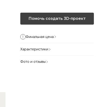
Помочь создать 3D-проект
Финальная цена
Характеристики
Фото и отзывы