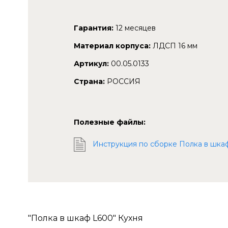
Гарантия:
12 месяцев
Материал корпуса:
ЛДСП 16 мм
Артикул:
00.05.0133
Страна:
РОССИЯ
Полезные файлы:
Инструкция по сборке Полка в шкаф
"Полка в шкаф L600" Кухня