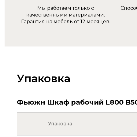
Мы работаем только с
Спосо
качественными материалами.
Гарантия на мебель от 12 месяцев.
Упаковка
Фьюжн Шкаф рабочий L800 B500 
Упаковка