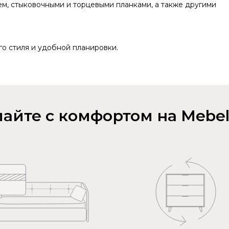
м, стыковочными и торцевыми планками, а также другими
о стиля и удобной планировки.
айте с комфортом на Mebel