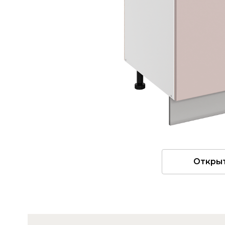
Откры