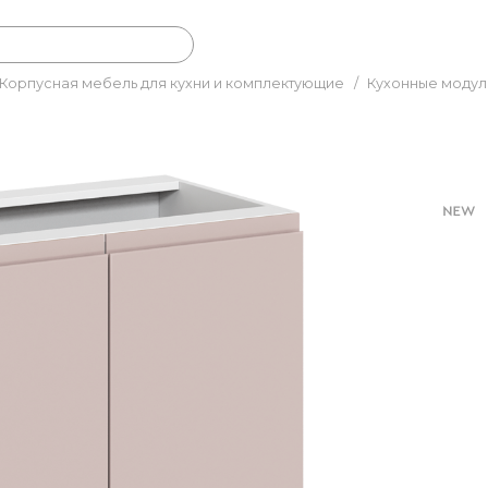
Корпусная мебель для кухни и комплектующие
/
Кухонные моду