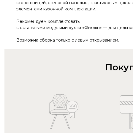
столешницей, стеновой панелью, пластиковым цоколе
элементами кухонной комплектации.
Рекомендуем комплектовать:
с остальными модулями кухни «Фьюжн» — для цельног
Возможна сборка только с левым открыванием.
Покуп