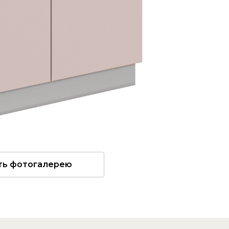
ть фотогалерею