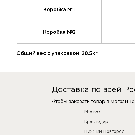
Коробка №1
Коробка №2
Общий вес с упаковкой: 28.5кг
Доставка по всей Р
Чтобы заказать товар в магази
Москва
Краснодар
Нижний Новгород