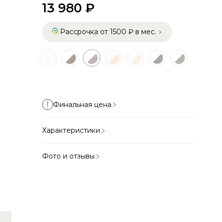
13 980 ₽
Рассрочка от 1500 ₽ в мес.
Финальная цена
Характеристики
Фото и отзывы