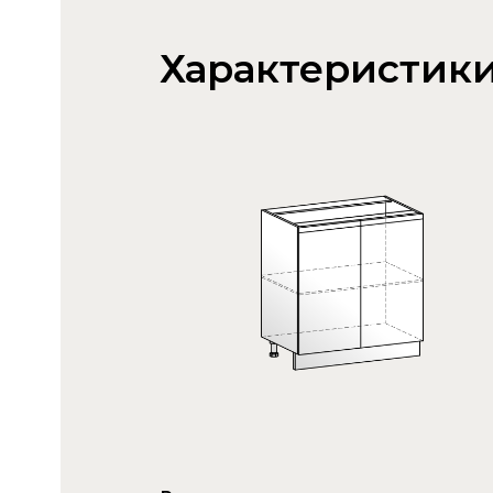
Характеристик