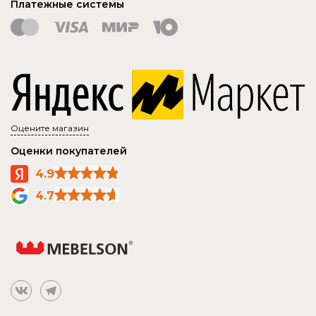
Платежные системы
Оцените магазин
Оценки покупателей
4.9
4.7