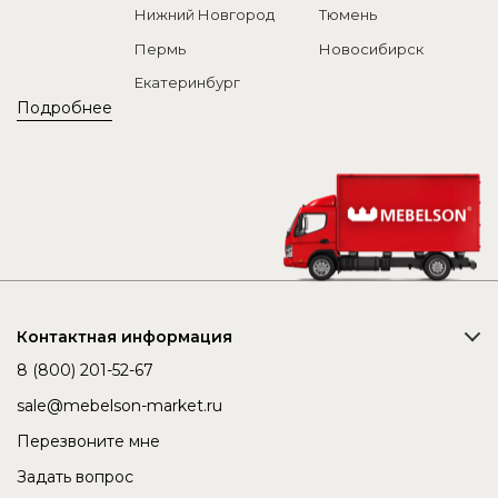
Нижний Новгород
Тюмень
Пермь
Новосибирск
Екатеринбург
Подробнее
Контактная информация
8 (800) 201-52-67
sale@mebelson-market.ru
Перезвоните мне
Задать вопрос