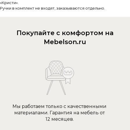
«Кристи».
Ручки в комплект не входят, заказываются отдельно.
Покупайте с комфортом на
Mebelson.ru
Мы работаем только с качественными
материалами. Гарантия на мебель от
12 месяцев.