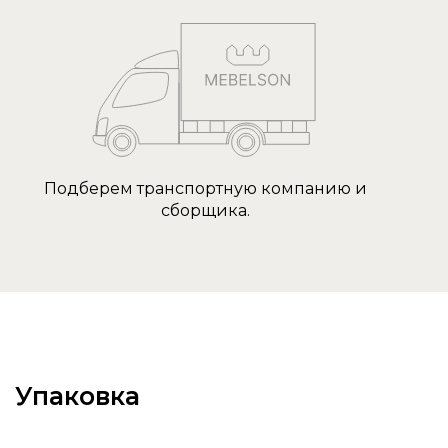
Подберем транспортную компанию и
сборщика.
Упаковка