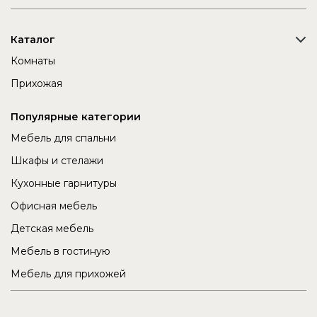
Каталог
Комнаты
Прихожая
Популярные категории
Мебель для спальни
Шкафы и стелажи
Кухонные гарнитуры
Офисная мебель
Детская мебель
Мебель в гостиную
Мебель для прихожей