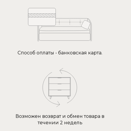
Способ оплаты - банковская карта.
Возможен возврат и обмен товара в
течении 2 недель