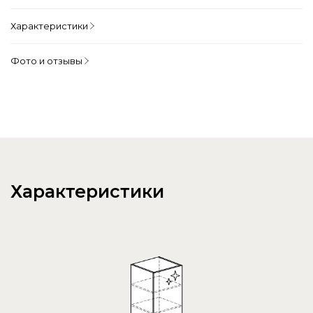
Характеристики
Фото и отзывы
Характеристики