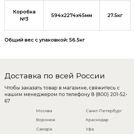
Коробка
594x2274x45мм
27.5кг
№3
Общий вес с упаковкой: 56.5кг
Доставка по всей России
Чтобы заказать товар в магазине, свяжитесь с
нашим менеджером по телефону
8 (800) 201-52-
67
Москва
Санкт-Петербург
Воронеж
Краснодар
Самара
Уфа