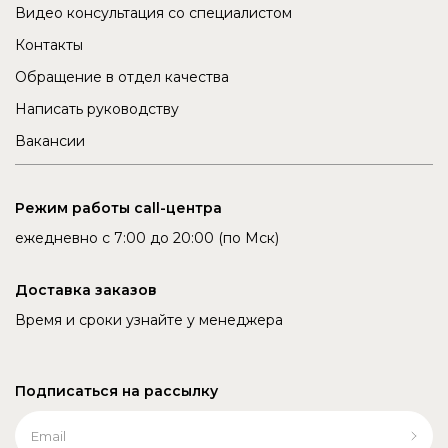
Видео консультация со специалистом
Контакты
Обращение в отдел качества
Написать руководству
Вакансии
Режим работы call-центра
ежедневно с 7:00 до 20:00 (по Мск)
Доставка заказов
Время и сроки узнайте у менеджера
Подписаться на рассылку