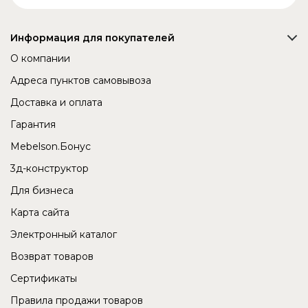
Информация для покупателей
О компании
Адреса пунктов самовывоза
Доставка и оплата
Гарантия
Mebelson.Бонус
3д-конструктор
Для бизнеса
Карта сайта
Электронный каталог
Возврат товаров
Сертификаты
Правила продажи товаров