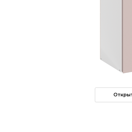
Откры