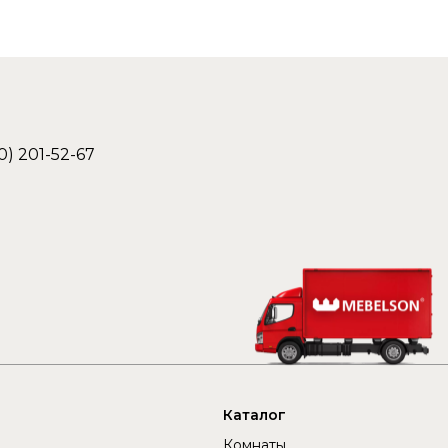
0) 201-52-67
Каталог
Комнаты