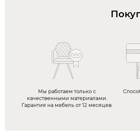
Покуп
Мы работаем только с
Спосо
качественными материалами.
Гарантия на мебель от 12 месяцев.