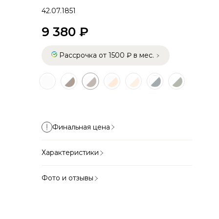
42.07.1851
9 380 ₽
Рассрочка от 1500 ₽ в мес.
Финальная цена
Характеристики
Фото и отзывы