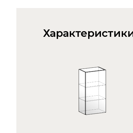
Характеристик