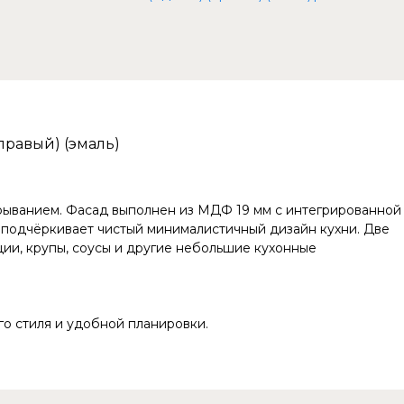
(правый) (эмаль)
рыванием. Фасад выполнен из МДФ 19 мм с интегрированной
подчёркивает чистый минималистичный дизайн кухни. Две
ии, крупы, соусы и другие небольшие кухонные
о стиля и удобной планировки.