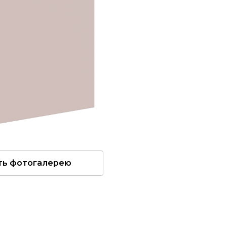
ть фотогалерею