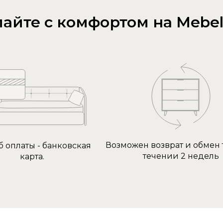
айте с комфортом на Mebel
Возможен возврат и обмен 
б оплаты - банковская
течении 2 недель
карта.