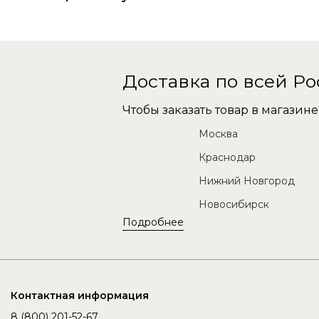
Доставка по всей Р
Чтобы заказать товар в магази
Москва
Краснодар
Нижний Новгород
Новосибирск
Подробнее
Контактная информация
8 (800) 201-52-67