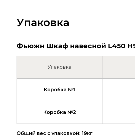
Упаковка
Фьюжн Шкаф навесной L450 Н900 
Упаковка
Коробка №1
Коробка №2
Общий вес с упаковкой: 19кг