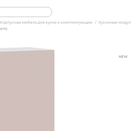
Корпусная мебель для кухни и комплектующие
/
Кухонные модул
аль)