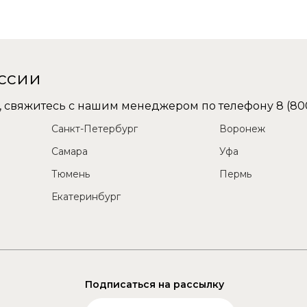
оссии
не, свяжитесь с нашим менеджером по телефону
8 (80
Санкт-Петербург
Воронеж
Самара
Уфа
Тюмень
Пермь
Екатеринбург
Подписаться на рассылку