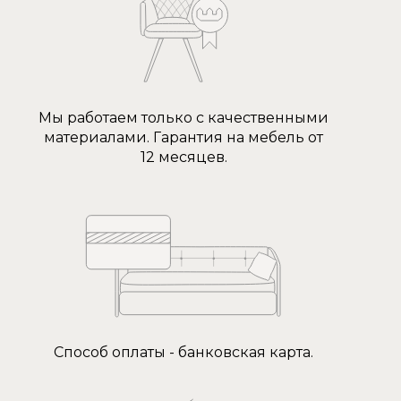
Мы работаем только с качественными
материалами. Гарантия на мебель от
12 месяцев.
Способ оплаты - банковская карта.