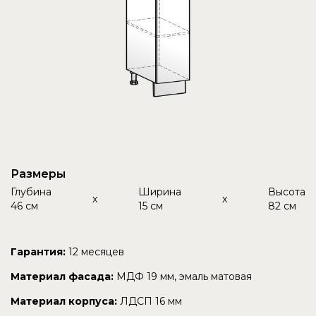
Размеры
Глубина
Ширина
Высота
x
x
46 см
15 см
82 см
Гарантия:
12 месяцев
Материал фасада:
МДФ 19 мм, эмаль матовая
Материал корпуса:
ЛДСП 16 мм