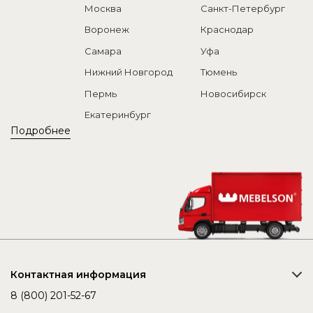
Москва
Санкт-Петербург
Воронеж
Краснодар
Самара
Уфа
Нижний Новгород
Тюмень
Пермь
Новосибирск
Екатеринбург
Подробнее
Контактная информация
8 (800) 201-52-67