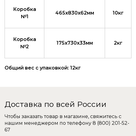
Коробка
465x830x62мм
10кг
№1
Коробка
175x730x33мм
2кг
№2
Общий вес с упаковкой: 12кг
Доставка по всей России
Чтобы заказать товар в магазине, свяжитесь с
нашим менеджером по телефону
8 (800) 201-52-
67