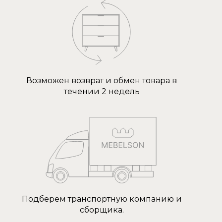
Возможен возврат и обмен товара в
течении 2 недель
Подберем транспортную компанию и
сборщика.