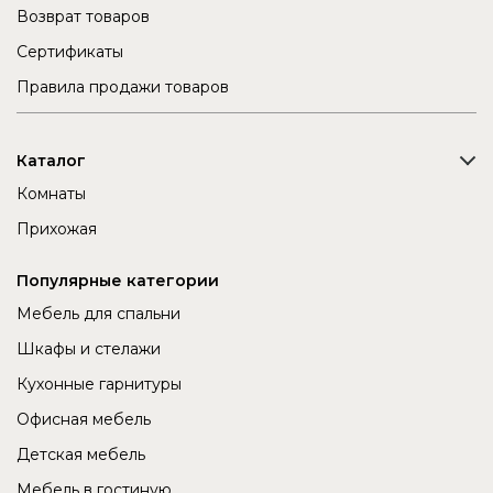
Возврат товаров
Сертификаты
Правила продажи товаров
Каталог
Комнаты
Прихожая
Популярные категории
Мебель для спальни
Шкафы и стелажи
Кухонные гарнитуры
Офисная мебель
Детская мебель
Мебель в гостиную