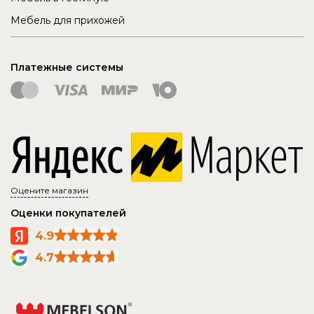
Мебель для прихожей
Платежные системы
Оцените магазин
Оценки покупателей
4.9
4.7