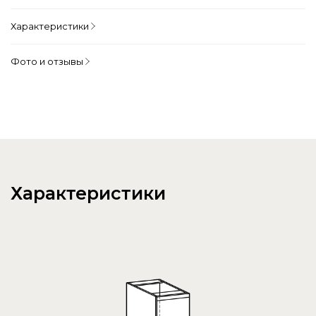
Характеристики
Фото и отзывы
Характеристики