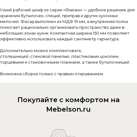
Узкий рабочий шкаф из серии «Фьюжн» — удобное решение для
хранения бутылочек, специй, приправ и других кухонных
мелочей. Фасад выполнен из МДФ 19 мм, а внутренняя полка
помогает рационально организовать пространство даже в
небольших зонах кухни. Компактная ширина 150 мм позволяет
эффективно использовать каждый сантиметр гарнитура.
Дополнительно можно комплектовать:
столешницей, стеновой панелью, пластиковым цоколем,
торцевыми и стыковочными планками, а также бутылочницей.
Возможна сборка только с правым открыванием.
Покупайте с комфортом на
Mebelson.ru