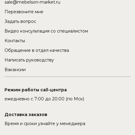
sale@mebelson-market.ru
Перезвоните мне
Задать вопрос
Видео консультация со специалистом
Контакты
Обращение в отдел качества
Написать руководству
Вакансии
Режим работы call-центра
ежедневно с 7:00 до 20:00 (по Мск)
Доставка заказов
Время и сроки узнайте у менеджера