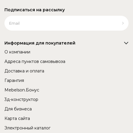
Подписаться на рассылку
Информация для покупателей
О компании
Адреса пунктов самовывоза
Доставка и оплата
Гарантия
Mebelson.Бонус
3д-конструктор
Для бизнеса
Карта сайта
Электронный каталог