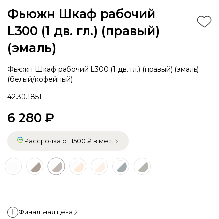
Фьюжн Шкаф рабочий
L300 (1 дв. гл.) (правый)
(эмаль)
Фьюжн Шкаф рабочий L300 (1 дв. гл.) (правый) (эмаль)
(белый/кофейный)
42.30.1851
6 280 ₽
Рассрочка от 1500 ₽ в мес.
Финальная цена