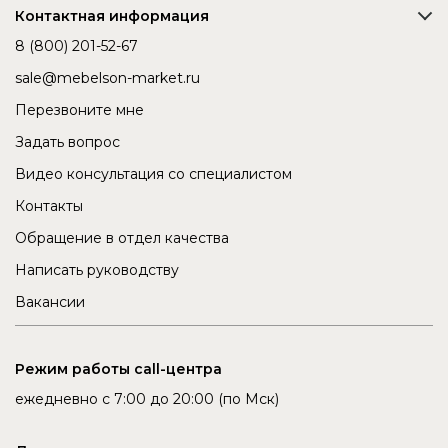
Контактная информация
8 (800) 201-52-67
sale@mebelson-market.ru
Перезвоните мне
Задать вопрос
Видео консультация со специалистом
Контакты
Обращение в отдел качества
Написать руководству
Вакансии
Режим работы call-центра
ежедневно с 7:00 до 20:00 (по Мск)