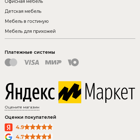
Офисная мебель
Детская мебель
Мебель в гостиную
Мебель для прихожей
Платежные системы
Оцените магазин
Оценки покупателей
4.9
4.7