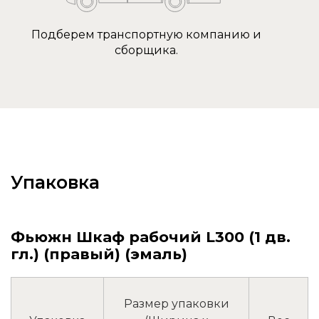
Подберем транспортную компанию и
сборщика.
Упаковка
Фьюжн Шкаф рабочий L300 (1 дв.
гл.) (правый) (эмаль)
Размер упаковки