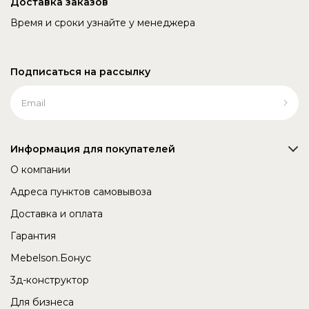
Доставка заказов
Время и сроки узнайте у менеджера
Подписаться на рассылку
Информация для покупателей
О компании
Адреса пунктов самовывоза
Доставка и оплата
Гарантия
Mebelson.Бонус
3д-конструктор
Для бизнеса