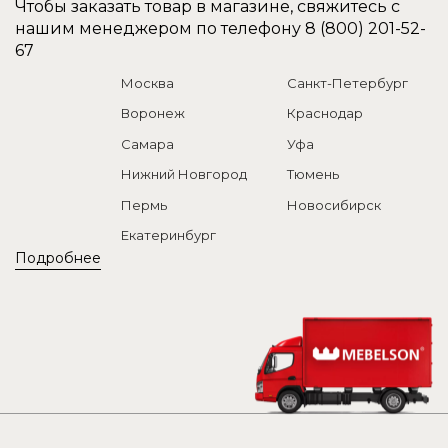
Чтобы заказать товар в магазине, свяжитесь с
нашим менеджером по телефону
8 (800) 201-52-
67
Москва
Санкт-Петербург
Воронеж
Краснодар
Самара
Уфа
Нижний Новгород
Тюмень
Пермь
Новосибирск
Екатеринбург
Подробнее