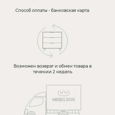
Способ оплаты - банковская карта.
Возможен возврат и обмен товара в
течении 2 недель