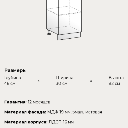
Размеры
Глубина
Ширина
Высота
x
x
46 см
30 см
82 см
Гарантия:
12 месяцев
Материал фасада:
МДФ 19 мм, эмаль матовая
Материал корпуса:
ЛДСП 16 мм