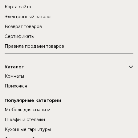
Карта сайта
Электронный каталог
Возврат товаров
Сертификаты
Правила продажи товаров
Каталог
Комнаты
Прихожая
Популярные категории
Мебель для спальни
Шкафы и стелажи
Кухонные гарнитуры