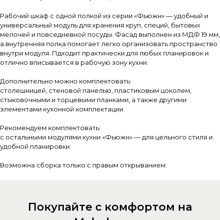
Рабочий шкаф с одной полкой из серии «Фьюжн» — удобный и
универсальный модуль для хранения круп, специй, бытовых
мелочей и повседневной посуды. Фасад выполнен из МДФ 19 мм,
а внутренняя полка помогает легко организовать пространство
внутри модуля. Пдходит практически для любых планировок и
отлично вписывается в рабочую зону кухни.
Дополнительно можно комплектовать:
столешницей, стеновой панелью, пластиковым цоколем,
стыковочными и торцевыми планками, а также другими
элементами кухонной комплектации.
Рекомендуем комплектовать:
с остальными модулями кухни «Фьюжн» — для цельного стиля и
удобной планировки.
Возможна сборка только с правым открыванием.
Покупайте с комфортом на