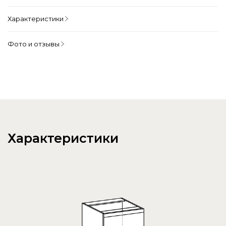
Характеристики
Фото и отзывы
Характеристики