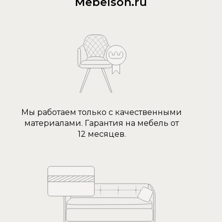
Mebelson.ru
Мы работаем только с качественными
материалами. Гарантия на мебель от
12 месяцев.