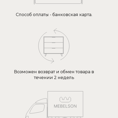
Способ оплаты - банковская карта.
Возможен возврат и обмен товара в
течении 2 недель