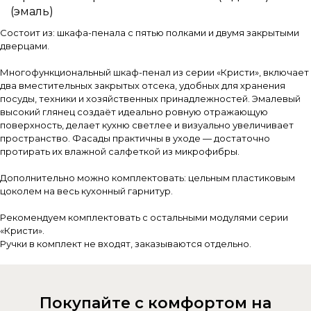
(эмаль)
Состоит из: шкафа-пенала с пятью полками и двумя закрытыми
дверцами.
Многофункциональный шкаф-пенал из серии «Кристи», включает
два вместительных закрытых отсека, удобных для хранения
посуды, техники и хозяйственных принадлежностей. Эмалевый
высокий глянец создаёт идеально ровную отражающую
поверхность, делает кухню светлее и визуально увеличивает
пространство. Фасады практичны в уходе — достаточно
протирать их влажной салфеткой из микрофибры.
Дополнительно можно комплектовать: цельным пластиковым
цоколем на весь кухонный гарнитур.
Рекомендуем комплектовать с остальными модулями серии
«Кристи».
Ручки в комплект не входят, заказываются отдельно.
Покупайте с комфортом на