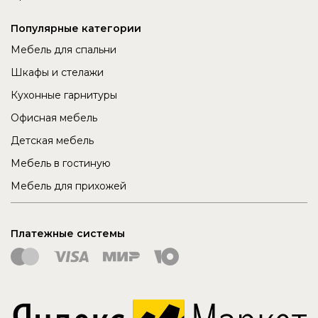
Популярные категории
Мебель для спальни
Шкафы и стелажи
Кухонные гарнитуры
Офисная мебель
Детская мебель
Мебель в гостиную
Мебель для прихожей
Платежные системы