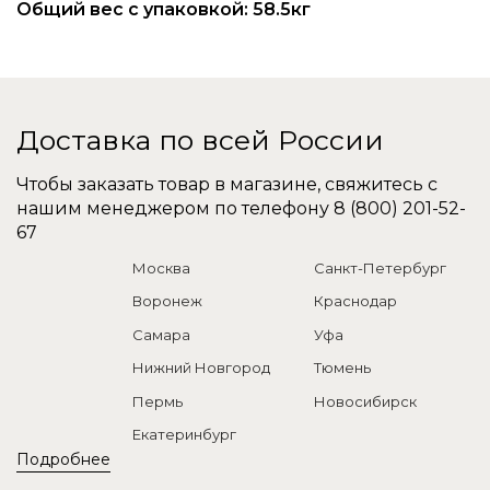
Общий вес с упаковкой: 58.5кг
Доставка по всей России
Чтобы заказать товар в магазине, свяжитесь с
нашим менеджером по телефону
8 (800) 201-52-
67
Москва
Санкт-Петербург
Воронеж
Краснодар
Самара
Уфа
Нижний Новгород
Тюмень
Пермь
Новосибирск
Екатеринбург
Подробнее