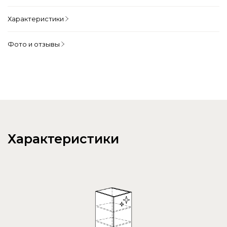
Характеристики
Фото и отзывы
Характеристики