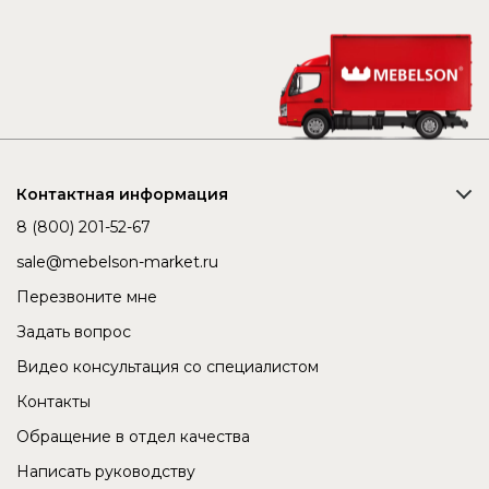
Контактная информация
8 (800) 201-52-67
sale@mebelson-market.ru
Перезвоните мне
Задать вопрос
Видео консультация со специалистом
Контакты
Обращение в отдел качества
Написать руководству