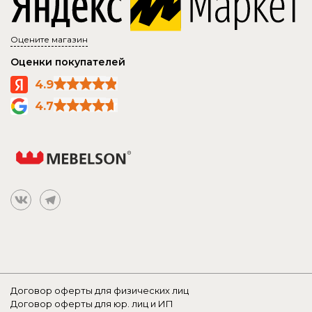
Оцените магазин
Оценки покупателей
4.9
4.7
Договор оферты для физических лиц
Договор оферты для юр. лиц и ИП