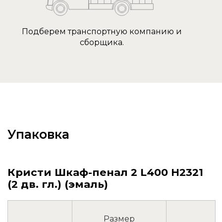
Подберем транспортную компанию и
сборщика.
Упаковка
Кристи Шкаф-пенал 2 L400 H2321
(2 дв. гл.) (эмаль)
Размер