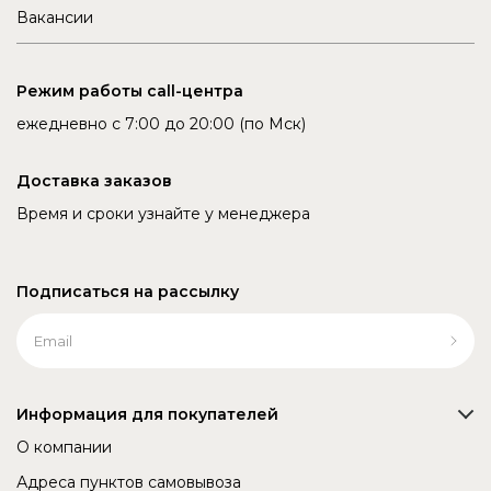
Вакансии
Режим работы call-центра
ежедневно с 7:00 до 20:00 (по Мск)
Доставка заказов
Время и сроки узнайте у менеджера
Подписаться на рассылку
Информация для покупателей
О компании
Адреса пунктов самовывоза