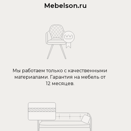
Mebelson.ru
Мы работаем только с качественными
материалами. Гарантия на мебель от
12 месяцев.