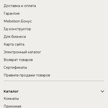
Доставка и оплата
Гарантия
Mebelson.Бонус
3д-конструктор
Для бизнеса
Карта сайта
Электронный каталог
Возврат товаров
Сертификаты
Правила продажи товаров
Каталог
Комнаты
Прихожая