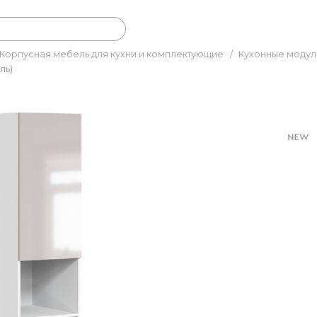
Корпусная мебель для кухни и комплектующие
/
Кухонные модул
ль)