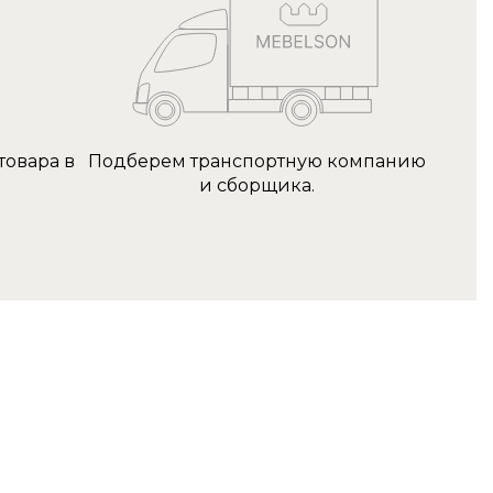
товара в
Подберем транспортную компанию
и сборщика.