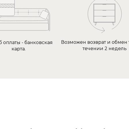
Возможен возврат и обмен 
б оплаты - банковская
течении 2 недель
карта.