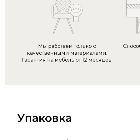
Мы работаем только с
Спосо
качественными материалами.
Гарантия на мебель от 12 месяцев.
Упаковка