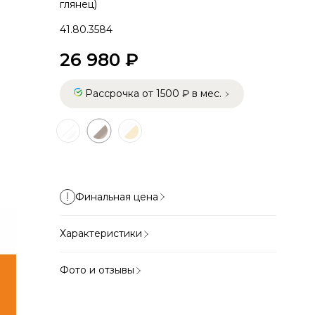
глянец)
41.80.3584
26 980 ₽
Рассрочка от 1500 ₽ в мес.
Финальная цена
Характеристики
Фото и отзывы