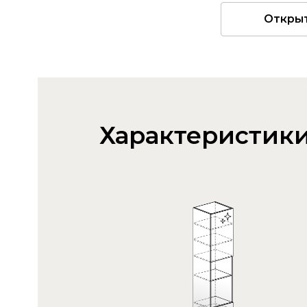
Откры
Характеристик