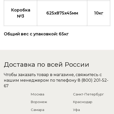
Коробка
625x875x45мм
10кг
№3
Общий вес с упаковкой: 65кг
Доставка по всей России
Чтобы заказать товар в магазине, свяжитесь с
нашим менеджером по телефону
8 (800) 201-52-
67
Москва
Санкт-Петербург
Воронеж
Краснодар
Самара
Уфа