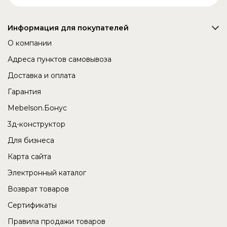
Информация для покупателей
О компании
Адреса пунктов самовывоза
Доставка и оплата
Гарантия
Mebelson.Бонус
3д-конструктор
Для бизнеса
Карта сайта
Электронный каталог
Возврат товаров
Сертификаты
Правила продажи товаров