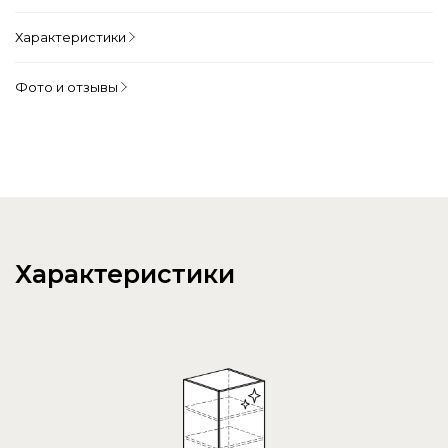
Характеристики
Фото и отзывы
Характеристики