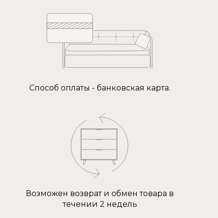
Способ оплаты - банковская карта.
Возможен возврат и обмен товара в
течении 2 недель