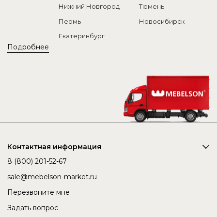
Нижний Новгород
Тюмень
Пермь
Новосибирск
Екатеринбург
Подробнее
Контактная информация
8 (800) 201-52-67
sale@mebelson-market.ru
Перезвоните мне
Задать вопрос