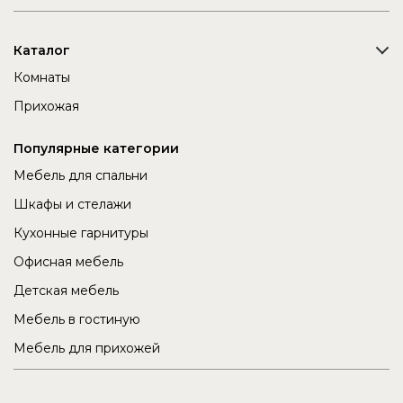
Каталог
Комнаты
Прихожая
Популярные категории
Мебель для спальни
Шкафы и стелажи
Кухонные гарнитуры
Офисная мебель
Детская мебель
Мебель в гостиную
Мебель для прихожей