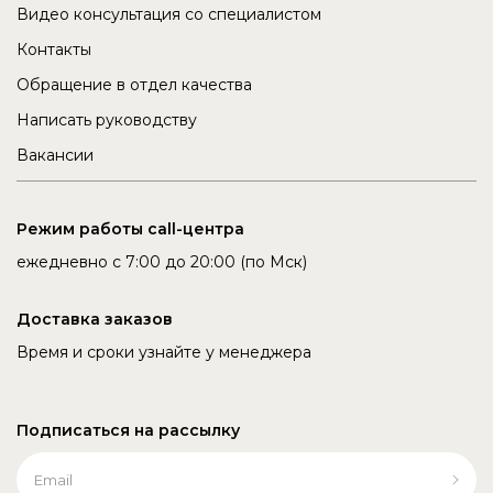
Видео консультация со специалистом
Контакты
Обращение в отдел качества
Написать руководству
Вакансии
Режим работы call-центра
ежедневно с 7:00 до 20:00 (по Мск)
Доставка заказов
Время и сроки узнайте у менеджера
Подписаться на рассылку