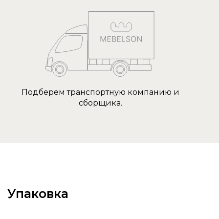
Подберем транспортную компанию и
сборщика.
Упаковка