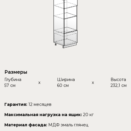
Размеры
Глубина
Ширина
Высота
x
x
57 см
60 см
232,1 см
Гарантия:
12 месяцев
Максимальная нагрузка на ящик:
20 кг
Материал фасада:
МДФ эмаль глянец