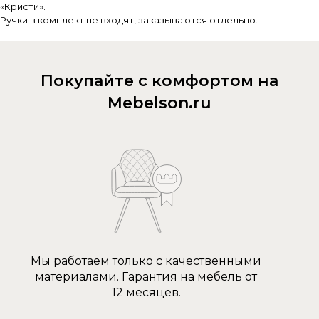
«Кристи».
Ручки в комплект не входят, заказываются отдельно.
Покупайте с комфортом на
Mebelson.ru
Мы работаем только с качественными
материалами. Гарантия на мебель от
12 месяцев.