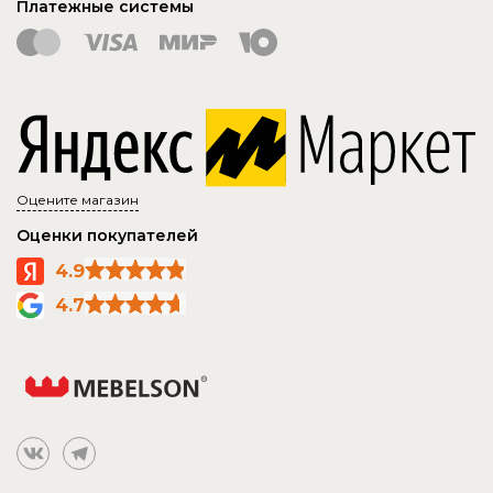
Платежные системы
Оцените магазин
Оценки покупателей
4.9
4.7