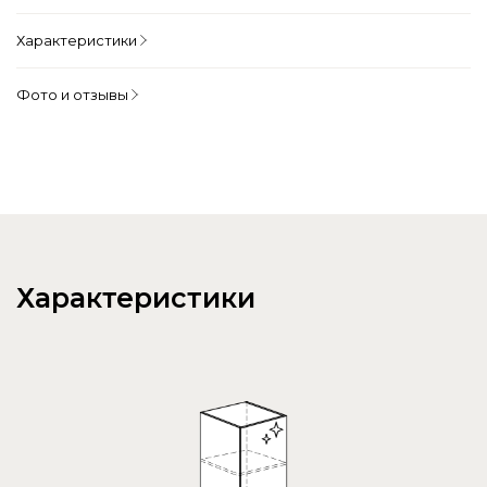
Характеристики
Фото и отзывы
Характеристики