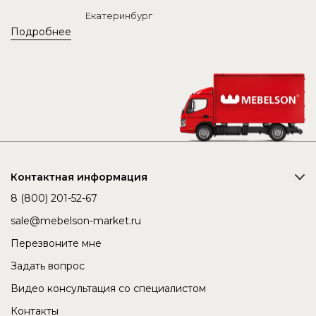
Екатеринбург
Подробнее
Контактная информация
8 (800) 201-52-67
sale@mebelson-market.ru
Перезвоните мне
Задать вопрос
Видео консультация со специалистом
Контакты