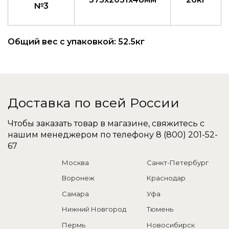
№3
Общий вес с упаковкой: 52.5кг
Доставка по всей России
Чтобы заказать товар в магазине, свяжитесь с
нашим менеджером по телефону
8 (800) 201-52-
67
Москва
Санкт-Петербург
Воронеж
Краснодар
Самара
Уфа
Нижний Новгород
Тюмень
Пермь
Новосибирск