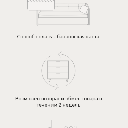
Способ оплаты - банковская карта.
Возможен возврат и обмен товара в
течении 2 недель