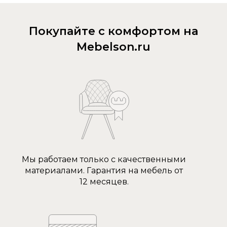
Покупайте с комфортом на
Mebelson.ru
Мы работаем только с качественными
материалами. Гарантия на мебель от
12 месяцев.