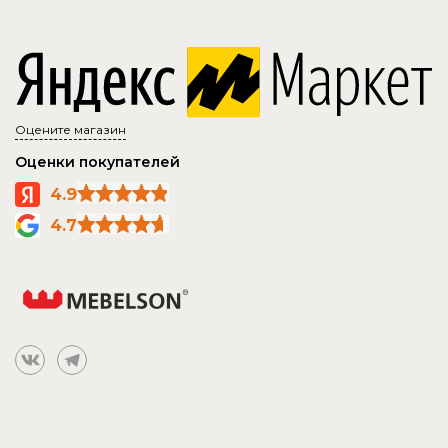
Оцените магазин
Оценки покупателей
4.9
4.7