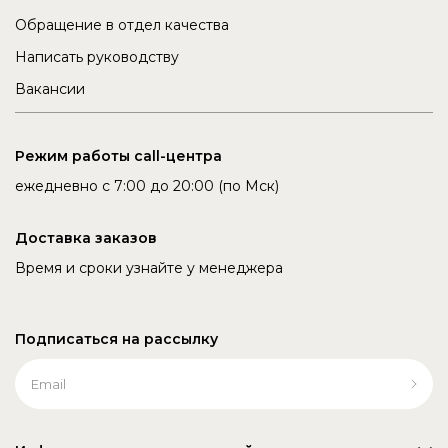
Обращение в отдел качества
Написать руководству
Вакансии
Режим работы call-центра
ежедневно с 7:00 до 20:00 (по Мск)
Доставка заказов
Время и сроки узнайте у менеджера
Подписаться на рассылку