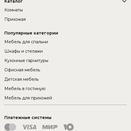
Каталог
Комнаты
Прихожая
Популярные категории
Мебель для спальни
Шкафы и стелажи
Кухонные гарнитуры
Офисная мебель
Детская мебель
Мебель в гостиную
Мебель для прихожей
Платежные системы