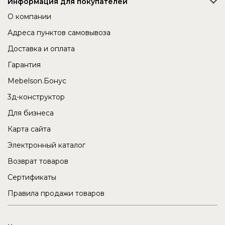
Информация для покупателей
О компании
Адреса пунктов самовывоза
Доставка и оплата
Гарантия
Mebelson.Бонус
3д-конструктор
Для бизнеса
Карта сайта
Электронный каталог
Возврат товаров
Сертификаты
Правила продажи товаров