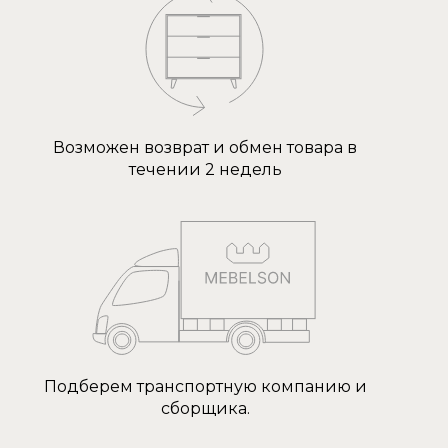
Возможен возврат и обмен товара в
течении 2 недель
Подберем транспортную компанию и
сборщика.