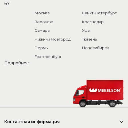
67
Москва
Санкт-Петербург
Воронеж
Краснодар
Самара
Уфа
Нижний Новгород
Тюмень
Пермь
Новосибирск
Екатеринбург
Подробнее
Контактная информация