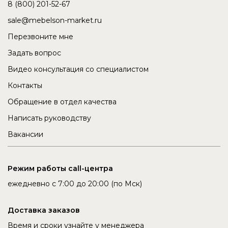
8 (800) 201-52-67
sale@mebelson-market.ru
Перезвоните мне
Задать вопрос
Видео консультация со специалистом
Контакты
Обращение в отдел качества
Написать руководству
Вакансии
Режим работы call-центра
ежедневно с 7:00 до 20:00 (по Мск)
Доставка заказов
Время и сроки узнайте у менеджера