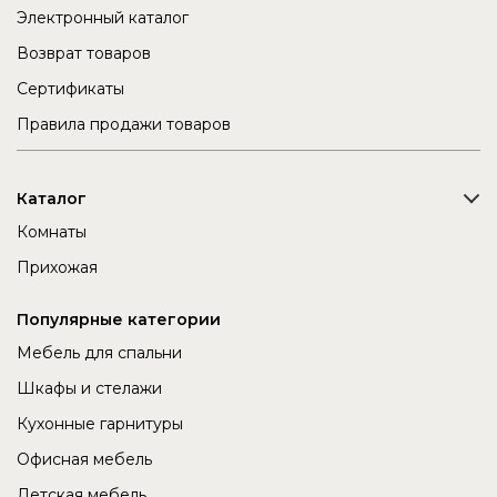
Электронный каталог
Возврат товаров
Сертификаты
Правила продажи товаров
Каталог
Комнаты
Прихожая
Популярные категории
Мебель для спальни
Шкафы и стелажи
Кухонные гарнитуры
Офисная мебель
Детская мебель