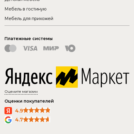
Мебель в гостиную
Мебель для прихожей
Платежные системы
Оцените магазин
Оценки покупателей
4.9
4.7