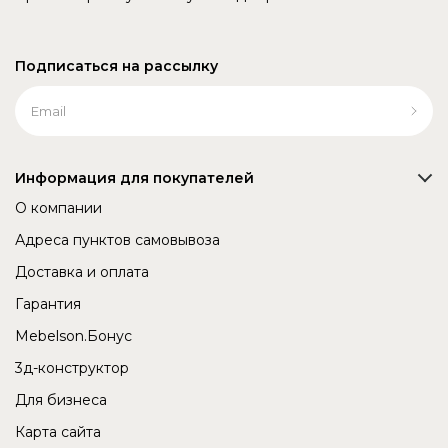
Подписаться на рассылку
Информация для покупателей
О компании
Адреса пунктов самовывоза
Доставка и оплата
Гарантия
Mebelson.Бонус
3д-конструктор
Для бизнеса
Карта сайта