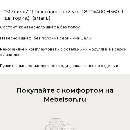
"Мишель" "Шкаф навесной угл. L800х400 H360 (1
дв. гориз.)" (эмаль)
Состоит из: навесного шкафа без полок.
Навесной шкаф, без полок из серии «Мишель».
Рекомендуем комплектовать: с остальными модулями из серии
«Мишель»
Ручки в комплект модуля не входят, заказываются отдельно!
Покупайте с комфортом на
Mebelson.ru