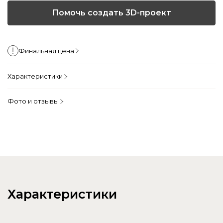
Помочь создать 3D-проект
Финальная цена
Характеристики
Фото и отзывы
Характеристики