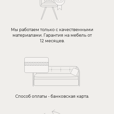
Мы работаем только с качественными
материалами. Гарантия на мебель от
12 месяцев.
Способ оплаты - банковская карта.