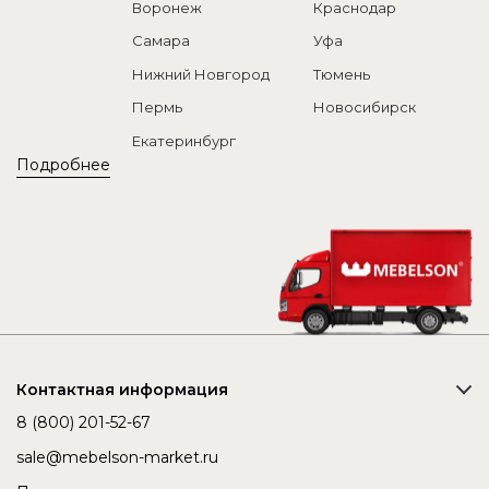
Воронеж
Краснодар
Самара
Уфа
Нижний Новгород
Тюмень
Пермь
Новосибирск
Екатеринбург
Подробнее
Контактная информация
8 (800) 201-52-67
sale@mebelson-market.ru