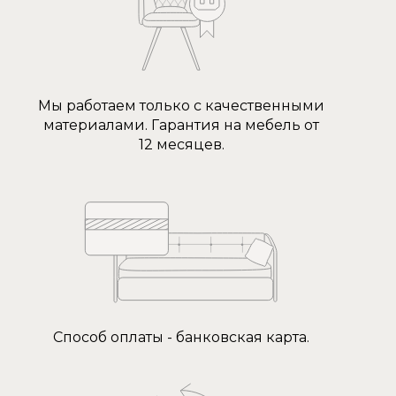
Мы работаем только с качественными
материалами. Гарантия на мебель от
12 месяцев.
Способ оплаты - банковская карта.