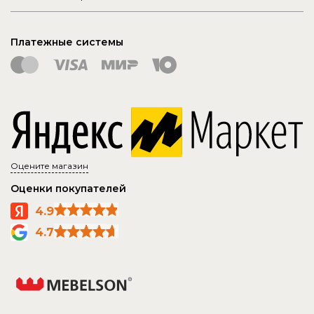
Платежные системы
Оцените магазин
Оценки покупателей
4.9
4.7