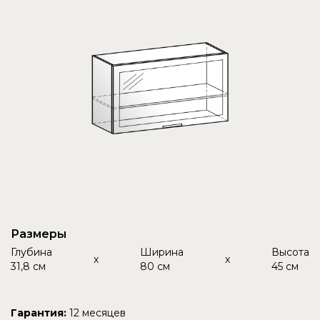
Размеры
Глубина
Ширина
Высота
x
x
31,8 см
80 см
45 см
Гарантия:
12 месяцев