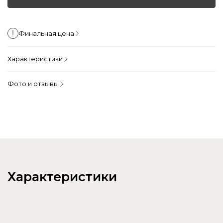
Финальная цена
Характеристики
Фото и отзывы
Характеристики