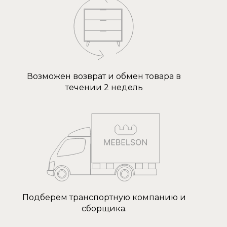
Возможен возврат и обмен товара в
течении 2 недель
Подберем транспортную компанию и
сборщика.