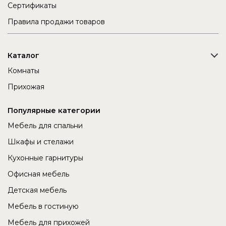
Сертификаты
Правила продажи товаров
Каталог
Комнаты
Прихожая
Популярные категории
Мебель для спальни
Шкафы и стелажи
Кухонные гарнитуры
Офисная мебель
Детская мебель
Мебель в гостиную
Мебель для прихожей