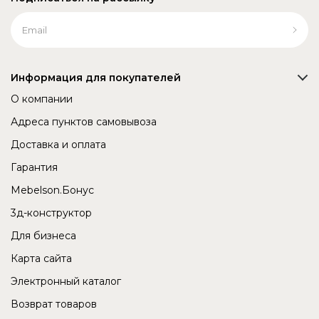
Информация для покупателей
О компании
Адреса пунктов самовывоза
Доставка и оплата
Гарантия
Mebelson.Бонус
3д-конструктор
Для бизнеса
Карта сайта
Электронный каталог
Возврат товаров