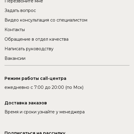
Перезвоните мне
Задать вопрос
Видео консультация со специалистом
Контакты
Обращение в отдел качества
Написать руководству
Вакансии
Режим работы call-центра
ежедневно с 7:00 до 20:00 (по Мск)
Доставка заказов
Время и сроки узнайте у менеджера
Подписаться на рассылку