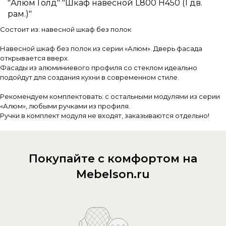
"Алюм Голд" "Шкаф навесной L800 Н450 (1 дв.
рам.)"
Состоит из: навесной шкаф без полок
Навесной шкаф без полок из серии «Алюм». Дверь фасада
открывается вверх.
Фасады из алюминиевого профиля со стеклом идеально
подойдут для создания кухни в современном стиле.
Рекомендуем комплектовать: с остальными модулями из серии
«Алюм», любыми ручками из профиля.
Ручки в комплект модуля не входят, заказываются отдельно!
Покупайте с комфортом на
Mebelson.ru