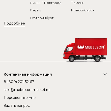
Нижний Новгород
Тюмень
Пермь
Новосибирск
Екатеринбург
Подробнее
Контактная информация
8 (800) 201-52-67
sale@mebelson-market.ru
Перезвоните мне
Задать вопрос