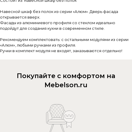
Состоит из: навесной шкаф без полок
Навесной шкаф без полок из серии «Алюм». Дверь фасада
открывается вверх.
Фасады из алюминиевого профиля со стеклом идеально
подойдут для создания кухни в современном стиле.
Рекомендуем комплектовать: с остальными модулями из серии
«Алюм», любыми ручками из профиля.
Ручки в комплект модуля не входят, заказываются отдельно!
Покупайте с комфортом на
Mebelson.ru