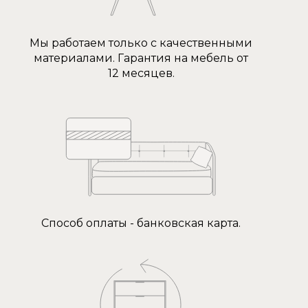
Мы работаем только с качественными
материалами. Гарантия на мебель от
12 месяцев.
Способ оплаты - банковская карта.