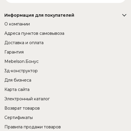
Информация для покупателей
О компании
Адреса пунктов самовывоза
Доставка и оплата
Гарантия
Mebelson.Бонус
3д-конструктор
Для бизнеса
Карта сайта
Электронный каталог
Возврат товаров
Сертификаты
Правила продажи товаров