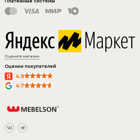
Платежные системы
Оцените магазин
Оценки покупателей
4.9
4.7