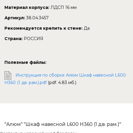
Материал корпуса:
ЛДСП 16 мм
Артикул:
38.04.3457
Рекомендуется крепить к стене:
Да
Страна:
РОССИЯ
Полезные файлы:
Инструкция по сборке Алюм Шкаф навесной L600
Н360 (1 дв. рам.).pdf
(pdf. 4.83 мб.)
"Алюм" "Шкаф навесной L600 Н360 (1 дв. рам.)"