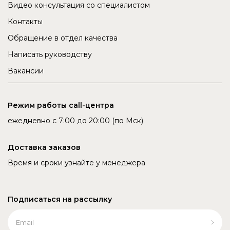
Видео консультация со специалистом
Контакты
Обращение в отдел качества
Написать руководству
Вакансии
Режим работы call-центра
ежедневно с 7:00 до 20:00 (по Мск)
Доставка заказов
Время и сроки узнайте у менеджера
Подписаться на рассылку