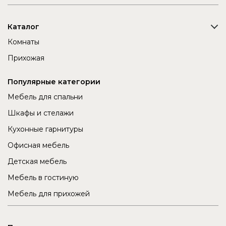
Каталог
Комнаты
Прихожая
Популярные категории
Мебель для спальни
Шкафы и стелажи
Кухонные гарнитуры
Офисная мебель
Детская мебель
Мебель в гостиную
Мебель для прихожей