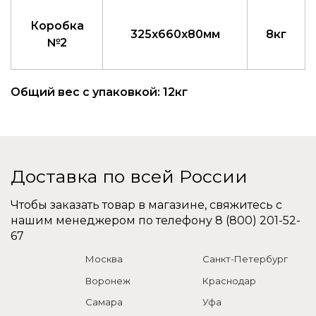
Коробка
325x660x80мм
8кг
№2
Общий вес с упаковкой: 12кг
Доставка по всей России
Чтобы заказать товар в магазине, свяжитесь с
нашим менеджером по телефону
8 (800) 201-52-
67
Москва
Санкт-Петербург
Воронеж
Краснодар
Самара
Уфа