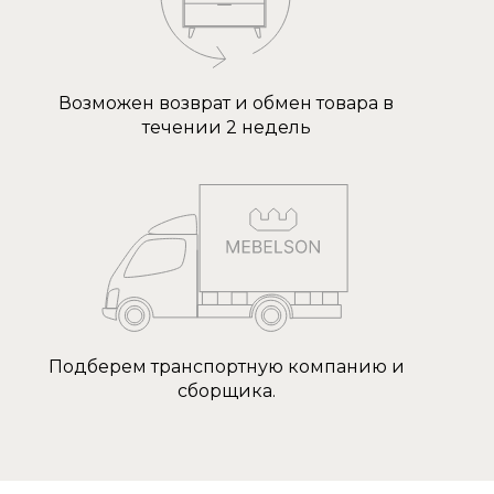
Возможен возврат и обмен товара в
течении 2 недель
Подберем транспортную компанию и
сборщика.