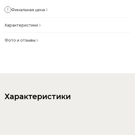
Финальная цена
Характеристики
Фото и отзывы
Характеристики