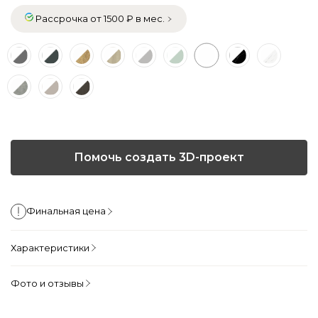
Рассрочка от 1500 ₽ в мес.
Помочь создать 3D-проект
Финальная цена
Характеристики
Фото и отзывы