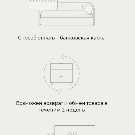
Способ оплаты - банковская карта.
Возможен возврат и обмен товара в
течении 2 недель