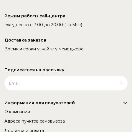
Режим работы call-центра
ежедневно с 7:00 до 20:00 (по Мск)
Доставка заказов
Время и сроки узнайте у менеджера
Подписаться на рассылку
Информация для покупателей
О компании
Адреса пунктов самовывоза
Доставка и оплата