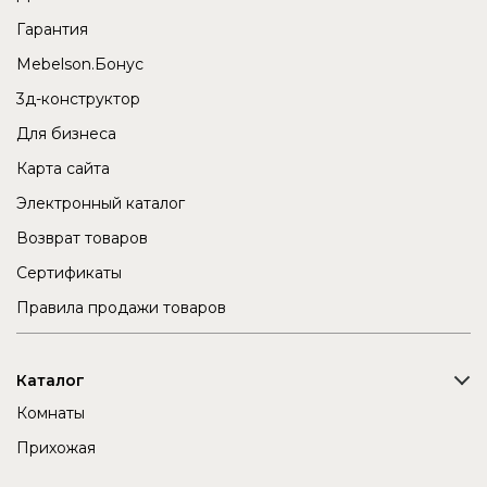
Гарантия
Mebelson.Бонус
3д-конструктор
Для бизнеса
Карта сайта
Электронный каталог
Возврат товаров
Сертификаты
Правила продажи товаров
Каталог
Комнаты
Прихожая