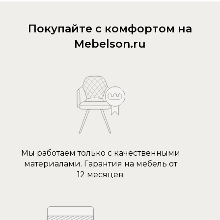
Покупайте с комфортом на
Mebelson.ru
Мы работаем только с качественными
материалами. Гарантия на мебель от
12 месяцев.