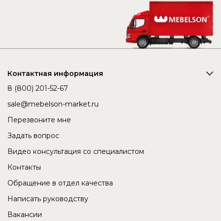
Контактная информация
8 (800) 201-52-67
sale@mebelson-market.ru
Перезвоните мне
Задать вопрос
Видео консультация со специалистом
Контакты
Обращение в отдел качества
Написать руководству
Вакансии