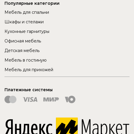
Популярные категории
Мебель для спальни
Шкафы и стелажи
Кухонные гарнитуры
Офисная мебель
Детская мебель
Мебель в гостиную
Мебель для прихожей
Платежные системы