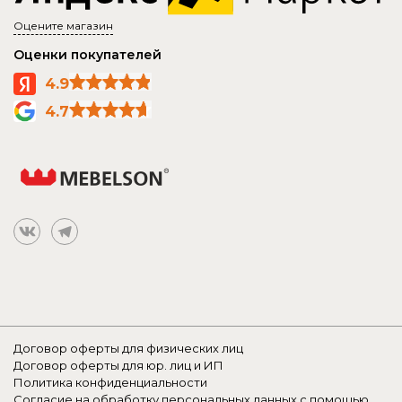
Оцените магазин
Оценки покупателей
4.9
4.7
Договор оферты для физических лиц
Договор оферты для юр. лиц и ИП
Политика конфиденциальности
Согласие на обработку персональных данных с помощью