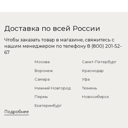
Доставка по всей России
Чтобы заказать товар в магазине, свяжитесь с
нашим менеджером по телефону
8 (800) 201-52-
67
Москва
Санкт-Петербург
Воронеж
Краснодар
Самара
Уфа
Нижний Новгород
Тюмень
Пермь
Новосибирск
Екатеринбург
Подробнее