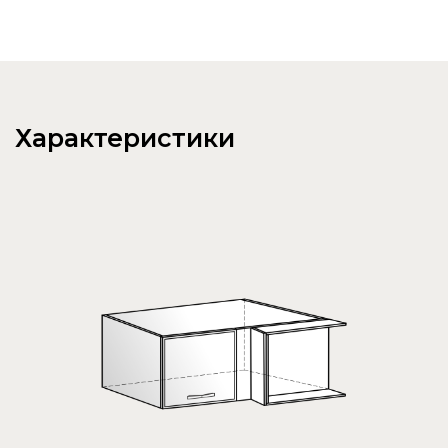
Характеристики