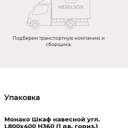
Подберем транспортную компанию и
сборщика.
Упаковка
Монако Шкаф навесной угл.
L800х400 H360 (1 дв. гориз.)