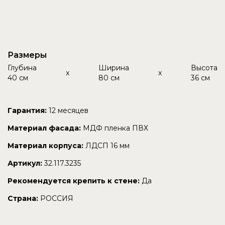
Размеры
Глубина
Ширина
Высота
x
x
40 см
80 см
36 см
Гарантия:
12 месяцев
Материал фасада:
МДФ пленка ПВХ
Материал корпуса:
ЛДСП 16 мм
Артикул:
32.117.3235
Рекомендуется крепить к стене:
Да
Страна:
РОССИЯ