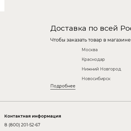
Доставка по всей Р
Чтобы заказать товар в магази
Москва
Краснодар
Нижний Новгород
Новосибирск
Подробнее
Контактная информация
8 (800) 201-52-67