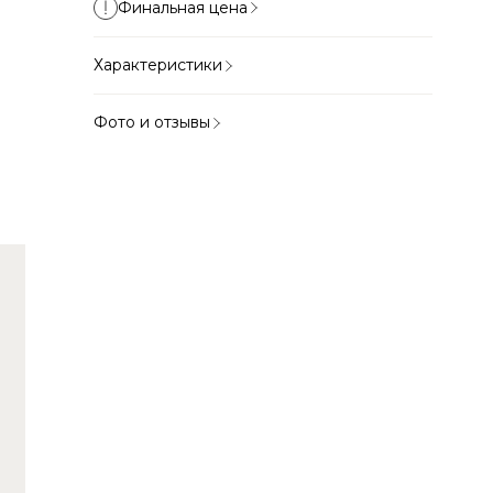
Финальная цена
Характеристики
Фото и отзывы