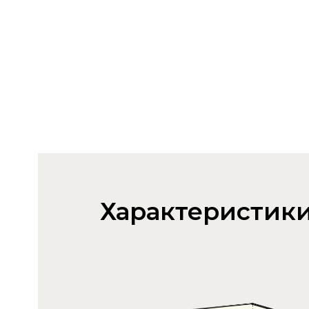
Характеристик