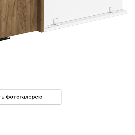
ть фотогалерею