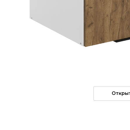
Откры