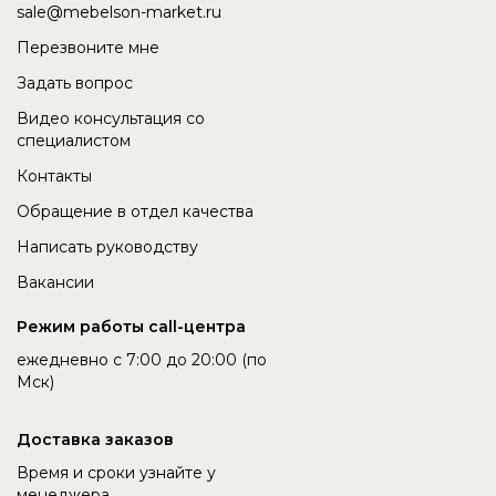
sale@mebelson-market.ru
Перезвоните мне
Задать вопрос
Видео консультация со
специалистом
Контакты
Обращение в отдел качества
Написать руководству
Вакансии
Режим работы call-центра
ежедневно с 7:00 до 20:00 (по
Мск)
Доставка заказов
Время и сроки узнайте у
менеджера