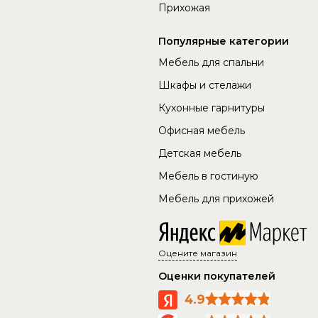
Прихожая
Популярные категории
Мебель для спальни
Шкафы и стелажи
Кухонные гарнитуры
Офисная мебель
Детская мебель
Мебель в гостиную
Мебель для прихожей
Оцените магазин
Оценки покупателей
4.9