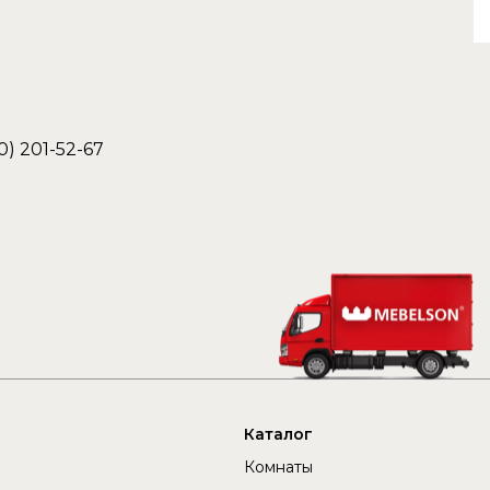
0) 201-52-67
Каталог
Комнаты