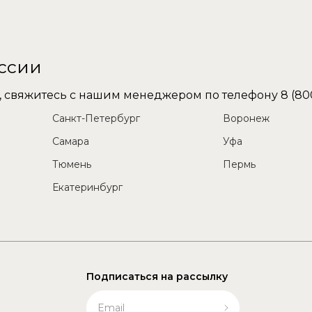
оссии
не, свяжитесь с нашим менеджером по телефону
8 (80
Санкт-Петербург
Воронеж
Самара
Уфа
Тюмень
Пермь
Екатеринбург
Подписаться на рассылку