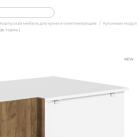
Корпусная мебель для кухни и комплектующие
/
Кухонные модул
в. гориз.)