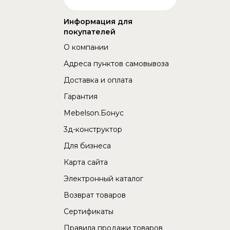
Информация для
покупателей
О компании
Адреса пунктов самовывоза
Доставка и оплата
Гарантия
Mebelson.Бонус
3д-конструктор
Для бизнеса
Карта сайта
Электронный каталог
Возврат товаров
Сертификаты
Правила продажи товаров