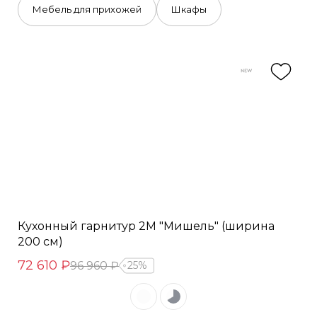
Мебель для прихожей
Шкафы
Кухонный гарнитур 2М "Мишель" (ширина
200 см)
72 610 ₽
96 960 ₽
25%