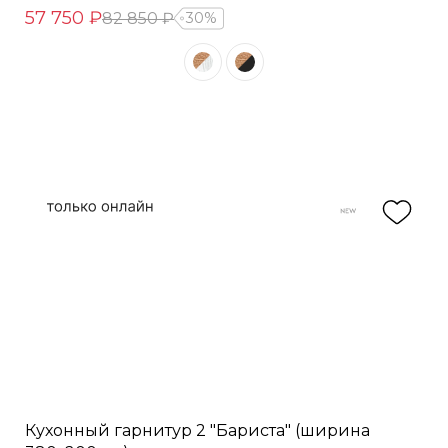
57 750 ₽
82 850 ₽
30%
Кухонный гарнитур 2 "Бариста" (ширина