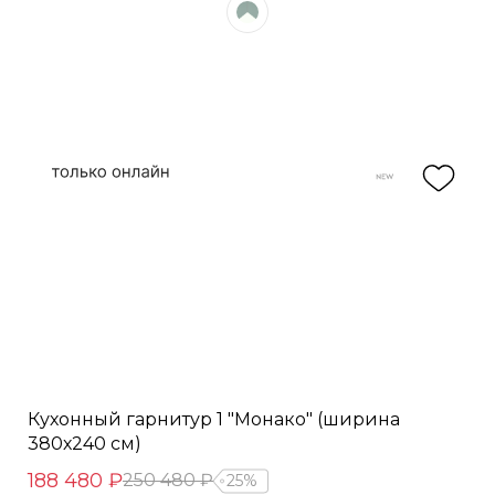
Кухонный гарнитур 1 "Монако" (ширина
380х240 см)
188 480 ₽
250 480 ₽
25%