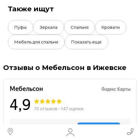
Также ищут
Пуфы
Зеркала
Спальня
Кровати
Мебель для спальни
Показать еще
Отзывы о Мебельсон в Ижевске