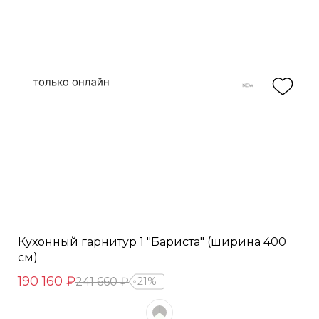
Кухонный гарнитур 1 "Бариста" (ширина 400
см)
190 160 ₽
241 660 ₽
21%