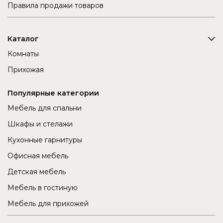
Правила продажи товаров
Каталог
Комнаты
Прихожая
Популярные категории
Мебель для спальни
Шкафы и стелажи
Кухонные гарнитуры
Офисная мебель
Детская мебель
Мебель в гостиную
Мебель для прихожей