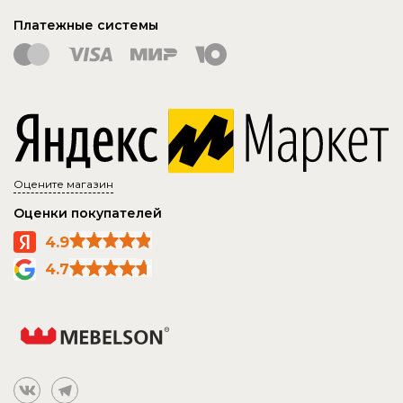
Платежные системы
Оцените магазин
Оценки покупателей
4.9
4.7