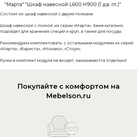
"Марта" "Шкаф навесной L600 H900 (1 дв. гл.)"
Состоит из: шкаф навесной с двумя полками.
Шкаф навесной с полкой, из серии «Марта». Замечательно
подойдет для хранения специй и круп, а также для посуды.
Рекомендуем комплектовать: с остальными модулями из серий
«Марта», «Бариста», «Монако», «Стоун».
Ручки в комплект модуля не входят, заказываются отдельно!
Покупайте с комфортом на
Mebelson.ru