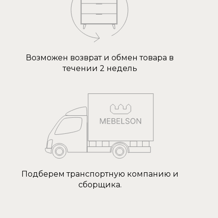
Возможен возврат и обмен товара в
течении 2 недель
Подберем транспортную компанию и
сборщика.