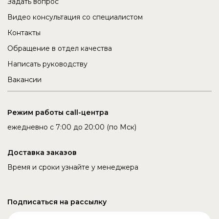
Задать вопрос
Видео консультация со специалистом
Контакты
Обращение в отдел качества
Написать руководству
Вакансии
Режим работы call-центра
ежедневно с 7:00 до 20:00 (по Мск)
Доставка заказов
Время и сроки узнайте у менеджера
Подписаться на рассылку