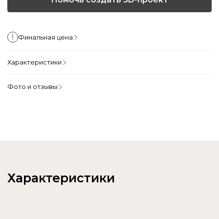
Финальная цена
Характеристики
Фото и отзывы
Характеристики