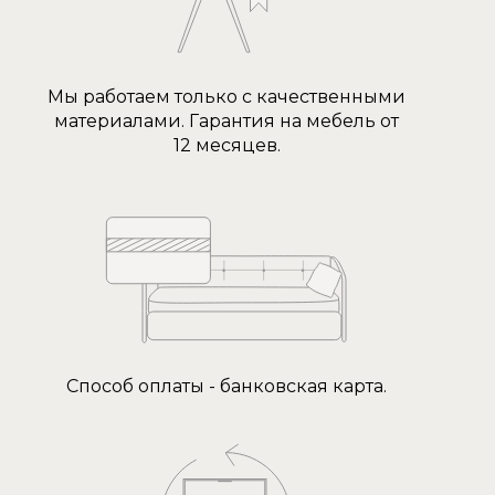
Мы работаем только с качественными
материалами. Гарантия на мебель от
12 месяцев.
Способ оплаты - банковская карта.