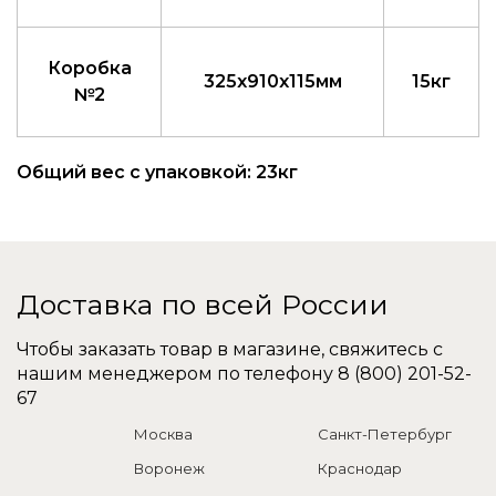
Коробка
325x910x115мм
15кг
№2
Общий вес с упаковкой: 23кг
Доставка по всей России
Чтобы заказать товар в магазине, свяжитесь с
нашим менеджером по телефону
8 (800) 201-52-
67
Москва
Санкт-Петербург
Воронеж
Краснодар