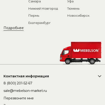
Самара
Уфа
Нижний Новгород
Тюмень
Пермь
Новосибирск
Екатеринбург
Подробнее
Контактная информация
8 (800) 201-52-67
sale@mebelson-market.ru
Перезвоните мне