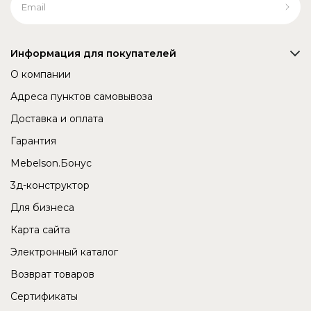
Информация для покупателей
О компании
Адреса пунктов самовывоза
Доставка и оплата
Гарантия
Mebelson.Бонус
3д-конструктор
Для бизнеса
Карта сайта
Электронный каталог
Возврат товаров
Сертификаты