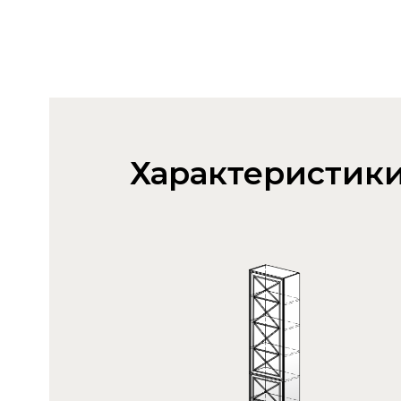
Характеристик