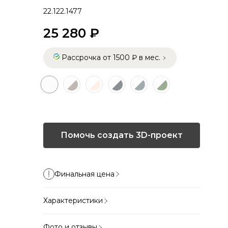
22.122.1477
25 280 ₽
Рассрочка от 1500 ₽ в мес.
Помочь создать 3D-проект
Финальная цена
Характеристики
Фото и отзывы