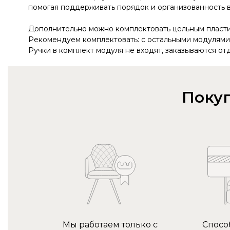
помогая поддерживать порядок и организованность 
Дополнительно можно комплектовать цельным пласти
Рекомендуем комплектовать: с остальными модулями
Ручки в комплект модуля не входят, заказываются от
Покуп
Мы работаем только с
Спосо