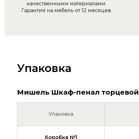
качественными материалами.
Гарантия на мебель от 12 месяцев.
Упаковка
Мишель Шкаф-пенал торцевой L55
Упаковка
Коробка №1