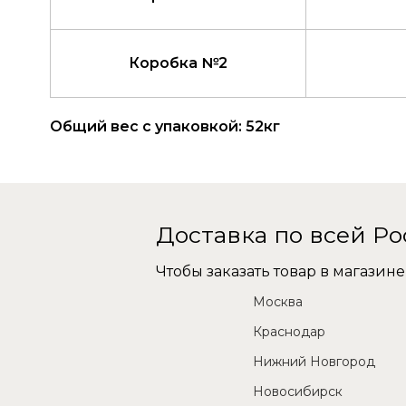
Коробка №2
Общий вес с упаковкой: 52кг
Доставка по всей Р
Чтобы заказать товар в магази
Москва
Краснодар
Нижний Новгород
Новосибирск