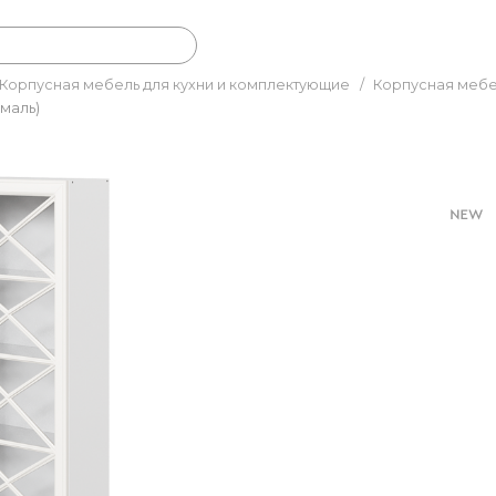
Корпусная мебель для кухни и комплектующие
/
Корпусная мебе
эмаль)