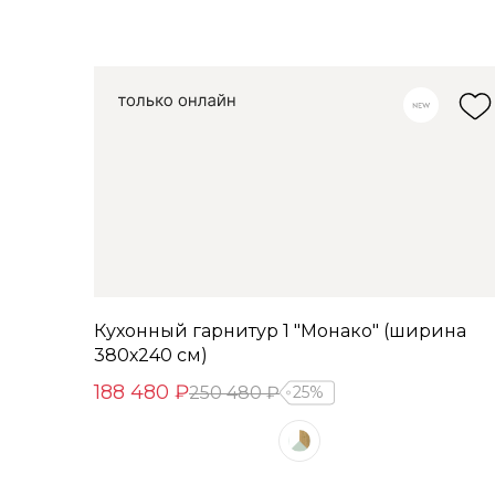
Кухонный гарнитур 1 "Монако" (ширина
380х240 см)
188 480 ₽
250 480 ₽
25%