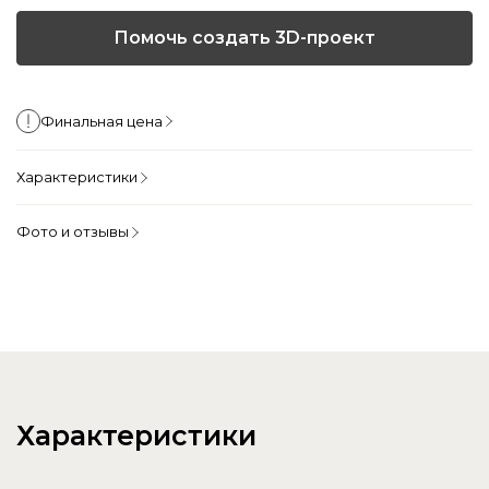
Помочь создать 3D-проект
Финальная цена
Характеристики
Фото и отзывы
Характеристики