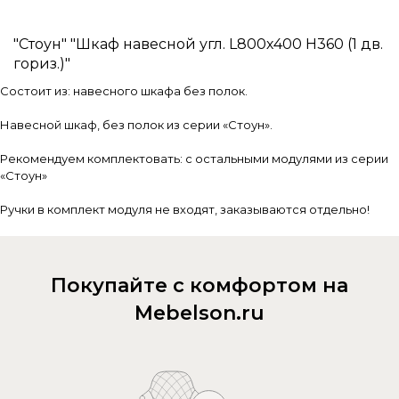
"Стоун" "Шкаф навесной угл. L800х400 H360 (1 дв.
гориз.)"
Состоит из: навесного шкафа без полок.
Навесной шкаф, без полок из серии «Стоун».
Рекомендуем комплектовать: с остальными модулями из серии
«Стоун»
Ручки в комплект модуля не входят, заказываются отдельно!
Покупайте с комфортом на
Mebelson.ru