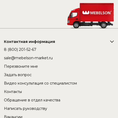
Контактная информация
8 (800) 201-52-67
sale@mebelson-market.ru
Перезвоните мне
Задать вопрос
Видео консультация со специалистом
Контакты
Обращение в отдел качества
Написать руководству
Вакансии