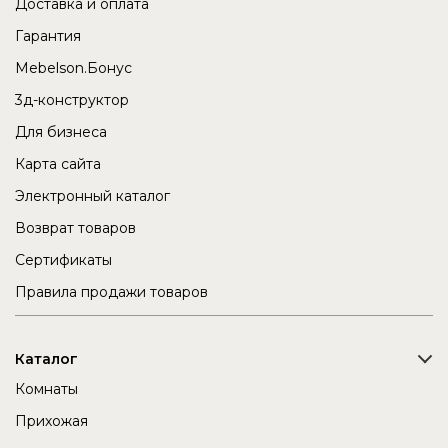
Доставка и оплата
Гарантия
Mebelson.Бонус
3д-конструктор
Для бизнеса
Карта сайта
Электронный каталог
Возврат товаров
Сертификаты
Правила продажи товаров
Каталог
Комнаты
Прихожая