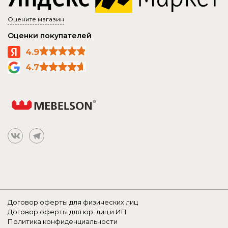
Оцените магазин
Оценки покупателей
4.9
4.7
Договор оферты для физических лиц
Договор оферты для юр. лиц и ИП
Политика конфиденциальности