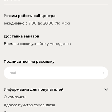
Режим работы call-центра
ежедневно с 7:00 до 20:00 (по Мск)
Доставка заказов
Время и сроки узнайте у менеджера
Подписаться на рассылку
Информация для покупателей
О компании
Адреса пунктов самовывоза