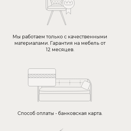
Мы работаем только с качественными
материалами. Гарантия на мебель от
12 месяцев.
Способ оплаты - банковская карта.