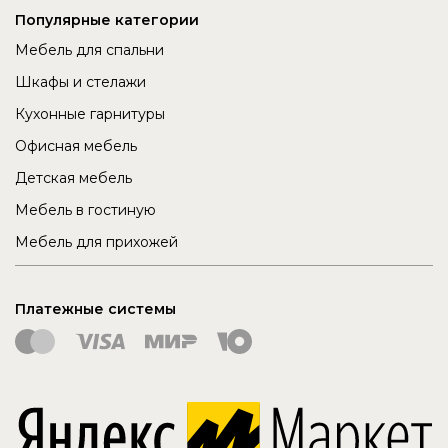
Популярные категории
Мебель для спальни
Шкафы и стелажи
Кухонные гарнитуры
Офисная мебель
Детская мебель
Мебель в гостиную
Мебель для прихожей
Платежные системы