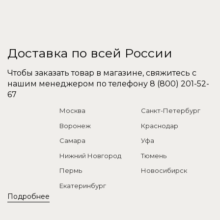
Доставка по всей России
Чтобы заказать товар в магазине, свяжитесь с
нашим менеджером по телефону
8 (800) 201-52-
67
Москва
Санкт-Петербург
Воронеж
Краснодар
Самара
Уфа
Нижний Новгород
Тюмень
Пермь
Новосибирск
Екатеринбург
Подробнее