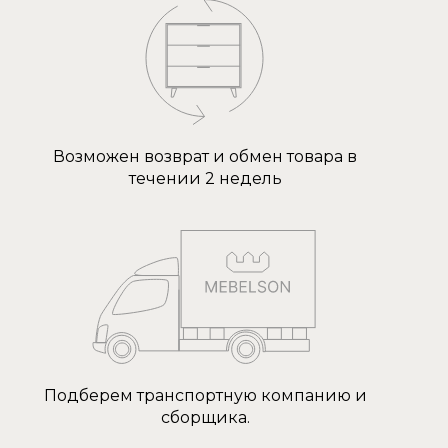
Возможен возврат и обмен товара в
течении 2 недель
Подберем транспортную компанию и
сборщика.