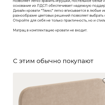
позволяет легко хранить игрушки, постельное белье 
основание из ЛДСП обеспечивает надежную поддерж
Дизайн кровати "Твикс" легко вписывается в любые и
разнообразие цветовых решений позволяет выбрать 
Откройте для себя не только практичность, но и стиль
Матрац в комплектацию кровати не входит.
С этим обычно покупают