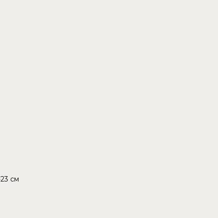
-23 см