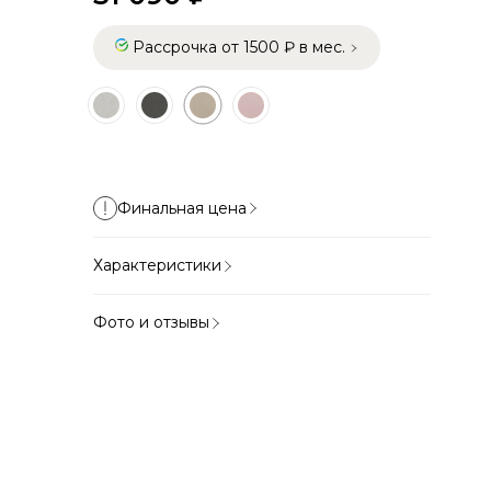
Рассрочка от 1500 ₽ в мес.
Финальная цена
Характеристики
Фото и отзывы