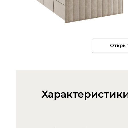
Откры
Характеристик