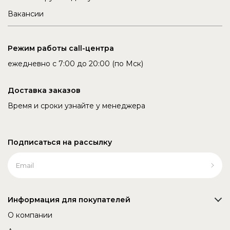
Вакансии
Режим работы call-центра
ежедневно с 7:00 до 20:00 (по Мск)
Доставка заказов
Время и сроки узнайте у менеджера
Подписаться на рассылку
Информация для покупателей
О компании