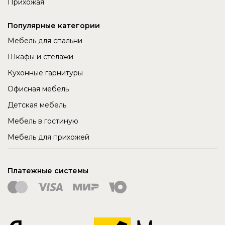
Прихожая
Популярные категории
Мебель для спальни
Шкафы и стелажи
Кухонные гарнитуры
Офисная мебель
Детская мебель
Мебель в гостиную
Мебель для прихожей
Платежные системы