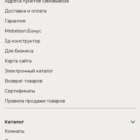
Адреса пунктов самовывоза
Доставка и оплата
Гарантия
Mebelson.Бонус
3д-конструктор
Для бизнеса
Карта сайта
Электронный каталог
Возврат товаров
Сертификаты
Правила продажи товаров
Каталог
Комнаты