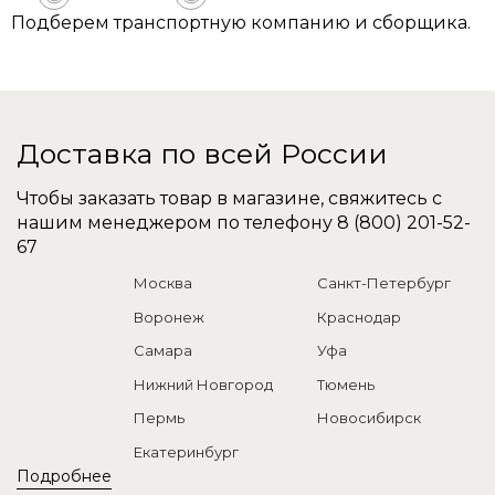
Подберем транспортную компанию и сборщика.
Доставка по всей России
Чтобы заказать товар в магазине, свяжитесь с
нашим менеджером по телефону
8 (800) 201-52-
67
Москва
Санкт-Петербург
Воронеж
Краснодар
Самара
Уфа
Нижний Новгород
Тюмень
Пермь
Новосибирск
Екатеринбург
Подробнее