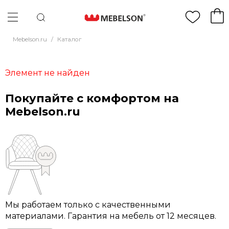
Mebelson.ru
/
Каталог
Элемент не найден
Покупайте с комфортом на
Mebelson.ru
Мы работаем только с качественными
материалами. Гарантия на мебель от 12 месяцев.