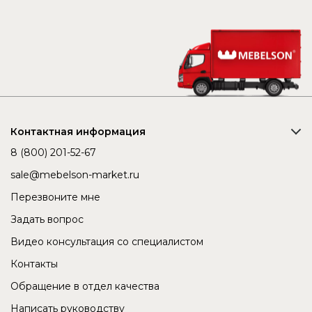
Контактная информация
8 (800) 201-52-67
sale@mebelson-market.ru
Перезвоните мне
Задать вопрос
Видео консультация со специалистом
Контакты
Обращение в отдел качества
Написать руководству