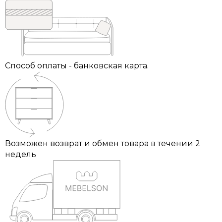
Способ оплаты - банковская карта.
Возможен возврат и обмен товара в течении 2
недель