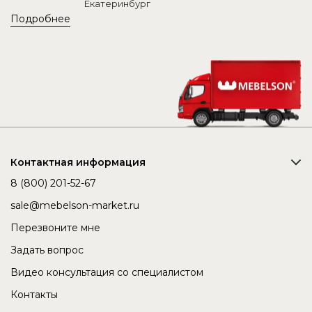
Екатеринбург
Подробнее
Контактная информация
8 (800) 201-52-67
sale@mebelson-market.ru
Перезвоните мне
Задать вопрос
Видео консультация со специалистом
Контакты