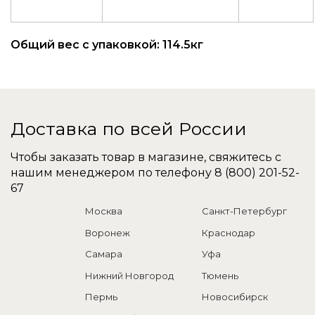
Общий вес с упаковкой: 114.5кг
Доставка по всей России
Чтобы заказать товар в магазине, свяжитесь с
нашим менеджером по телефону
8 (800) 201-52-
67
Москва
Санкт-Петербург
Воронеж
Краснодар
Самара
Уфа
Нижний Новгород
Тюмень
Пермь
Новосибирск