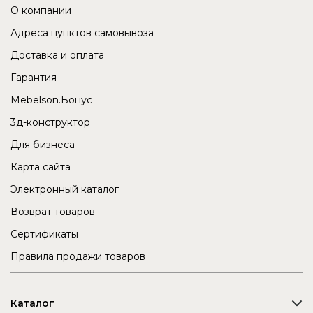
О компании
Адреса пунктов самовывоза
Доставка и оплата
Гарантия
Mebelson.Бонус
3д-конструктор
Для бизнеса
Карта сайта
Электронный каталог
Возврат товаров
Сертификаты
Правила продажи товаров
Каталог