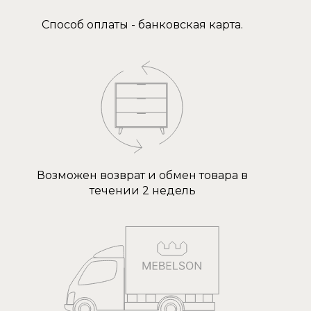
Способ оплаты - банковская карта.
Возможен возврат и обмен товара в
течении 2 недель