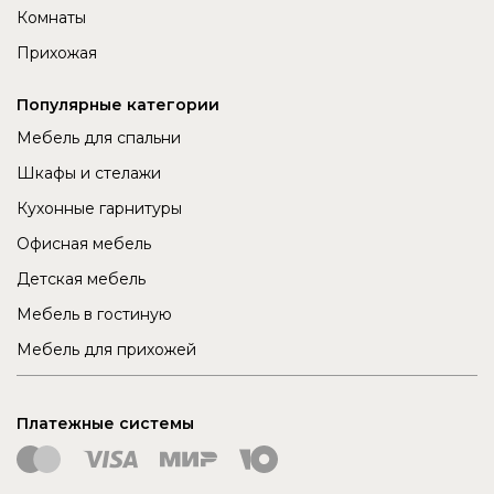
Комнаты
Прихожая
Популярные категории
Мебель для спальни
Шкафы и стелажи
Кухонные гарнитуры
Офисная мебель
Детская мебель
Мебель в гостиную
Мебель для прихожей
Платежные системы