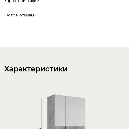
Характеристики
Фото и отзывы
Характеристики