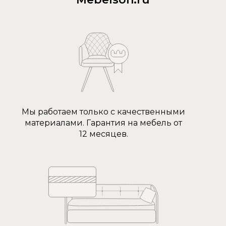
Мы работаем только с качественными
материалами. Гарантия на мебель от
12 месяцев.