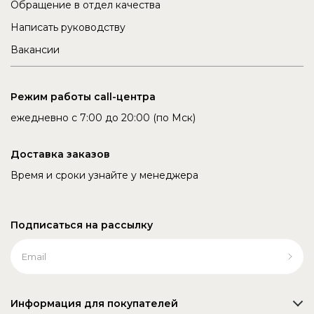
Обращение в отдел качества
Написать руководству
Вакансии
Режим работы call-центра
ежедневно с 7:00 до 20:00 (по Мск)
Доставка заказов
Время и сроки узнайте у менеджера
Подписаться на рассылку
Информация для покупателей