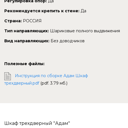
Регулировка опор:
Да
Рекомендуется крепить к стене:
Да
Страна:
РОССИЯ
Тип направляющих:
Шариковые полного выдвижения
Вид направляющих:
Без доводчиков
Полезные файлы:
Инструкция по сборке Адам Шкаф
трехдверный.pdf
(pdf. 3.79 мб.)
Шкаф трехдверный "Адам"