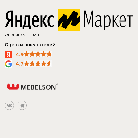
Оцените магазин
Оценки покупателей
4.9
4.7