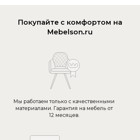
Покупайте с комфортом на
Mebelson.ru
Мы работаем только с качественными
материалами. Гарантия на мебель от
12 месяцев.