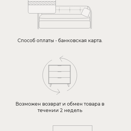
Способ оплаты - банковская карта.
Возможен возврат и обмен товара в
течении 2 недель