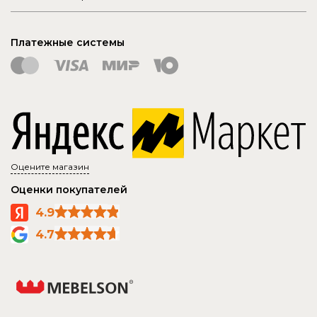
Платежные системы
Оцените магазин
Оценки покупателей
4.9
4.7