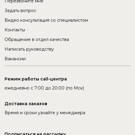
Перезвоните мне
Задать вопрос
Видео консультация со специалистом
Контакты
Обращение в отдел качества
Написать руководству
Вакансии
Режим работы call-центра
ежедневно с 7:00 до 20:00 (по Мск)
Доставка заказов
Время и сроки узнайте у менеджера
Подписаться на рассылку