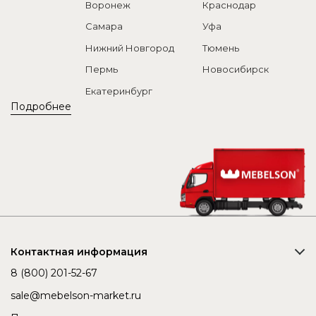
Воронеж
Краснодар
Самара
Уфа
Нижний Новгород
Тюмень
Пермь
Новосибирск
Екатеринбург
Подробнее
Контактная информация
8 (800) 201-52-67
sale@mebelson-market.ru