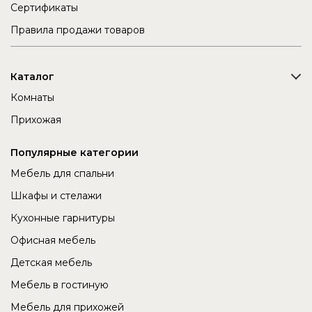
Сертификаты
Правила продажи товаров
Каталог
Комнаты
Прихожая
Популярные категории
Мебель для спальни
Шкафы и стелажи
Кухонные гарнитуры
Офисная мебель
Детская мебель
Мебель в гостиную
Мебель для прихожей