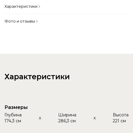
Характеристики
Фото и отзывы
Характеристики
Размеры
Глубина
Ширина
Высота
x
x
174,3 см
286,3 см
221 см