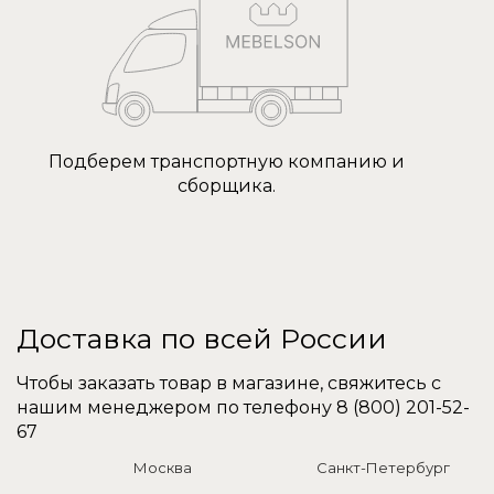
Подберем транспортную компанию и
сборщика.
Доставка по всей России
Чтобы заказать товар в магазине, свяжитесь с
нашим менеджером по телефону
8 (800) 201-52-
67
Москва
Санкт-Петербург