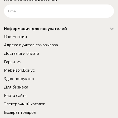
Информация для покупателей
О компании
Адреса пунктов самовывоза
Доставка и оплата
Гарантия
Mebelson.Бонус
3д-конструктор
Для бизнеса
Карта сайта
Электронный каталог
Возврат товаров