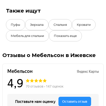
Также ищут
Пуфы
Зеркала
Спальня
Кровати
Мебель для спальни
Показать еще
Отзывы о Мебельсон в Ижевске