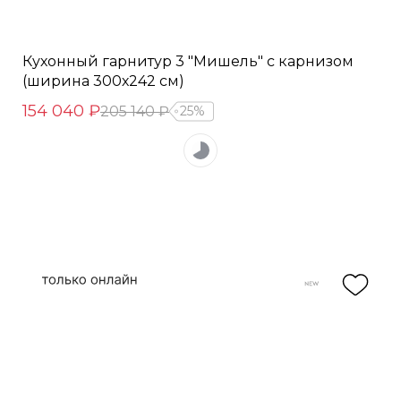
Кухонный гарнитур 3 "Мишель" с карнизом
(ширина 300х242 см)
154 040 ₽
205 140 ₽
25%