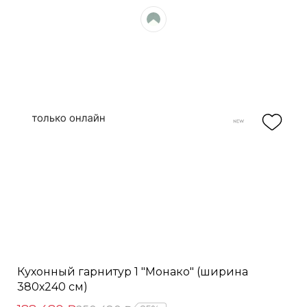
Кухонный гарнитур 1 "Монако" (ширина
380х240 см)