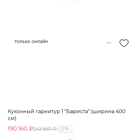
Кухонный гарнитур 1 "Бариста" (ширина 400
см)
190 160 ₽
241 660 ₽
21%