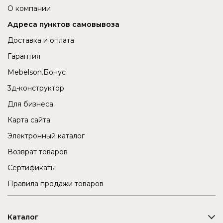
О компании
Адреса пунктов самовывоза
Доставка и оплата
Гарантия
Mebelson.Бонус
3д-конструктор
Для бизнеса
Карта сайта
Электронный каталог
Возврат товаров
Сертификаты
Правила продажи товаров
Каталог