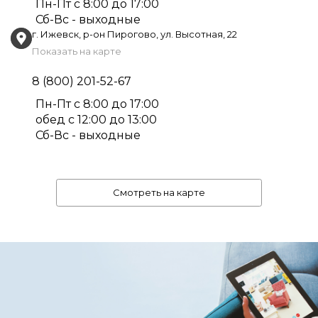
Пн-Пт с 8:00 до 17:00
Сб-Вс - выходные
г. Ижевск, р-он Пирогово, ул. Высотная, 22
Показать на карте
8 (800) 201-52-67
Пн-Пт с 8:00 до 17:00
обед с 12:00 до 13:00
Сб-Вс - выходные
Смотреть на карте