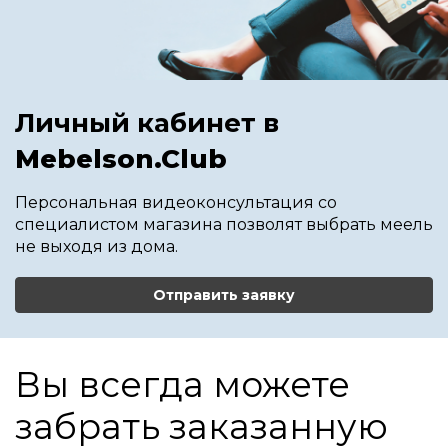
Личный кабинет в
Mebelson.Club
Персональная видеоконсультация со
специалистом магазина позволят выбрать меель
не выходя из дома.
Отправить заявку
Вы всегда можете
забрать заказанную