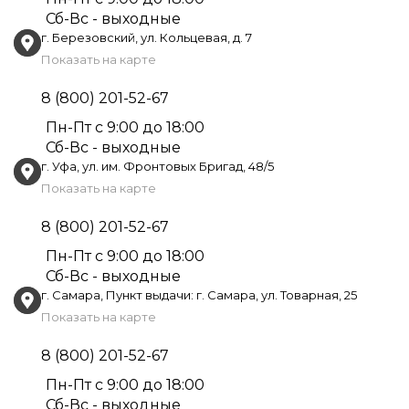
Сб-Вс - выходные
г. Березовский, ул. Кольцевая, д. 7
Показать на карте
8 (800) 201-52-67
Пн-Пт с 9:00 до 18:00
Сб-Вс - выходные
г. Уфа, ул. им. Фронтовых Бригад, 48/5
Показать на карте
8 (800) 201-52-67
Пн-Пт с 9:00 до 18:00
Сб-Вс - выходные
г. Самара, Пункт выдачи: г. Самара, ул. Товарная, 25
Показать на карте
8 (800) 201-52-67
Пн-Пт с 9:00 до 18:00
Сб-Вс - выходные