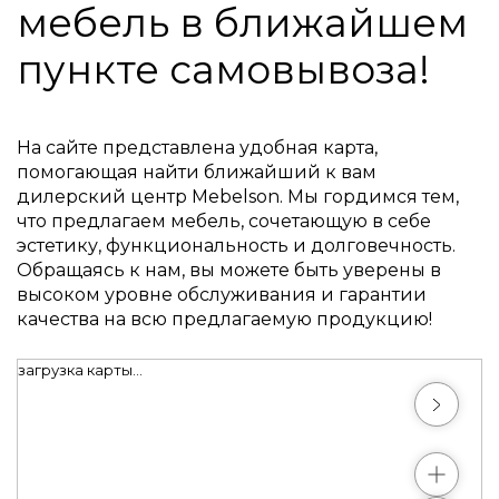
мебель в ближайшем
пункте самовывоза!
На сайте представлена удобная карта,
помогающая найти ближайший к вам
дилерский центр Mebelson. Мы гордимся тем,
что предлагаем мебель, сочетающую в себе
эстетику, функциональность и долговечность.
Обращаясь к нам, вы можете быть уверены в
высоком уровне обслуживания и гарантии
качества на всю предлагаемую продукцию!
загрузка карты...