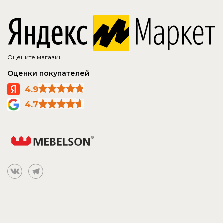
Оцените магазин
Оценки покупателей
4.9
4.7