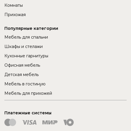
Комнаты
Прихожая
Популярные категории
Мебель для спальни
Шкафы и стелажи
Кухонные гарнитуры
Офисная мебель
Детская мебель
Мебель в гостиную
Мебель для прихожей
Платежные системы