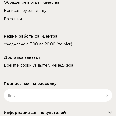
Обращение в отдел качества
Написать руководству
Вакансии
Режим работы call-центра
ежедневно с 7:00 до 20:00 (по Мск)
Доставка заказов
Время и сроки узнайте у менеджера
Подписаться на рассылку
Информация для покупателей