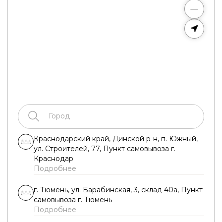
Краснодарский край, Динской р-н, п. Южный,
ул. Строителей, 77, Пункт самовывоза г.
Краснодар
Подробнее
г. Тюмень, ул. Барабинская, 3, склад 40а, Пункт
самовывоза г. Тюмень
Подробнее