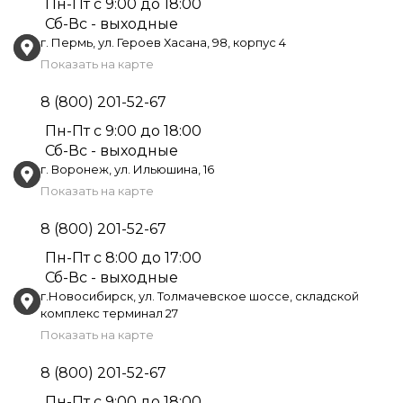
Пн-Пт с 9:00 до 18:00
Сб-Вс - выходные
г. Пермь, ул. Героев Хасана, 98, корпус 4
Показать на карте
8 (800) 201-52-67
Пн-Пт с 9:00 до 18:00
Сб-Вс - выходные
г. Воронеж, ул. Ильюшина, 16
Показать на карте
8 (800) 201-52-67
Пн-Пт с 8:00 до 17:00
Сб-Вс - выходные
г.Новосибирск, ул. Толмачевское шоссе, складской
комплекс терминал 27
Показать на карте
8 (800) 201-52-67
Пн-Пт с 9:00 до 18:00