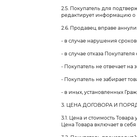
2.5. Покупатель для подтвер
редактирует информацию о 
2.6. Продавец вправе аннули
- в случае нарушения сроков
- в случае отказа Покупателя
- Покупатель не отвечает на
- Покупатель не забирает то
- в иных, установленных Гр
3. ЦЕНА ДОГОВОРА И ПОРЯ
3.1. Цена и стоимость Товар
Цена Товара включает в себя