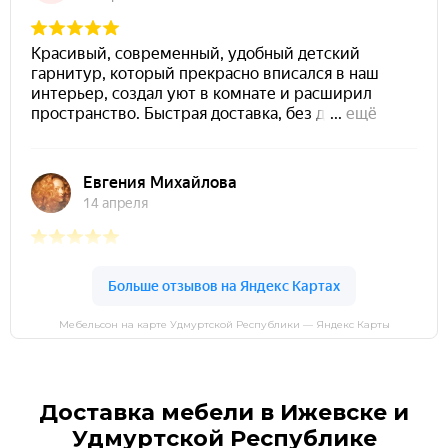
Мебельсон на карте Удмуртской Республики — Яндекс Карты
Доставка мебели в Ижевске и
Удмуртской Республике