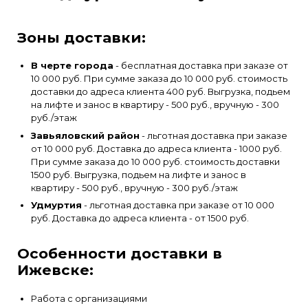
Зоны доставки:
В черте города
- бесплатная доставка при заказе от
10 000 руб. При сумме заказа до 10 000 руб. стоимость
доставки до адреса клиента 400 руб. Выгрузка, подьем
на лифте и занос в квартиру - 500 руб., вручную - 300
руб./этаж
Завьяловский район
- льготная доставка при заказе
от 10 000 руб. Доставка до адреса клиента - 1000 руб.
При сумме заказа до 10 000 руб. стоимость доставки
1500 руб. Выгрузка, подьем на лифте и занос в
квартиру - 500 руб., вручную - 300 руб./этаж
Удмуртия
- льготная доставка при заказе от 10 000
руб. Доставка до адреса клиента - от 1500 руб.
Особенности доставки в
Ижевске:
Работа с организациями