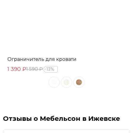
Ограничитель для кровати
1 390 ₽
1 590 ₽
13%
Отзывы о Мебельсон в Ижевске