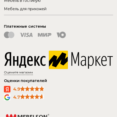
Мебель в гостиную
Мебель для прихожей
Платежные системы
Оцените магазин
Оценки покупателей
4.9
4.7