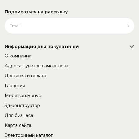
Подписаться на рассылку
Информация для покупателей
О компании
Адреса пунктов самовывоза
Доставка и оплата
Гарантия
Mebelson.Бонус
3д-конструктор
Для бизнеса
Карта сайта
Электронный каталог