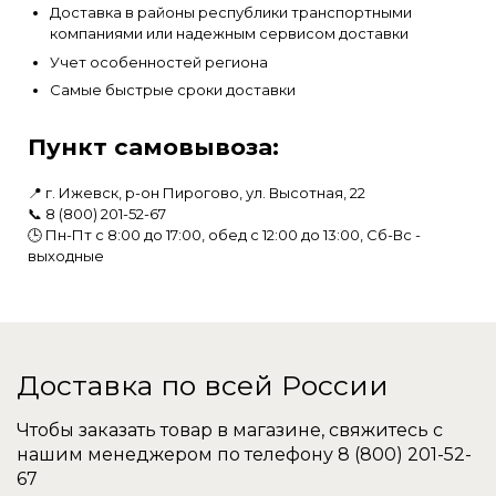
Доставка в районы республики транспортными
компаниями или надежным сервисом доставки
Учет особенностей региона
Самые быстрые сроки доставки
Пункт самовывоза:
📍 г. Ижевск, р-он Пирогово, ул. Высотная, 22
📞
8 (800) 201-52-67
🕒 Пн-Пт с 8:00 до 17:00, обед с 12:00 до 13:00, Сб-Вс -
выходные
Доставка по всей России
Чтобы заказать товар в магазине, свяжитесь с
нашим менеджером по телефону
8 (800) 201-52-
67