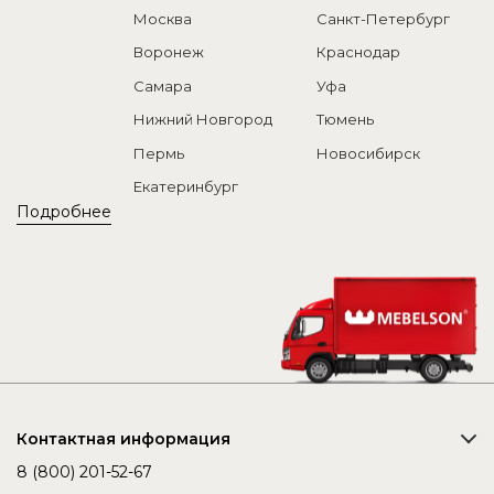
Москва
Санкт-Петербург
Воронеж
Краснодар
Самара
Уфа
Нижний Новгород
Тюмень
Пермь
Новосибирск
Екатеринбург
Подробнее
Контактная информация
8 (800) 201-52-67