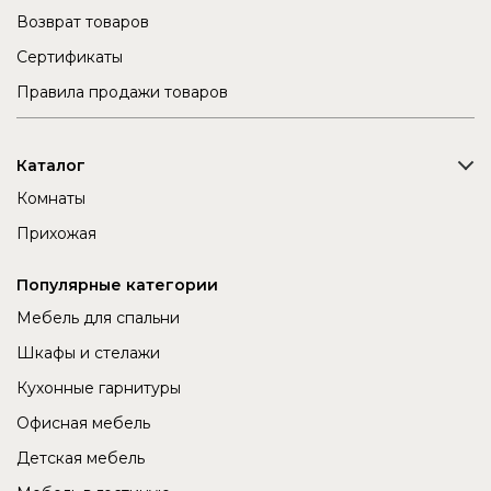
Возврат товаров
Сертификаты
Правила продажи товаров
Каталог
Комнаты
Прихожая
Популярные категории
Мебель для спальни
Шкафы и стелажи
Кухонные гарнитуры
Офисная мебель
Детская мебель