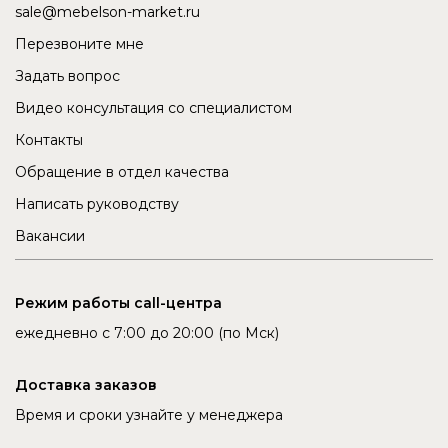
sale@mebelson-market.ru
Перезвоните мне
Задать вопрос
Видео консультация со специалистом
Контакты
Обращение в отдел качества
Написать руководству
Вакансии
Режим работы call-центра
ежедневно с 7:00 до 20:00 (по Мск)
Доставка заказов
Время и сроки узнайте у менеджера