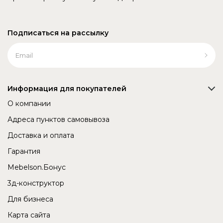
Подписаться на рассылку
Информация для покупателей
О компании
Адреса пунктов самовывоза
Доставка и оплата
Гарантия
Mebelson.Бонус
3д-конструктор
Для бизнеса
Карта сайта