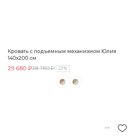
Кровать с подъемным механизмом Юлия
140х200 см
29 680 ₽
38 780 ₽
23%