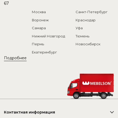
67
Москва
Санкт-Петербург
Воронеж
Краснодар
Самара
Уфа
Нижний Новгород
Тюмень
Пермь
Новосибирск
Екатеринбург
Подробнее
Контактная информация