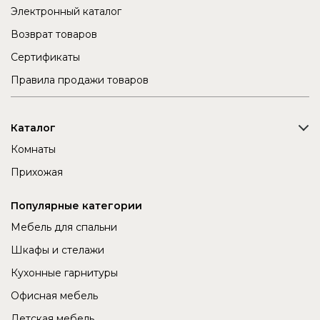
Электронный каталог
Возврат товаров
Сертификаты
Правила продажи товаров
Каталог
Комнаты
Прихожая
Популярные категории
Мебель для спальни
Шкафы и стелажи
Кухонные гарнитуры
Офисная мебель
Детская мебель