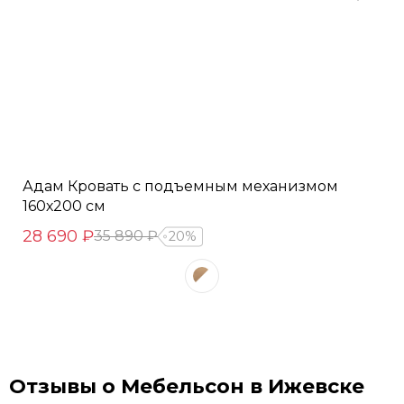
Адам Кровать с подъемным механизмом
160х200 см
28 690 ₽
35 890 ₽
20%
Отзывы о Мебельсон в Ижевске