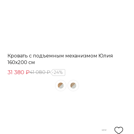
Кровать с подъемным механизмом Юлия
160х200 см
31 380 ₽
41 080 ₽
24%