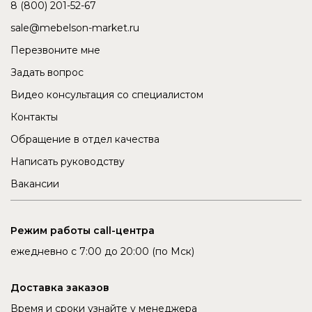
8 (800) 201-52-67
sale@mebelson-market.ru
Перезвоните мне
Задать вопрос
Видео консультация со специалистом
Контакты
Обращение в отдел качества
Написать руководству
Вакансии
Режим работы call-центра
ежедневно с 7:00 до 20:00 (по Мск)
Доставка заказов
Время и сроки узнайте у менеджера