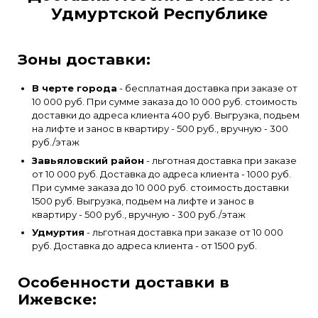
Удмуртской Республике
Зоны доставки:
В черте города
- бесплатная доставка при заказе от
10 000 руб. При сумме заказа до 10 000 руб. стоимость
доставки до адреса клиента 400 руб. Выгрузка, подьем
на лифте и занос в квартиру - 500 руб., вручную - 300
руб./этаж
Завьяловский район
- льготная доставка при заказе
от 10 000 руб. Доставка до адреса клиента - 1000 руб.
При сумме заказа до 10 000 руб. стоимость доставки
1500 руб. Выгрузка, подьем на лифте и занос в
квартиру - 500 руб., вручную - 300 руб./этаж
Удмуртия
- льготная доставка при заказе от 10 000
руб. Доставка до адреса клиента - от 1500 руб.
Особенности доставки в
Ижевске: