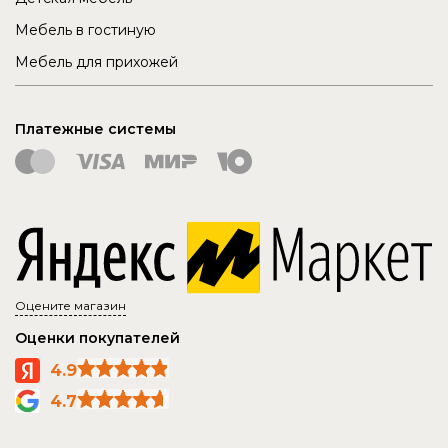
Мебель в гостиную
Мебель для прихожей
Платежные системы
Оцените магазин
Оценки покупателей
4.9
4.7