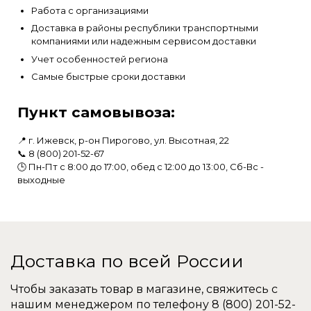
Работа с организациями
Доставка в районы республики транспортными
компаниями или надежным сервисом доставки
Учет особенностей региона
Самые быстрые сроки доставки
Пункт самовывоза:
📍 г. Ижевск, р-он Пирогово, ул. Высотная, 22
📞
8 (800) 201-52-67
🕒 Пн-Пт с 8:00 до 17:00, обед с 12:00 до 13:00, Сб-Вс -
выходные
Доставка по всей России
Чтобы заказать товар в магазине, свяжитесь с
нашим менеджером по телефону
8 (800) 201-52-