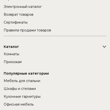
Электронный каталог
Возврат товаров
Сертификаты
Правила продажи товаров
Каталог
Комнаты
Прихожая
Популярные категории
Мебель для спальни
Шкафы и стелажи
Кухонные гарнитуры
Офисная мебель