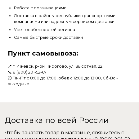
Работа с организациями
Доставка в районы республики транспортными
компаниями или надежным сервисом доставки
Учет особенностей региона
Самые быстрые сроки доставки
Пункт самовывоза:
📍 г. Ижевск, р-он Пирогово, ул. Высотная, 22
📞
8 (800) 201-52-67
🕒 Пн-Пт с 8:00 до 17:00, обед с 12:00 до 13:00, Сб-Вс -
выходные
Доставка по всей России
Чтобы заказать товар в магазине, свяжитесь с