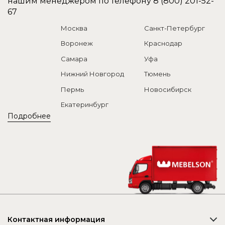
нашим менеджером по телефону
8 (800) 201-52-
67
Москва
Санкт-Петербург
Воронеж
Краснодар
Самара
Уфа
Нижний Новгород
Тюмень
Пермь
Новосибирск
Екатеринбург
Подробнее
Контактная информация