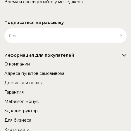
Время и сроки узнайте у менеджера
Подписаться на рассылку
Информация для покупателей
О компании
Адреса пунктов самовывоза
Доставка и оплата
Гарантия
Mebelson.Бонус
3д-конструктор
Для бизнеса
Карта сайта