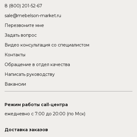
8 (800) 201-52-67
sale@mebelson-market.ru
Перезвоните мне
Задать вопрос
Видео консультация со специалистом
Контакты
Обращение в отдел качества
Написать руководству
Вакансии
Режим работы call-центра
ежедневно с 7:00 до 20:00 (по Мск)
Доставка заказов