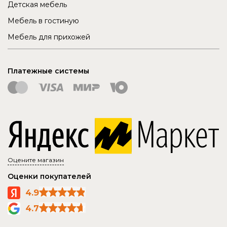
Детская мебель
Мебель в гостиную
Мебель для прихожей
Платежные системы
Оцените магазин
Оценки покупателей
4.9
4.7