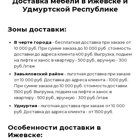
Доставка мебели в Ижевске и
Удмуртской Республике
Зоны доставки:
В черте города
- бесплатная доставка при заказе от
10 000 руб. При сумме заказа до 10 000 руб. стоимость
доставки до адреса клиента 400 руб. Выгрузка, подьем
на лифте и занос в квартиру - 500 руб., вручную - 300
руб./этаж
Завьяловский район
- льготная доставка при заказе
от 10 000 руб. Доставка до адреса клиента - 1000 руб.
При сумме заказа до 10 000 руб. стоимость доставки
1500 руб. Выгрузка, подьем на лифте и занос в
квартиру - 500 руб., вручную - 300 руб./этаж
Удмуртия
- льготная доставка при заказе от 10 000
руб. Доставка до адреса клиента - от 1500 руб.
Особенности доставки в
Ижевске: