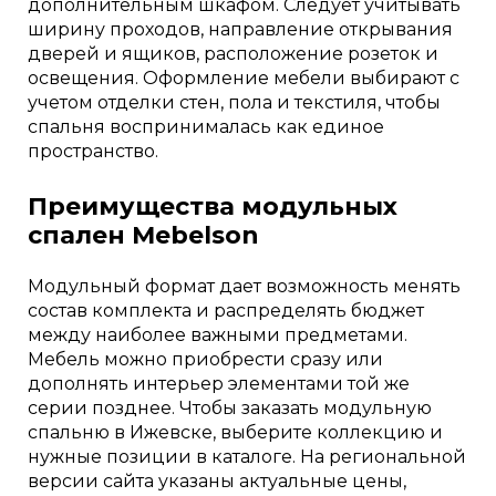
дополнительным шкафом. Следует учитывать
ширину проходов, направление открывания
дверей и ящиков, расположение розеток и
освещения. Оформление мебели выбирают с
учетом отделки стен, пола и текстиля, чтобы
спальня воспринималась как единое
пространство.
Преимущества модульных
спален Mebelson
Модульный формат дает возможность менять
состав комплекта и распределять бюджет
между наиболее важными предметами.
Мебель можно приобрести сразу или
дополнять интерьер элементами той же
серии позднее. Чтобы заказать модульную
спальню в Ижевске, выберите коллекцию и
нужные позиции в каталоге. На региональной
версии сайта указаны актуальные цены,