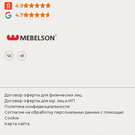
4.9
4.7
Договор оферты для физических лиц
Договор оферты для юр. лиц и ИП
Политика конфиденциальности
Согласие на обработку персональных данных с помощью
Cookie
Карта сайта