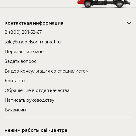
Контактная информация
8 (800) 201-52-67
sale@mebelson-market.ru
Перезвоните мне
Задать вопрос
Видео консультация со специалистом
Контакты
Обращение в отдел качества
Написать руководству
Вакансии
Режим работы call-центра