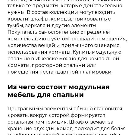
только те предметы, которые действительно
нужны. В состав коллекции могут входить
кровати, шкафы, комоды, прикроватные
тумбы, зеркала и другие элементы.
Покупатель самостоятельно определяет
комплектацию с учетом площади помещения,
количества вещей и привычного сценария
использования комнаты. Купить модульную
спальню в Ижевске можно для компактной
комнаты, просторной спальни или
помещения нестандартной планировки.
Из чего состоит модульная
мебель для спальни
Центральным элементом обычно становится
кровать, вокруг которой формируется
остальная композиция. Шкаф отвечает за
хранение одежды, комод подходит для белья