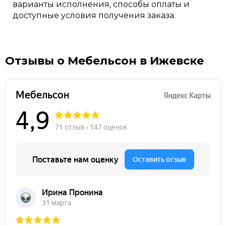
варианты исполнения, способы оплаты и
доступные условия получения заказа.
Отзывы о Мебельсон в Ижевске