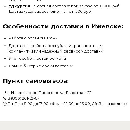
Удмуртия
- льготная доставка при заказе от 10 000 руб.
Доставка до адреса клиента - от 1500 руб.
Особенности доставки в Ижевске:
Работа с организациями
Доставка в районы республики транспортными
компаниями или надежным сервисом доставки
Учет особенностей региона
Самые быстрые сроки доставки
Пункт самовывоза:
📍 г. Ижевск, р-он Пирогово, ул. Высотная, 22
📞
8 (800) 201-52-67
🕒 Пн-Пт с 8:00 до 17:00, обед с 12:00 до 13:00, Сб-Вс - выходные