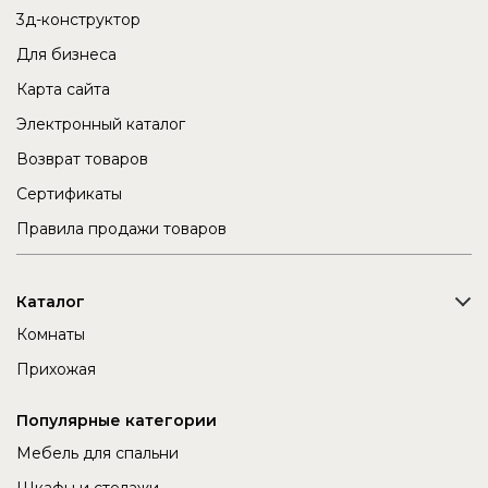
3д-конструктор
Для бизнеса
Карта сайта
Электронный каталог
Возврат товаров
Сертификаты
Правила продажи товаров
Каталог
Комнаты
Прихожая
Популярные категории
Мебель для спальни
Шкафы и стелажи