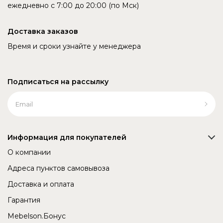
ежедневно с 7:00 до 20:00 (по Мск)
Доставка заказов
Время и сроки узнайте у менеджера
Подписаться на рассылку
Информация для покупателей
О компании
Адреса пунктов самовывоза
Доставка и оплата
Гарантия
Mebelson.Бонус