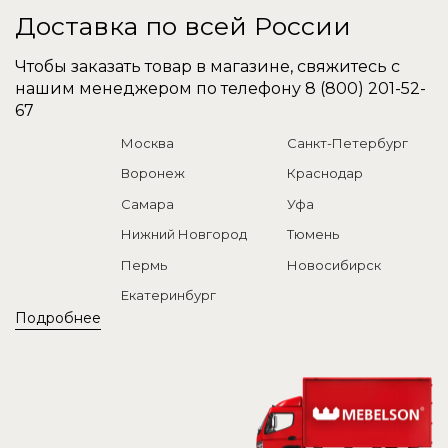
Доставка по всей России
Чтобы заказать товар в магазине, свяжитесь с
нашим менеджером по телефону
8 (800) 201-52-
67
Москва
Санкт-Петербург
Воронеж
Краснодар
Самара
Уфа
Нижний Новгород
Тюмень
Пермь
Новосибирск
Екатеринбург
Подробнее