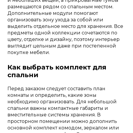
и небольших вещей, а прикроватные тумбы
размещаются рядом со спальным местом.
Дополнительные модули помогают
организовать зону ухода за собой или
выделить отдельное место для хранения. Все
предметы одной коллекции сочетаются по
цвету, отделке и дизайну, поэтому интерьер
выглядит цельным даже при постепенной
покупке мебели.
Как выбрать комплект для
спальни
Перед заказом следует составить план
комнаты и определить, какие зоны
необходимо организовать. Для небольшой
спальни важны компактные габариты и
вместительные системы хранения. В
просторном помещении можно дополнить
основной комплект комодом, зеркалом или