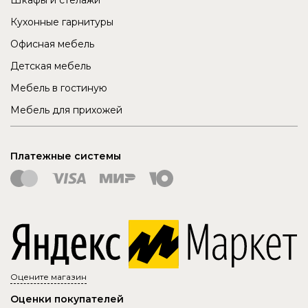
Кухонные гарнитуры
Офисная мебель
Детская мебель
Мебель в гостиную
Мебель для прихожей
Платежные системы
Оцените магазин
Оценки покупателей