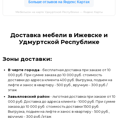
Мебельсон на карте Удмуртской Республики — Яндекс Карты
Доставка мебели в Ижевске и
Удмуртской Республике
Зоны доставки:
В черте города
- бесплатная доставка при заказе от 10
000 руб. При сумме заказа до 10 000 руб. стоимость
доставки до адреса клиента 400 руб. Выгрузка, подьем на
лифте и занос в квартиру - 500 руб., вручную - 300 руб./
этаж
Завьяловский район
- льготная доставка при заказе от 10
000 руб. Доставка до адреса клиента - 1000 руб. При сумме
заказа до 10 000 руб. стоимость доставки 1500 руб.
Выгрузка, подьем на лифте и занос в квартиру - 500 руб.,
вручную - 300 руб./этаж