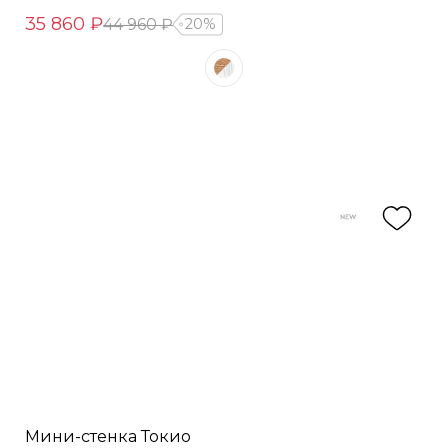
35 860 ₽
44 960 ₽
20%
Мини-стенка Токио