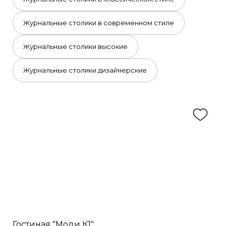
Журнальные столики в современном стиле
Журнальные столики высокие
Журнальные столики дизайнерские
Гостиная "Моди К1"