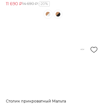
11 690 ₽
14 690 ₽
20%
Столик прикроватный Мальта