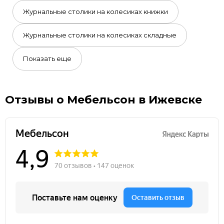
Журнальные столики на колесиках книжки
Журнальные столики на колесиках складные
Показать еще
Отзывы о Мебельсон в Ижевске