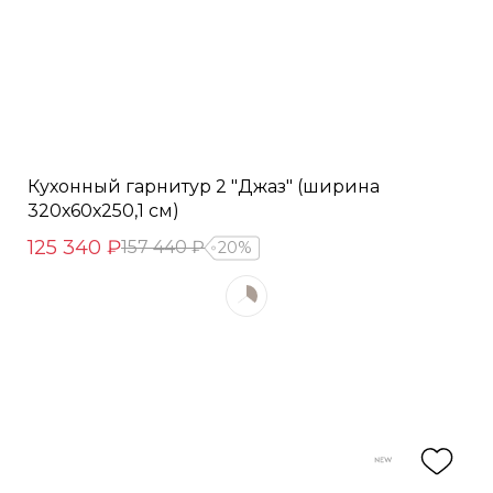
Кухонный гарнитур 2 "Джаз" (ширина
320х60х250,1 см)
125 340 ₽
157 440 ₽
20%