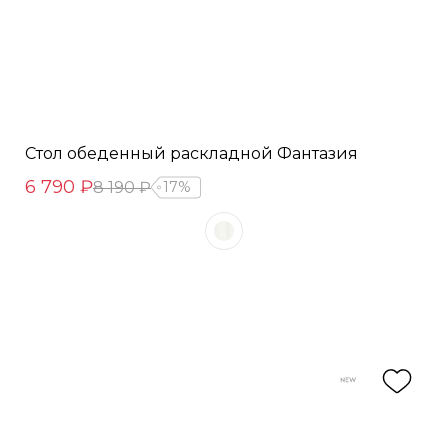
Стол обеденный раскладной Фантазия
6 790 ₽
8 190 ₽
17%