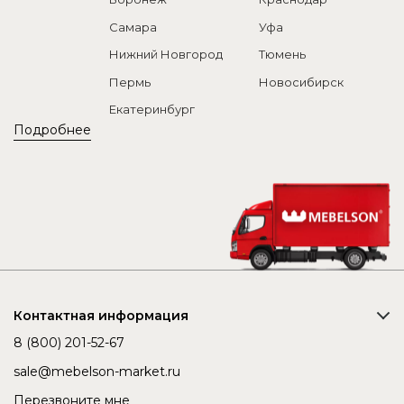
Самара
Уфа
Нижний Новгород
Тюмень
Пермь
Новосибирск
Екатеринбург
Подробнее
Контактная информация
8 (800) 201-52-67
sale@mebelson-market.ru
Перезвоните мне