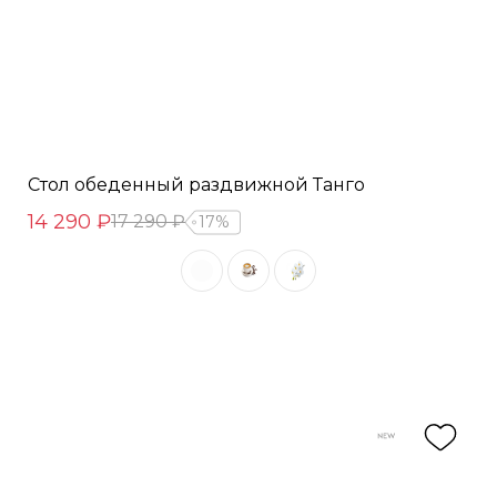
Стол обеденный раздвижной Танго
14 290 ₽
17 290 ₽
17%