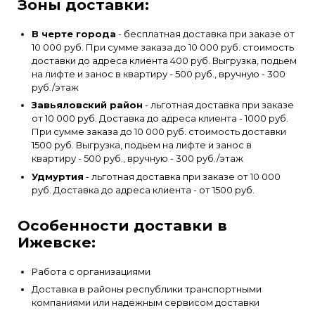
Зоны доставки:
В черте города
- бесплатная доставка при заказе от
10 000 руб. При сумме заказа до 10 000 руб. стоимость
доставки до адреса клиента 400 руб. Выгрузка, подьем
на лифте и занос в квартиру - 500 руб., вручную - 300
руб./этаж
Завьяловский район
- льготная доставка при заказе
от 10 000 руб. Доставка до адреса клиента - 1000 руб.
При сумме заказа до 10 000 руб. стоимость доставки
1500 руб. Выгрузка, подьем на лифте и занос в
квартиру - 500 руб., вручную - 300 руб./этаж
Удмуртия
- льготная доставка при заказе от 10 000
руб. Доставка до адреса клиента - от 1500 руб.
Особенности доставки в
Ижевске:
Работа с организациями
Доставка в районы республики транспортными
компаниями или надежным сервисом доставки