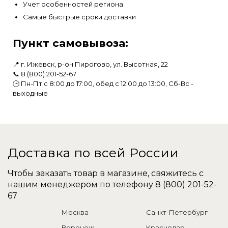
Учет особенностей региона
Самые быстрые сроки доставки
Пункт самовывоза:
📍 г. Ижевск, р-он Пирогово, ул. Высотная, 22
📞
8 (800) 201-52-67
🕒 Пн-Пт с 8:00 до 17:00, обед с 12:00 до 13:00, Сб-Вс -
выходные
Доставка по всей России
Чтобы заказать товар в магазине, свяжитесь с
нашим менеджером по телефону
8 (800) 201-52-
67
Москва
Санкт-Петербург
Воронеж
Краснодар