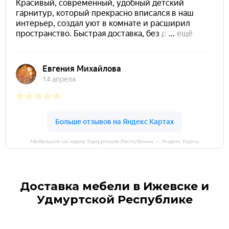
Мебельсон на карте Удмуртской Республики — Яндекс Карты
Доставка мебели в Ижевске и
Удмуртской Республике