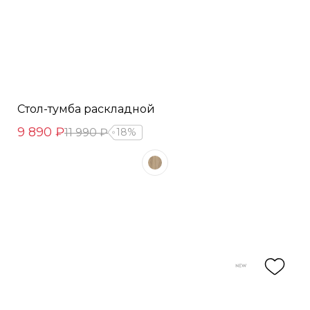
Стол-тумба раскладной
9 890 ₽
11 990 ₽
18%