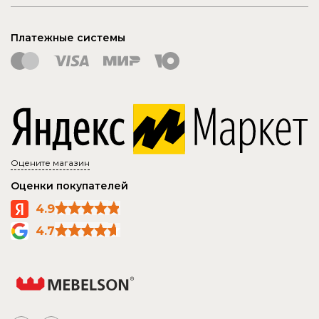
Платежные системы
Оцените магазин
Оценки покупателей
4.9
4.7