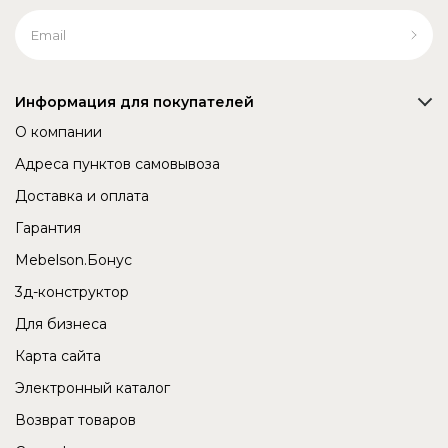
Информация для покупателей
О компании
Адреса пунктов самовывоза
Доставка и оплата
Гарантия
Mebelson.Бонус
3д-конструктор
Для бизнеса
Карта сайта
Электронный каталог
Возврат товаров