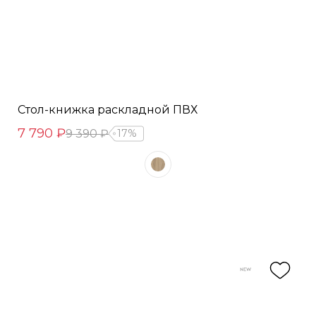
Стол-книжка раскладной ПВХ
7 790 ₽
9 390 ₽
17%