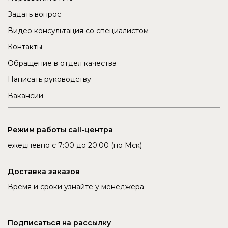
Задать вопрос
Видео консультация со специалистом
Контакты
Обращение в отдел качества
Написать руководству
Вакансии
Режим работы call-центра
ежедневно с 7:00 до 20:00 (по Мск)
Доставка заказов
Время и сроки узнайте у менеджера
Подписаться на рассылку