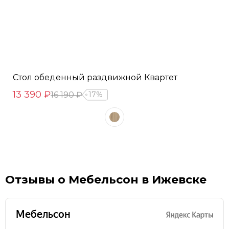
Стол обеденный раздвижной Квартет
13 390 ₽
16 190 ₽
17%
Отзывы о Мебельсон в Ижевске