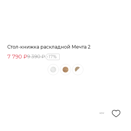
Стол-книжка раскладной Мечта 2
7 790 ₽
9 390 ₽
17%