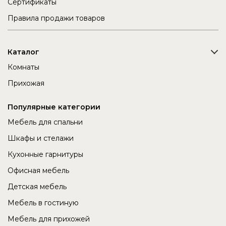
Сертификаты
Правила продажи товаров
Каталог
Комнаты
Прихожая
Популярные категории
Мебель для спальни
Шкафы и стелажи
Кухонные гарнитуры
Офисная мебель
Детская мебель
Мебель в гостиную
Мебель для прихожей