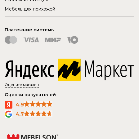
Мебель для прихожей
Платежные системы
Оцените магазин
Оценки покупателей
4.9
4.7