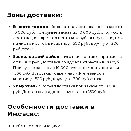
Зоны доставки:
В черте города
- бесплатная доставка при заказе от
10 000 руб. При сумме заказа до 10 000 руб. стоимость
доставки до адреса клиента 400 руб. Выгрузка, подьем
на лифте и занос в квартиру - 500 руб., вручную - 300
руб./этаж
Завьяловский район
- льготная доставка при заказе
от 10 000 руб. Доставка до адреса клиента - 1000 руб.
При сумме заказа до 10 000 руб. стоимость доставки
1500 руб. Выгрузка, подьем на лифте и занос в
квартиру - 500 руб., вручную - 300 руб./этаж
Удмуртия
- льготная доставка при заказе от 10 000
руб. Доставка до адреса клиента - от 1500 руб.
Особенности доставки в
Ижевске:
Работа с организациями