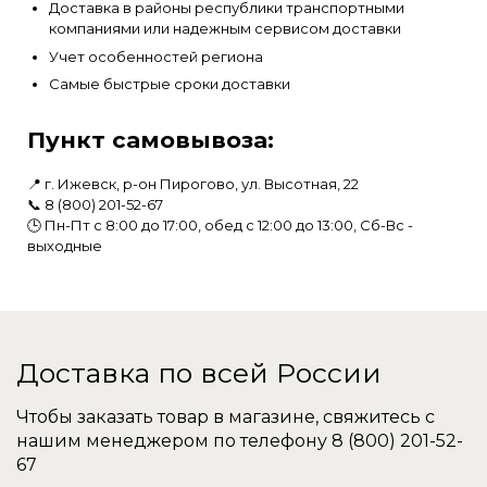
Доставка в районы республики транспортными
компаниями или надежным сервисом доставки
Учет особенностей региона
Самые быстрые сроки доставки
Пункт самовывоза:
📍 г. Ижевск, р-он Пирогово, ул. Высотная, 22
📞
8 (800) 201-52-67
🕒 Пн-Пт с 8:00 до 17:00, обед с 12:00 до 13:00, Сб-Вс -
выходные
Доставка по всей России
Чтобы заказать товар в магазине, свяжитесь с
нашим менеджером по телефону
8 (800) 201-52-
67