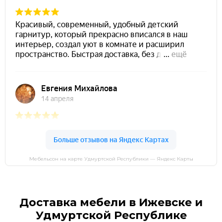
Мебельсон на карте Удмуртской Республики — Яндекс Карты
Доставка мебели в Ижевске и
Удмуртской Республике