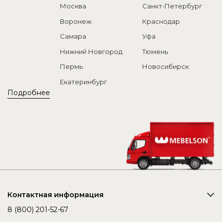
Москва
Санкт-Петербург
Воронеж
Краснодар
Самара
Уфа
Нижний Новгород
Тюмень
Пермь
Новосибирск
Екатеринбург
Подробнее
Контактная информация
8 (800) 201-52-67