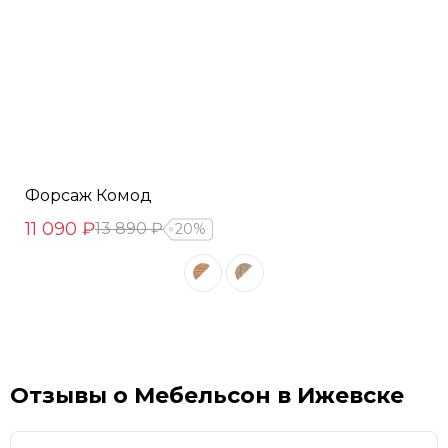
Форсаж Комод
11 090 ₽
13 890 ₽
20%
Отзывы о Мебельсон в Ижевске