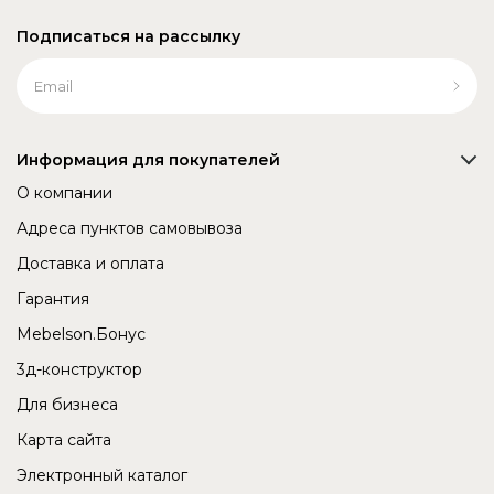
Подписаться на рассылку
Информация для покупателей
О компании
Адреса пунктов самовывоза
Доставка и оплата
Гарантия
Mebelson.Бонус
3д-конструктор
Для бизнеса
Карта сайта
Электронный каталог