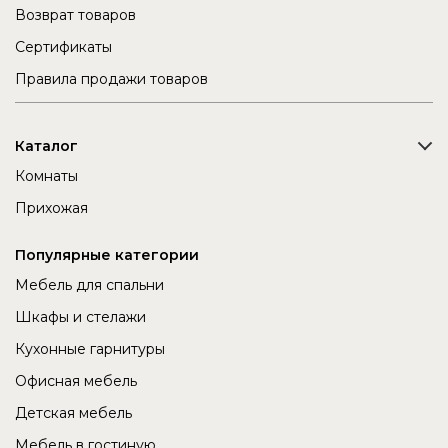
Возврат товаров
Сертификаты
Правила продажи товаров
Каталог
Комнаты
Прихожая
Популярные категории
Мебель для спальни
Шкафы и стелажи
Кухонные гарнитуры
Офисная мебель
Детская мебель
Мебель в гостиную