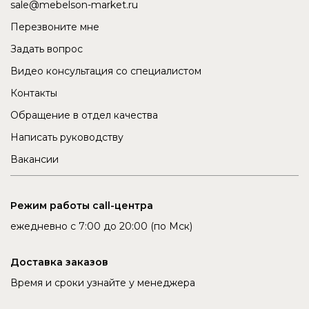
sale@mebelson-market.ru
Перезвоните мне
Задать вопрос
Видео консультация со специалистом
Контакты
Обращение в отдел качества
Написать руководству
Вакансии
Режим работы call-центра
ежедневно с 7:00 до 20:00 (по Мск)
Доставка заказов
Время и сроки узнайте у менеджера