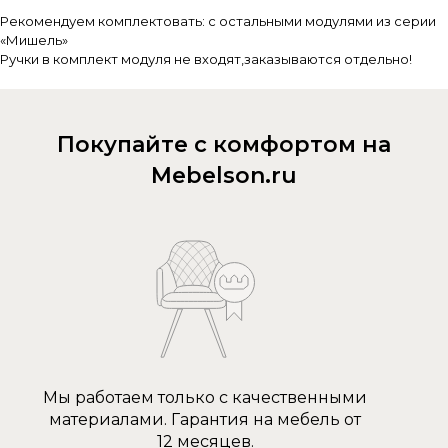
Рекомендуем комплектовать: с остальными модулями из серии
«Мишель»
Ручки в комплект модуля не входят,заказываются отдельно!
Покупайте с комфортом на
Mebelson.ru
Мы работаем только с качественными
материалами. Гарантия на мебель от
12 месяцев.