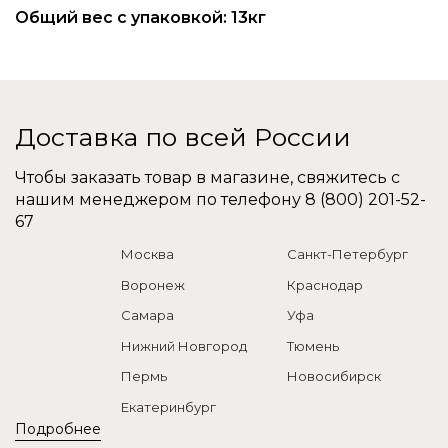
Общий вес с упаковкой: 13кг
Доставка по всей России
Чтобы заказать товар в магазине, свяжитесь с
нашим менеджером по телефону
8 (800) 201-52-
67
Москва
Санкт-Петербург
Воронеж
Краснодар
Самара
Уфа
Нижний Новгород
Тюмень
Пермь
Новосибирск
Екатеринбург
Подробнее