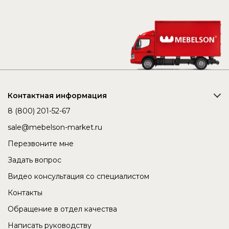
Контактная информация
8 (800) 201-52-67
sale@mebelson-market.ru
Перезвоните мне
Задать вопрос
Видео консультация со специалистом
Контакты
Обращение в отдел качества
Написать руководству