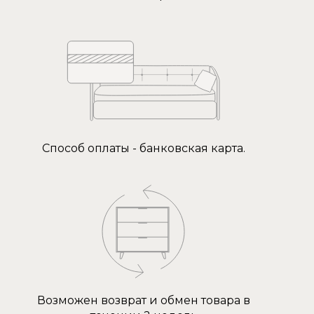
Способ оплаты - банковская карта.
Возможен возврат и обмен товара в