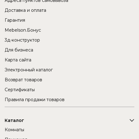
Адреса пунктов самовывоза
Доставка и оплата
Гарантия
Mebelson.Бонус
3д-конструктор
Для бизнеса
Карта сайта
Электронный каталог
Возврат товаров
Сертификаты
Правила продажи товаров
Каталог
Комнаты