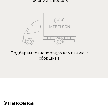
течении 2 недель
Подберем транспортную компанию и
сборщика.
Упаковка