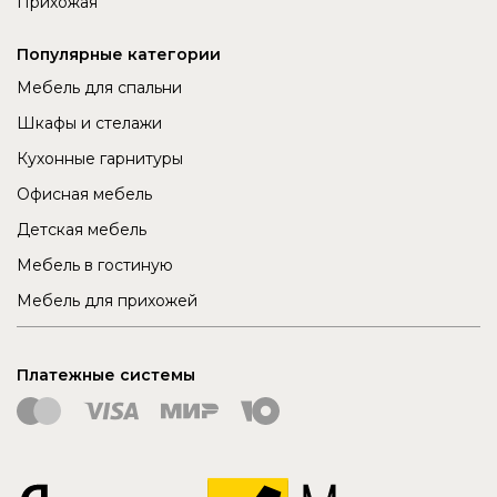
Прихожая
Популярные категории
Мебель для спальни
Шкафы и стелажи
Кухонные гарнитуры
Офисная мебель
Детская мебель
Мебель в гостиную
Мебель для прихожей
Платежные системы