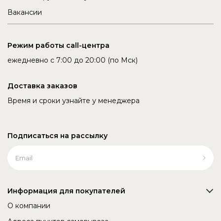
Вакансии
Режим работы call-центра
ежедневно с 7:00 до 20:00 (по Мск)
Доставка заказов
Время и сроки узнайте у менеджера
Подписаться на рассылку
Информация для покупателей
О компании