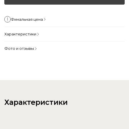
Финальная цена
Характеристики
Фото и отзывы
Характеристики