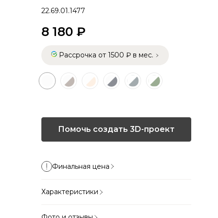
22.69.01.1477
8 180 ₽
Рассрочка от 1500 ₽ в мес.
Помочь создать 3D-проект
Финальная цена
Характеристики
Фото и отзывы