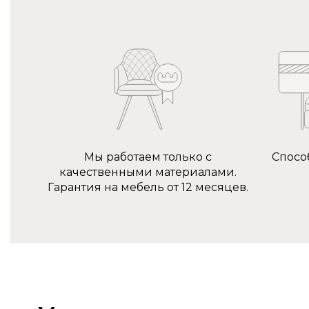
Мы работаем только с
Спосо
качественными материалами.
Гарантия на мебель от 12 месяцев.