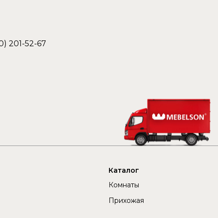
0) 201-52-67
Каталог
Комнаты
Прихожая