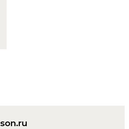
son.ru