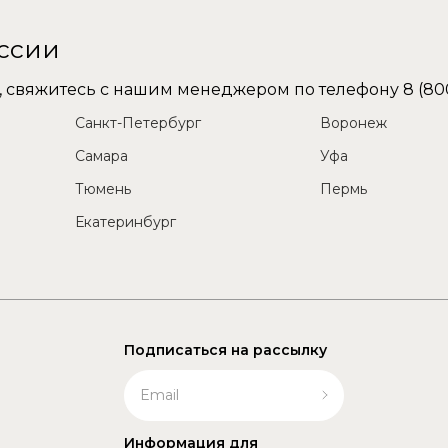
оссии
не, свяжитесь с нашим менеджером по телефону
8 (80
Санкт-Петербург
Воронеж
Самара
Уфа
Тюмень
Пермь
Екатеринбург
Подписаться на рассылку
Информация для