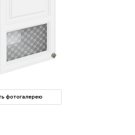
ть фотогалерею