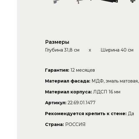
Размеры
Глубина
31,8 см
x
Ширина
40 см
Гарантия:
12 месяцев
Материал фасада:
МДФ, эмаль матовая,
Материал корпуса:
ЛДСП 16 мм
Артикул:
22.69.01.1477
Рекомендуется крепить к стене:
Да
Страна:
РОССИЯ