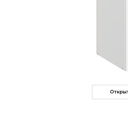
Откры