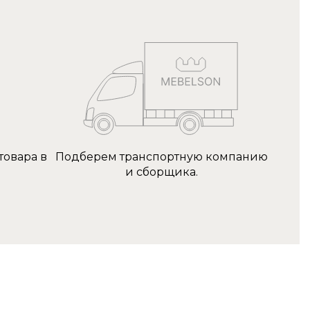
товара в
Подберем транспортную компанию
и сборщика.