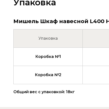
Упаковка
Мишель Шкаф навесной L400 Н90
Упаковка
Коробка №1
Коробка №2
Общий вес с упаковкой: 18кг