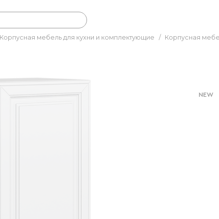
Корпусная мебель для кухни и комплектующие
/
Корпусная мебе