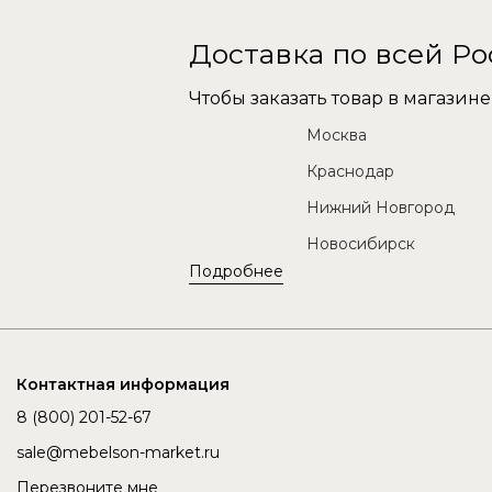
Доставка по всей Р
Чтобы заказать товар в магази
Москва
Краснодар
Нижний Новгород
Новосибирск
Подробнее
Контактная информация
8 (800) 201-52-67
sale@mebelson-market.ru
Перезвоните мне