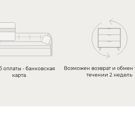
Возможен возврат и обмен 
б оплаты - банковская
течении 2 недель
карта.