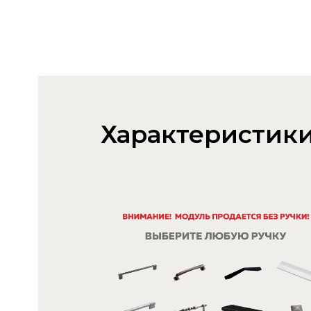
Характеристик