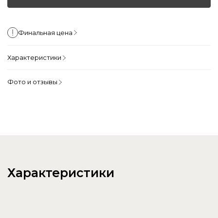
Финальная цена
Характеристики
Фото и отзывы
Характеристики