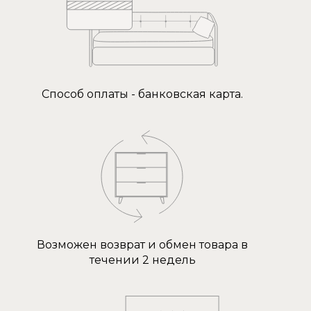
Способ оплаты - банковская карта.
Возможен возврат и обмен товара в
течении 2 недель