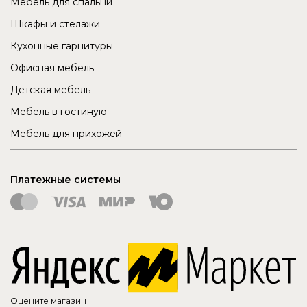
Мебель для спальни
Шкафы и стелажи
Кухонные гарнитуры
Офисная мебель
Детская мебель
Мебель в гостиную
Мебель для прихожей
Платежные системы
Оцените магазин