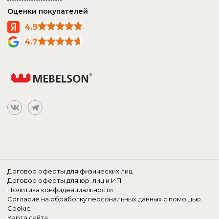
Оценки покупателей
4.9
4.7
Договор оферты для физических лиц
Договор оферты для юр. лиц и ИП
Политика конфиденциальности
Согласие на обработку персональных данных с помощью
Cookie
Карта сайта