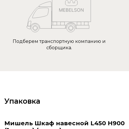
Подберем транспортную компанию и
сборщика.
Упаковка
Мишель Шкаф навесной L450 Н900