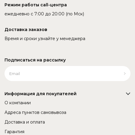
Режим работы call-центра
ежедневно с 7:00 до 20:00 (по Мск)
Доставка заказов
Время и сроки узнайте у менеджера
Подписаться на рассылку
Информация для покупателей
О компании
Адреса пунктов самовывоза
Доставка и оплата
Гарантия