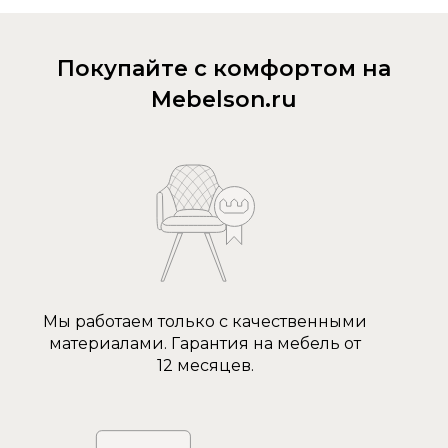
Покупайте с комфортом на
Mebelson.ru
Мы работаем только с качественными
материалами. Гарантия на мебель от
12 месяцев.