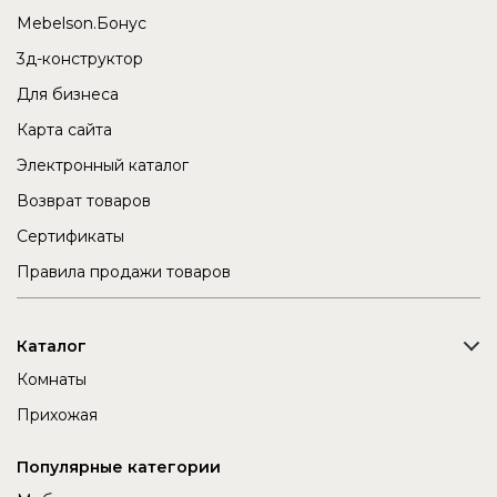
Mebelson.Бонус
3д-конструктор
Для бизнеса
Карта сайта
Электронный каталог
Возврат товаров
Сертификаты
Правила продажи товаров
Каталог
Комнаты
Прихожая
Популярные категории