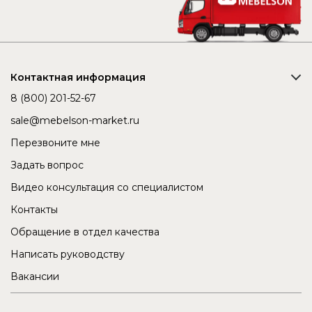
Контактная информация
8 (800) 201-52-67
sale@mebelson-market.ru
Перезвоните мне
Задать вопрос
Видео консультация со специалистом
Контакты
Обращение в отдел качества
Написать руководству
Вакансии