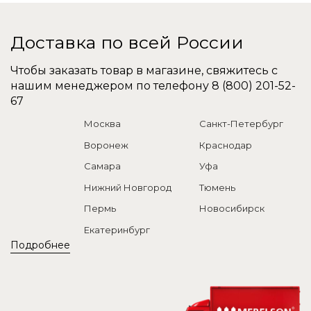
Доставка по всей России
Чтобы заказать товар в магазине, свяжитесь с
нашим менеджером по телефону
8 (800) 201-52-
67
Москва
Санкт-Петербург
Воронеж
Краснодар
Самара
Уфа
Нижний Новгород
Тюмень
Пермь
Новосибирск
Екатеринбург
Подробнее