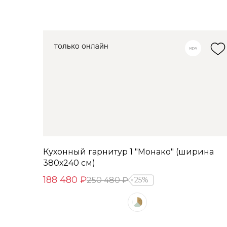
Кухонный гарнитур 1 "Монако" (ширина
380х240 см)
188 480 ₽
250 480 ₽
25%