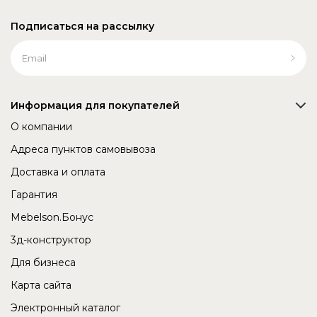
Подписаться на рассылку
Информация для покупателей
О компании
Адреса пунктов самовывоза
Доставка и оплата
Гарантия
Mebelson.Бонус
3д-конструктор
Для бизнеса
Карта сайта
Электронный каталог