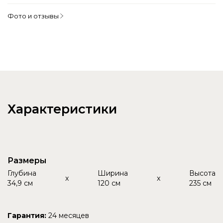
Фото и отзывы
Характеристики
Размеры
Глубина
Ширина
Высота
x
x
34,9 см
120 см
235 см
Гарантия:
24 месяцев