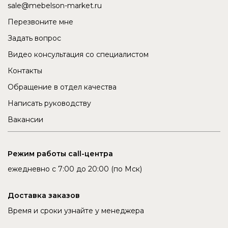
sale@mebelson-market.ru
Перезвоните мне
Задать вопрос
Видео консультация со специалистом
Контакты
Обращение в отдел качества
Написать руководству
Вакансии
Режим работы call-центра
ежедневно с 7:00 до 20:00 (по Мск)
Доставка заказов
Время и сроки узнайте у менеджера