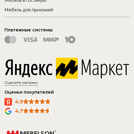
Мебель в гостиную
Мебель для прихожей
Платежные системы
Оцените магазин
Оценки покупателей
4.9
4.7