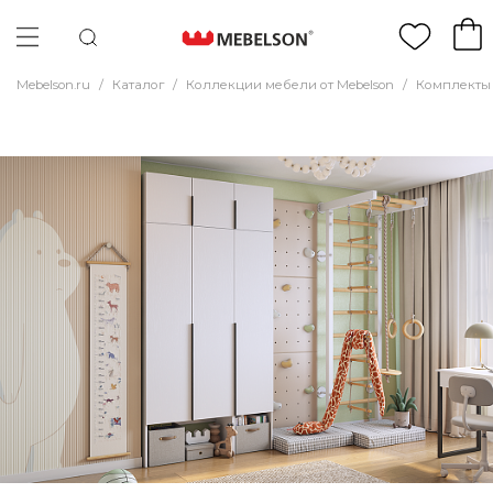
Mebelson.ru
/
Каталог
/
Коллекции мебели от Mebelson
/
Комплекты 