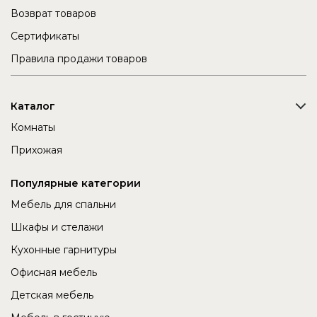
Возврат товаров
Сертификаты
Правила продажи товаров
Каталог
Комнаты
Прихожая
Популярные категории
Мебель для спальни
Шкафы и стелажи
Кухонные гарнитуры
Офисная мебель
Детская мебель