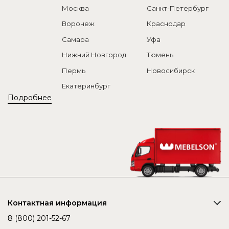
Москва
Санкт-Петербург
Воронеж
Краснодар
Самара
Уфа
Нижний Новгород
Тюмень
Пермь
Новосибирск
Екатеринбург
Подробнее
Контактная информация
8 (800) 201-52-67