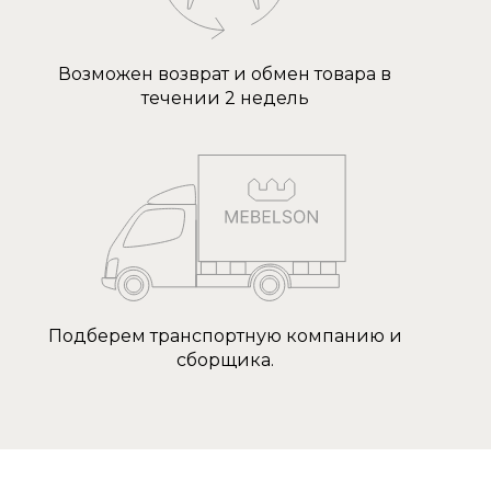
Возможен возврат и обмен товара в
течении 2 недель
Подберем транспортную компанию и
сборщика.