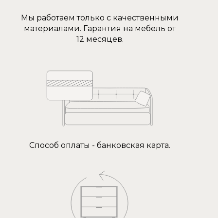
Мы работаем только с качественными
материалами. Гарантия на мебель от
12 месяцев.
Способ оплаты - банковская карта.