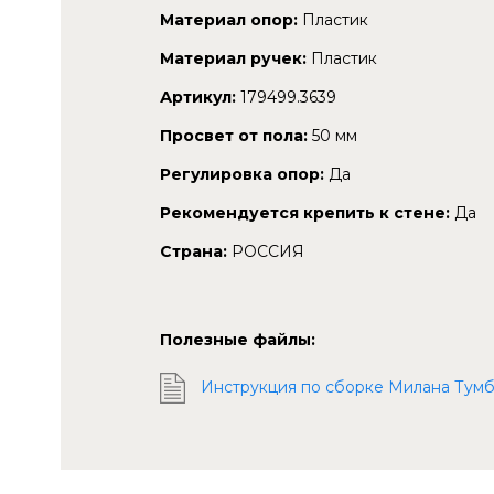
Материал опор:
Пластик
Материал ручек:
Пластик
Артикул:
179499.3639
Просвет от пола:
50 мм
Регулировка опор:
Да
Рекомендуется крепить к стене:
Да
Страна:
РОССИЯ
Полезные файлы:
Инструкция по сборке Милана Тумб