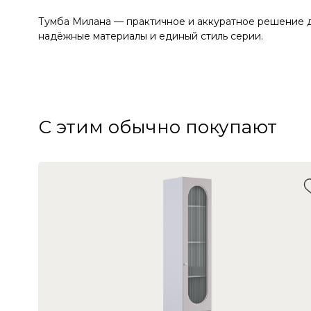
Тумба Милана — практичное и аккуратное решение дл
надёжные материалы и единый стиль серии.
С этим обычно покупают