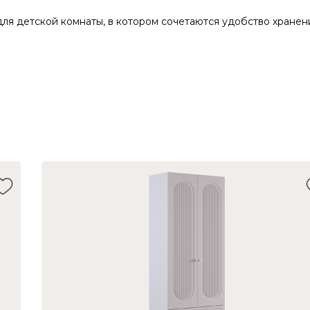
я детской комнаты, в котором сочетаются удобство хранен