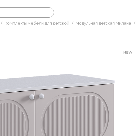
/
Комплекты мебели для детской
/
Модульная детская Милана
/