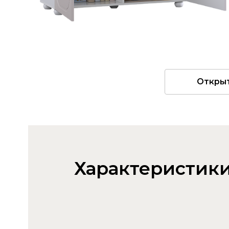
Откры
Характеристик