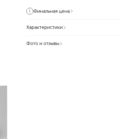
Финальная цена
Характеристики
Фото и отзывы