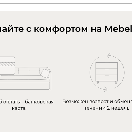
айте с комфортом на Mebel
Возможен возврат и обмен 
б оплаты - банковская
течении 2 недель
карта.