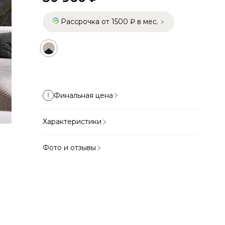
Рассрочка от 1500 ₽ в мес.
Финальная цена
Характеристики
Фото и отзывы