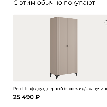
С этим обычно покупают
25 490 ₽