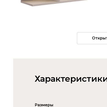
Откры
Характеристик
Размеры