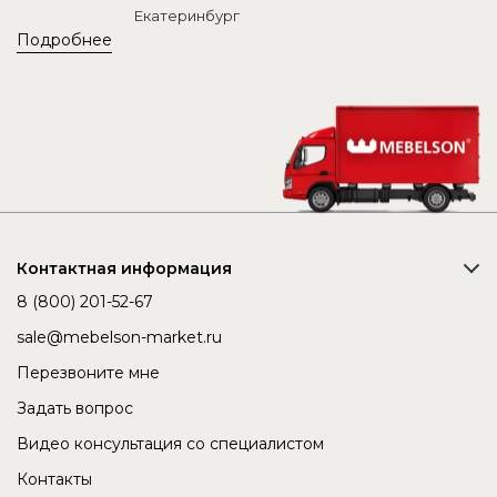
Екатеринбург
Подробнее
Контактная информация
8 (800) 201-52-67
sale@mebelson-market.ru
Перезвоните мне
Задать вопрос
Видео консультация со специалистом
Контакты