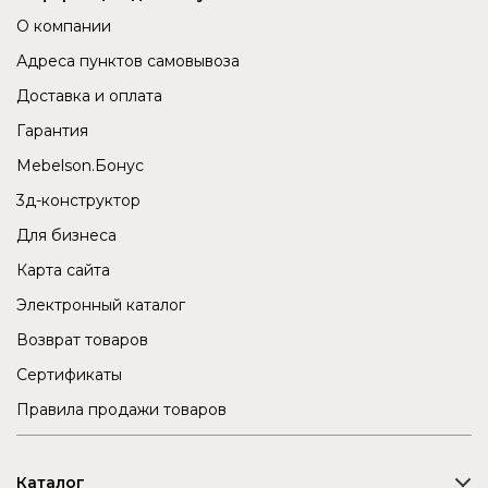
О компании
Адреса пунктов самовывоза
Доставка и оплата
Гарантия
Mebelson.Бонус
3д-конструктор
Для бизнеса
Карта сайта
Электронный каталог
Возврат товаров
Сертификаты
Правила продажи товаров
Каталог