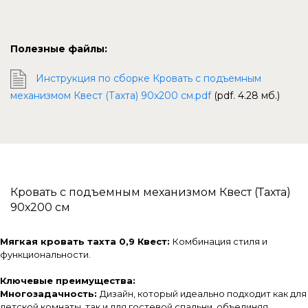
Полезные файлы:
Инструкция по сборке Кровать с подъемным
механизмом Квест (Тахта) 90х200 см.pdf
(pdf. 4.28 мб.)
Кровать с подъемным механизмом Квест (Тахта)
90х200 см
Мягкая кровать тахта 0,9 Квест:
Комбинация стиля и
функциональности.
Ключевые преимущества:
Многозадачность:
Дизайн, который идеально подходит как для
детской комнаты, так и для гостевой спальни, объединяя