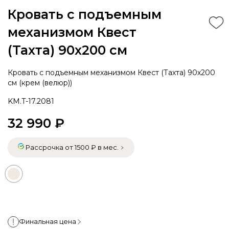
Кровать с подъемным
механизмом Квест
(Тахта) 90х200 см
Кровать с подъемным механизмом Квест (Тахта) 90х200
см (крем (велюр))
KM.T-17.2081
32 990 ₽
Рассрочка от 1500 ₽ в мес.
Финальная цена