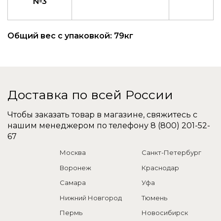
№3
Общий вес с упаковкой: 79кг
Доставка по всей России
Чтобы заказать товар в магазине, свяжитесь с
нашим менеджером по телефону
8 (800) 201-52-
67
Москва
Санкт-Петербург
Воронеж
Краснодар
Самара
Уфа
Нижний Новгород
Тюмень
Пермь
Новосибирск