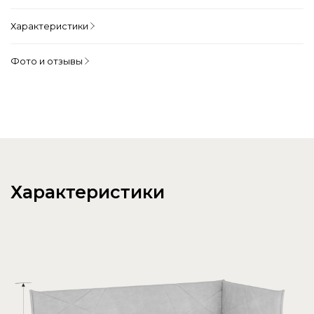
Характеристики
Фото и отзывы
Характеристики