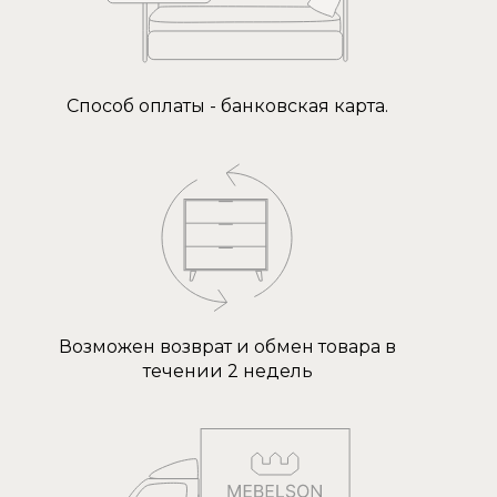
Способ оплаты - банковская карта.
Возможен возврат и обмен товара в
течении 2 недель