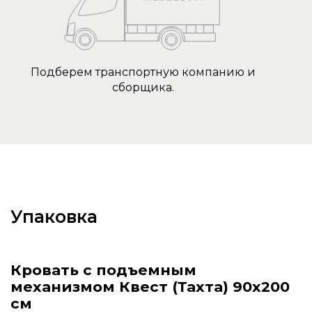
Подберем транспортную компанию и
сборщика.
Упаковка
Кровать с подъемным
механизмом Квест (Тахта) 90х200
см