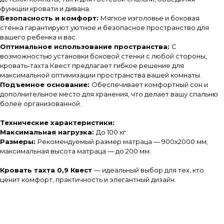
функции кровати и дивана.
Безопасность и комфорт:
Мягкое изголовье и боковая
стенка гарантируют уютное и безопасное пространство для
вашего ребенка и вас.
Оптимальное использование пространства:
С
возможностью установки боковой стенки с любой стороны,
кровать-тахта Квест предлагает гибкое решение для
максимальной оптимизации пространства вашей комнаты.
Подъемное основание:
Обеспечивает комфортный сон и
дополнительное место для хранения, что делает вашу спальню
более организованной.
Технические характеристики:
Максимальная нагрузка:
До 100 кг.
Размеры:
Рекомендуемый размер матраца — 900х2000 мм;
максимальная высота матраца — до 200 мм.
Кровать тахта 0,9 Квест
— идеальный выбор для тех, кто
ценит комфорт, практичность и элегантный дизайн.