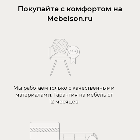
Покупайте с комфортом на
Mebelson.ru
Мы работаем только с качественными
материалами. Гарантия на мебель от
12 месяцев.