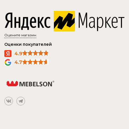
Оцените магазин
Оценки покупателей
4.9
4.7