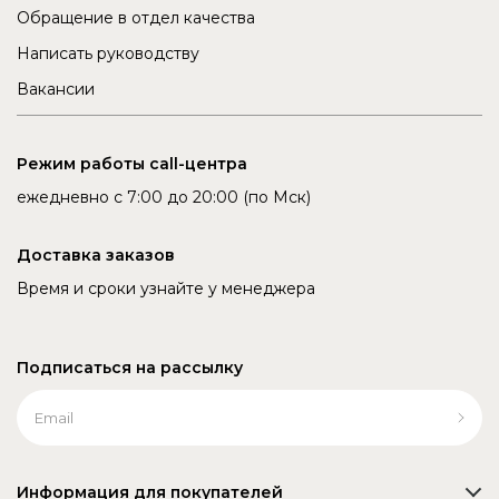
Обращение в отдел качества
Написать руководству
Вакансии
Режим работы call-центра
ежедневно с 7:00 до 20:00 (по Мск)
Доставка заказов
Время и сроки узнайте у менеджера
Подписаться на рассылку
Информация для покупателей