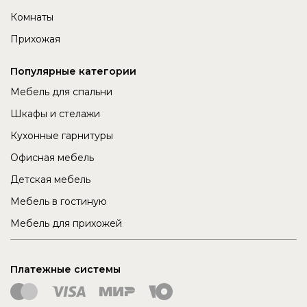
Комнаты
Прихожая
Популярные категории
Мебель для спальни
Шкафы и стелажи
Кухонные гарнитуры
Офисная мебель
Детская мебель
Мебель в гостиную
Мебель для прихожей
Платежные системы