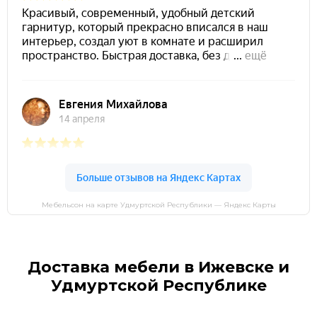
Мебельсон на карте Удмуртской Республики — Яндекс Карты
Доставка мебели в Ижевске и
Удмуртской Республике