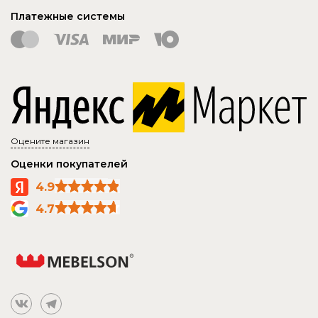
Платежные системы
Оцените магазин
Оценки покупателей
4.9
4.7