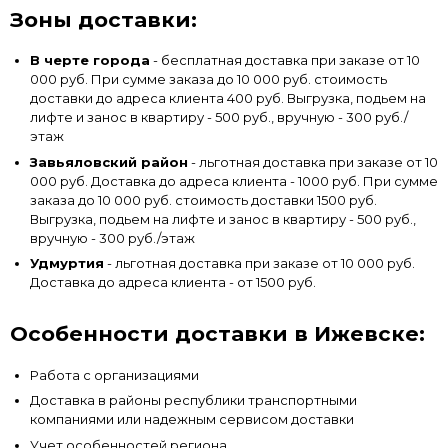
Зоны доставки:
В черте города
- бесплатная доставка при заказе от 10
000 руб. При сумме заказа до 10 000 руб. стоимость
доставки до адреса клиента 400 руб. Выгрузка, подьем на
лифте и занос в квартиру - 500 руб., вручную - 300 руб./
этаж
Завьяловский район
- льготная доставка при заказе от 10
000 руб. Доставка до адреса клиента - 1000 руб. При сумме
заказа до 10 000 руб. стоимость доставки 1500 руб.
Выгрузка, подьем на лифте и занос в квартиру - 500 руб.,
вручную - 300 руб./этаж
Удмуртия
- льготная доставка при заказе от 10 000 руб.
Доставка до адреса клиента - от 1500 руб.
Особенности доставки в Ижевске:
Работа с организациями
Доставка в районы республики транспортными
компаниями или надежным сервисом доставки
Учет особенностей региона