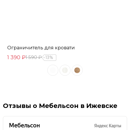
Ограничитель для кровати
1 390 ₽
1 590 ₽
13%
Отзывы о Мебельсон в Ижевске