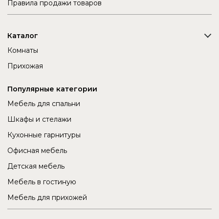
Правила продажи товаров
Каталог
Комнаты
Прихожая
Популярные категории
Мебель для спальни
Шкафы и стелажи
Кухонные гарнитуры
Офисная мебель
Детская мебель
Мебель в гостиную
Мебель для прихожей