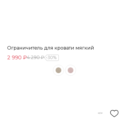
Ограничитель для кровати мягкий
2 990 ₽
4 290 ₽
30%