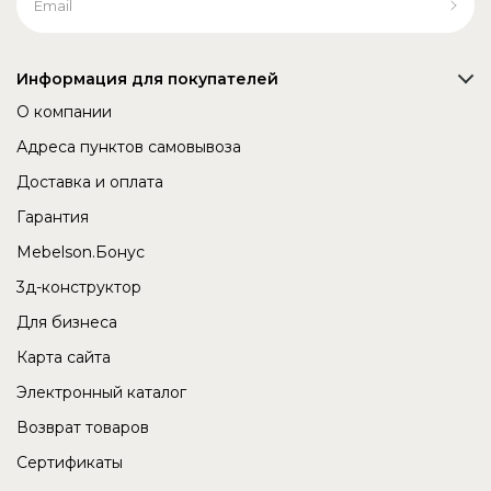
Информация для покупателей
О компании
Адреса пунктов самовывоза
Доставка и оплата
Гарантия
Mebelson.Бонус
3д-конструктор
Для бизнеса
Карта сайта
Электронный каталог
Возврат товаров
Сертификаты