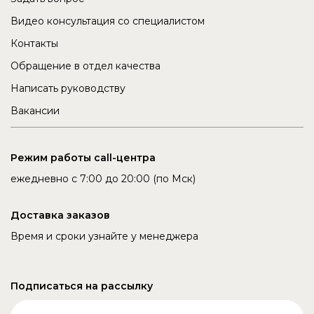
Видео консультация со специалистом
Контакты
Обращение в отдел качества
Написать руководству
Вакансии
Режим работы call-центра
ежедневно с 7:00 до 20:00 (по Мск)
Доставка заказов
Время и сроки узнайте у менеджера
Подписаться на рассылку