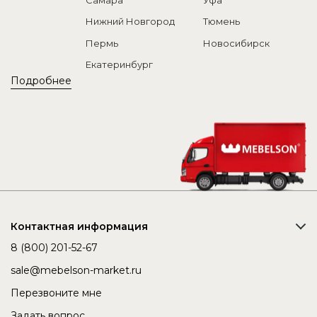
Нижний Новгород
Тюмень
Пермь
Новосибирск
Екатеринбург
Подробнее
Контактная информация
8 (800) 201-52-67
sale@mebelson-market.ru
Перезвоните мне
Задать вопрос