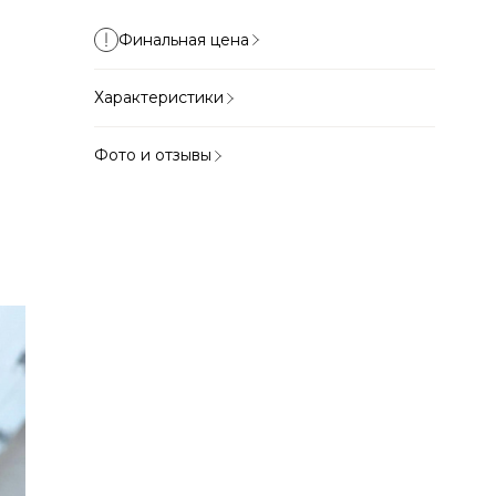
Финальная цена
Характеристики
Фото и отзывы