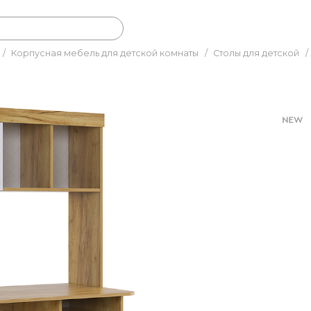
/
Корпусная мебель для детской комнаты
/
Столы для детской
/