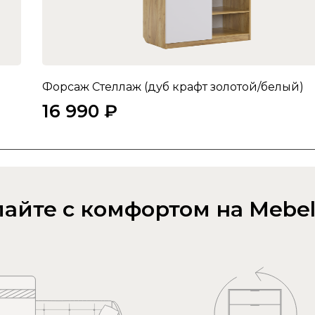
Форсаж Стеллаж (дуб крафт золотой/белый)
16 990 ₽
айте с комфортом на Mebel