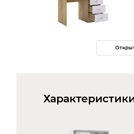
Откры
Характеристик