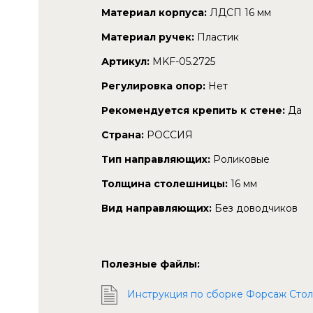
Материал корпуса:
ЛДСП 16 мм
Материал ручек:
Пластик
Артикул:
MKF-05.2725
Регулировка опор:
Нет
Рекомендуется крепить к стене:
Да
Страна:
РОССИЯ
Тип направляющих:
Роликовые
Толщина столешницы:
16 мм
Вид направляющих:
Без доводчиков
Полезные файлы:
Инструкция по сборке Форсаж Стол