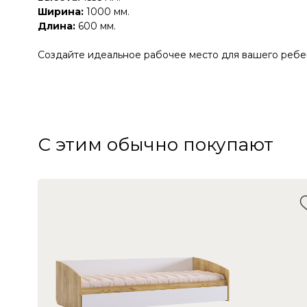
Ширина:
1000 мм.
Длина:
600 мм.
Создайте идеальное рабочее место для вашего ребе
С этим обычно покупают