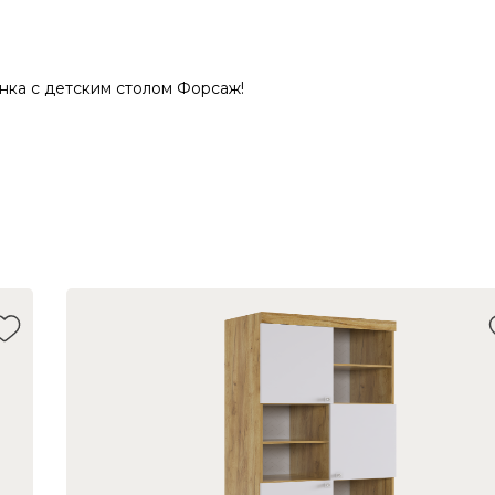
нка с детским столом Форсаж!