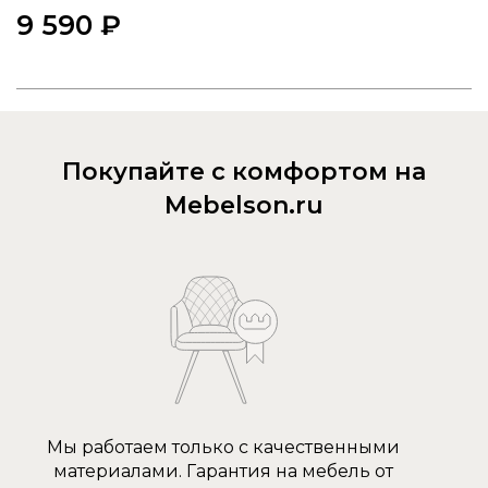
9 590 ₽
Покупайте с комфортом на
Mebelson.ru
Мы работаем только с качественными
материалами. Гарантия на мебель от