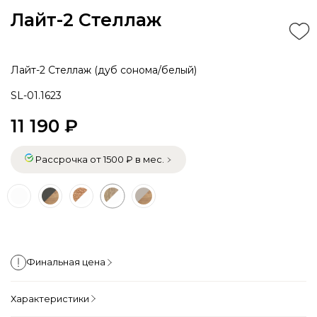
Лайт-2 Стеллаж
Лайт-2 Стеллаж (дуб сонома/белый)
SL-01.1623
11 190 ₽
Рассрочка от 1500 ₽ в мес.
Финальная цена
Характеристики