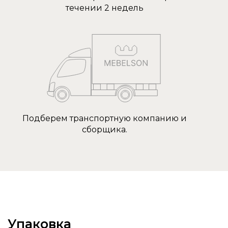
течении 2 недель
Подберем транспортную компанию и
сборщика.
Упаковка