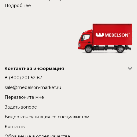
Подробнее
Контактная информация
8 (800) 201-52-67
sale@mebelson-market.ru
Перезвоните мне
Задать вопрос
Видео консультация со специалистом
Контакты
Обращение в отдел качества