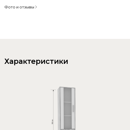
Фото и отзывы
Характеристики