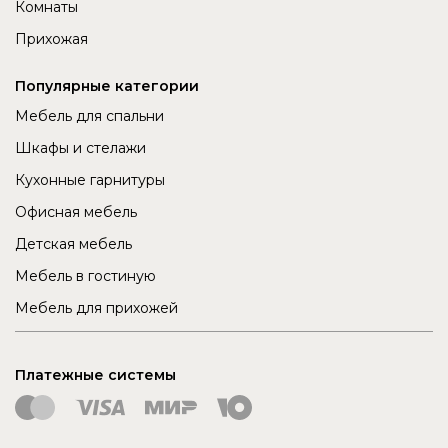
Комнаты
Прихожая
Популярные категории
Мебель для спальни
Шкафы и стелажи
Кухонные гарнитуры
Офисная мебель
Детская мебель
Мебель в гостиную
Мебель для прихожей
Платежные системы