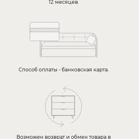
12 месяцев.
Способ оплаты - банковская карта.
Возможен возврат и обмен товара в