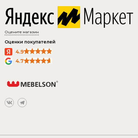
Оцените магазин
Оценки покупателей
4.9
4.7