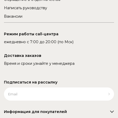
Написать руководству
Вакансии
Режим работы call-центра
ежедневно с 7:00 до 20:00 (по Мск)
Доставка заказов
Время и сроки узнайте у менеджера
Подписаться на рассылку
Информация для покупателей