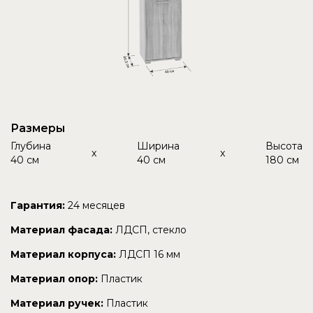
Размеры
Глубина
Ширина
Высота
x
x
40 см
40 см
180 см
Гарантия:
24 месяцев
Материал фасада:
ЛДСП, стекло
Материал корпуса:
ЛДСП 16 мм
Материал опор:
Пластик
Материал ручек:
Пластик