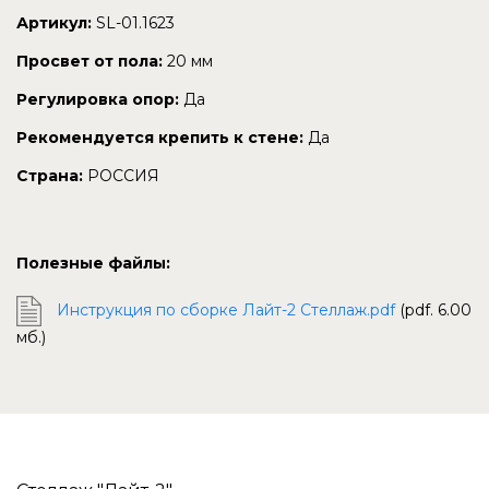
Артикул:
SL-01.1623
Просвет от пола:
20 мм
Регулировка опор:
Да
Рекомендуется крепить к стене:
Да
Страна:
РОССИЯ
Полезные файлы:
Инструкция по сборке Лайт-2 Стеллаж.pdf
(pdf. 6.00
мб.)