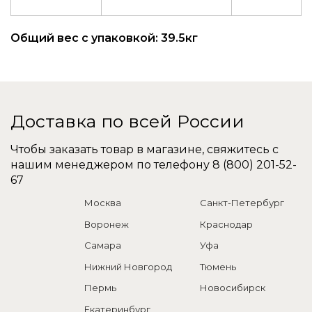
Общий вес с упаковкой: 39.5кг
Доставка по всей России
Чтобы заказать товар в магазине, свяжитесь с
нашим менеджером по телефону
8 (800) 201-52-
67
Москва
Санкт-Петербург
Воронеж
Краснодар
Самара
Уфа
Нижний Новгород
Тюмень
Пермь
Новосибирск
Екатеринбург